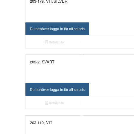
203-178, VIT/SILVER
Du behöver logga in för att se pris
Detaljinfo
203-2, SVART
Du behöver logga in för att se pris
Detaljinfo
203-110, VIT