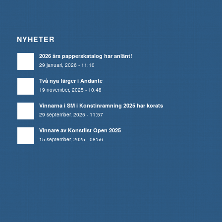
NYHETER
2026 års papperskatalog har anlänt!
29 januari, 2026 - 11:10
Två nya färger i Andante
19 november, 2025 - 10:48
Vinnarna i SM i Konstinramning 2025 har korats
29 september, 2025 - 11:57
Vinnare av Konstlist Open 2025
15 september, 2025 - 08:56