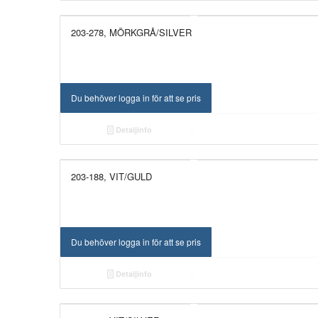
203-278, MÖRKGRÅ/SILVER
Du behöver logga in för att se pris
Detaljinfo
203-188, VIT/GULD
Du behöver logga in för att se pris
Detaljinfo