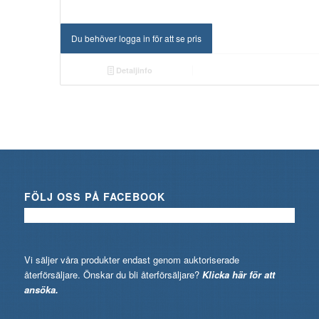
Du behöver logga in för att se pris
Detaljinfo
FÖLJ OSS PÅ FACEBOOK
Vi säljer våra produkter endast genom auktoriserade
återförsäljare. Önskar du bli återförsäljare?
Klicka här för att
ansöka.