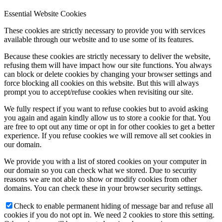
Essential Website Cookies
These cookies are strictly necessary to provide you with services
available through our website and to use some of its features.
Because these cookies are strictly necessary to deliver the website,
refusing them will have impact how our site functions. You always
can block or delete cookies by changing your browser settings and
force blocking all cookies on this website. But this will always
prompt you to accept/refuse cookies when revisiting our site.
We fully respect if you want to refuse cookies but to avoid asking
you again and again kindly allow us to store a cookie for that. You
are free to opt out any time or opt in for other cookies to get a better
experience. If you refuse cookies we will remove all set cookies in
our domain.
We provide you with a list of stored cookies on your computer in
our domain so you can check what we stored. Due to security
reasons we are not able to show or modify cookies from other
domains. You can check these in your browser security settings.
Check to enable permanent hiding of message bar and refuse all
cookies if you do not opt in. We need 2 cookies to store this setting.