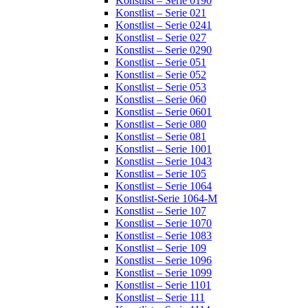
Konstlist – Serie 0190
Konstlist – Serie 021
Konstlist – Serie 0241
Konstlist – Serie 027
Konstlist – Serie 0290
Konstlist – Serie 051
Konstlist – Serie 052
Konstlist – Serie 053
Konstlist – Serie 060
Konstlist – Serie 0601
Konstlist – Serie 080
Konstlist – Serie 081
Konstlist – Serie 1001
Konstlist – Serie 1043
Konstlist – Serie 105
Konstlist – Serie 1064
Konstlist-Serie 1064-M
Konstlist – Serie 107
Konstlist – Serie 1070
Konstlist – Serie 1083
Konstlist – Serie 109
Konstlist – Serie 1096
Konstlist – Serie 1099
Konstlist – Serie 1101
Konstlist – Serie 111