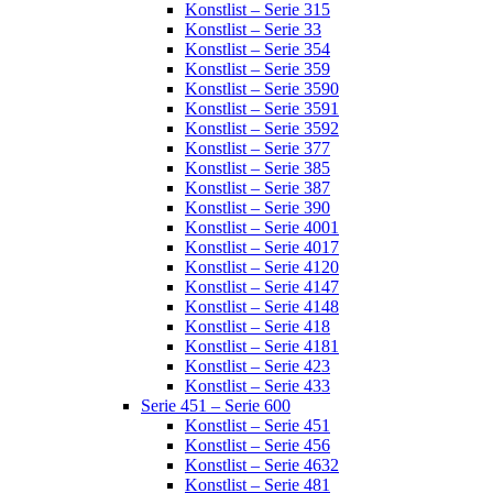
Konstlist – Serie 315
Konstlist – Serie 33
Konstlist – Serie 354
Konstlist – Serie 359
Konstlist – Serie 3590
Konstlist – Serie 3591
Konstlist – Serie 3592
Konstlist – Serie 377
Konstlist – Serie 385
Konstlist – Serie 387
Konstlist – Serie 390
Konstlist – Serie 4001
Konstlist – Serie 4017
Konstlist – Serie 4120
Konstlist – Serie 4147
Konstlist – Serie 4148
Konstlist – Serie 418
Konstlist – Serie 4181
Konstlist – Serie 423
Konstlist – Serie 433
Serie 451 – Serie 600
Konstlist – Serie 451
Konstlist – Serie 456
Konstlist – Serie 4632
Konstlist – Serie 481