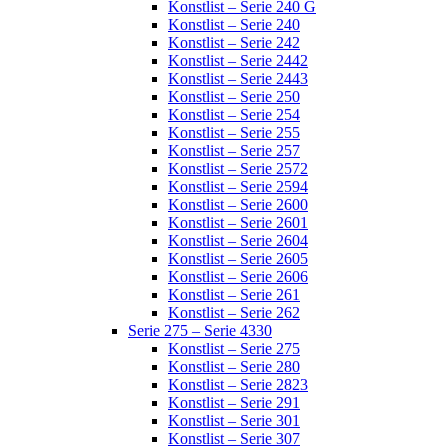
Konstlist – Serie 240 G
Konstlist – Serie 240
Konstlist – Serie 242
Konstlist – Serie 2442
Konstlist – Serie 2443
Konstlist – Serie 250
Konstlist – Serie 254
Konstlist – Serie 255
Konstlist – Serie 257
Konstlist – Serie 2572
Konstlist – Serie 2594
Konstlist – Serie 2600
Konstlist – Serie 2601
Konstlist – Serie 2604
Konstlist – Serie 2605
Konstlist – Serie 2606
Konstlist – Serie 261
Konstlist – Serie 262
Serie 275 – Serie 4330
Konstlist – Serie 275
Konstlist – Serie 280
Konstlist – Serie 2823
Konstlist – Serie 291
Konstlist – Serie 301
Konstlist – Serie 307