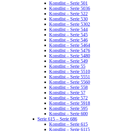
Konstlist – Serie 501
Konstlist – Serie 5036
Konstlist – Serie 522
Konstlist – Serie 530
Konstlist – Serie 5302
Konstlist – Serie 544
Konstlist – Serie 545
Konstlist – Serie 546
Konstlist – Serie 5464
Konstlist – Serie 5476
Konstlist – Serie 5480
Konstlist – Serie 549
Konstlist – Serie 55
Konstlist – Serie 5510
Konstlist – Serie 5551
Konstlist – Serie 5560
Konstlist – Serie 558
Konstlist – Serie 57
Konstlist – Serie 572
Konstlist – Serie 5918
Konstlist – Serie 595
Konstlist – Serie 600
Serie 615 – Serie 686
Konstlist – Serie 615
Konstlist – Serie 6115