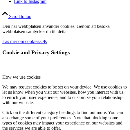
Link to Instagram
Scroll to top
Den här webbplatsen använder cookies. Genom att besöka
webbplatsen samtycker du till detta.
Läs mer om cookies.
OK
Cookie and Privacy Settings
How we use cookies
We may request cookies to be set on your device. We use cookies to
let us know when you visit our websites, how you interact with us,
to enrich your user experience, and to customize your relationship
with our website.
Click on the different category headings to find out more. You can
also change some of your preferences. Note that blocking some
types of cookies may impact your experience on our websites and
the services we are able to offer.