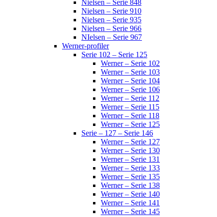
Nielsen – Serie 848
Nielsen – Serie 910
Nielsen – Serie 935
Nielsen – Serie 966
NIelsen – Serie 967
Werner-profiler
Serie 102 – Serie 125
Werner – Serie 102
Werner – Serie 103
Werner – Serie 104
Werner – Serie 106
Werner – Serie 112
Werner – Serie 115
Werner – Serie 118
Werner – Serie 125
Serie – 127 – Serie 146
Werner – Serie 127
Werner – Serie 130
Werner – Serie 131
Werner – Serie 133
Werner – Serie 135
Werner – Serie 138
Werner – Serie 140
Werner – Serie 141
Werner – Serie 145