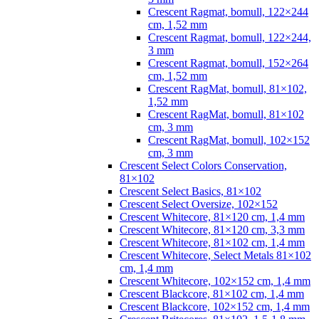
Crescent Ragmat, bomull, 122×244
cm, 1,52 mm
Crescent Ragmat, bomull, 122×244,
3 mm
Crescent Ragmat, bomull, 152×264
cm, 1,52 mm
Crescent RagMat, bomull, 81×102,
1,52 mm
Crescent RagMat, bomull, 81×102
cm, 3 mm
Crescent RagMat, bomull, 102×152
cm, 3 mm
Crescent Select Colors Conservation,
81×102
Crescent Select Basics, 81×102
Crescent Select Oversize, 102×152
Crescent Whitecore, 81×120 cm, 1,4 mm
Crescent Whitecore, 81×120 cm, 3,3 mm
Crescent Whitecore, 81×102 cm, 1,4 mm
Crescent Whitecore, Select Metals 81×102
cm, 1,4 mm
Crescent Whitecore, 102×152 cm, 1,4 mm
Crescent Blackcore, 81×102 cm, 1,4 mm
Crescent Blackcore, 102×152 cm, 1,4 mm