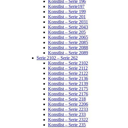
Konstlist – Serie 196
Konstlist – Serie197
Konstlist – Serie 199
Konstlist – Serie 201
Konstlist – Serie 2031
Konstlist – Serie 2043
Konstlist – Serie 205
Konstlist – Serie 2065
Konstlist – Serie 2085
Konstlist – Serie 2088
Konstlist – Serie 2089
Serie 2102 – Serie 262
Konstlist – Serie 2102
Konstlist – Serie 2112
Konstlist – Serie 2122
Konstlist – Serie 2136
Konstlist – Serie 2139
Konstlist – Serie 2175
Konstlist – Serie 2176
Konstlist – Serie 218
Konstlist – Serie 2206
Konstlist – Serie 2233
Konstlist – Serie 233
Konstlist – Serie 2322
Konstlist – Serie 235