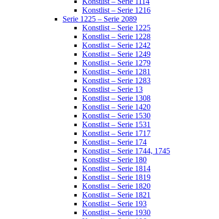
Konstlist – Serie 1114
Konstlist – Serie 1216
Serie 1225 – Serie 2089
Konstlist – Serie 1225
Konstlist – Serie 1228
Konstlist – Serie 1242
Konstlist – Serie 1249
Konstlist – Serie 1279
Konstlist – Serie 1281
Konstlist – Serie 1283
Konstlist – Serie 13
Konstlist – Serie 1308
Konstlist – Serie 1420
Konstlist – Serie 1530
Konstlist – Serie 1531
Konstlist – Serie 1717
Konstlist – Serie 174
Konstlist – Serie 1744, 1745
Konstlist – Serie 180
Konstlist – Serie 1814
Konstlist – Serie 1819
Konstlist – Serie 1820
Konstlist – Serie 1821
Konstlist – Serie 193
Konstlist – Serie 1930