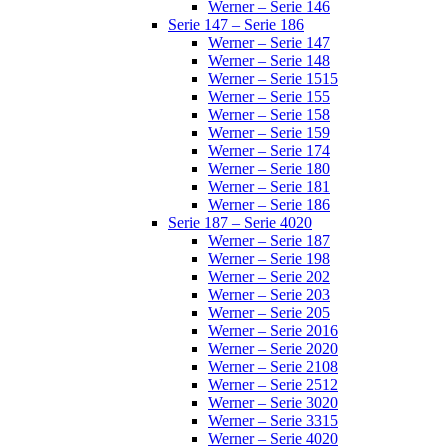
Werner – Serie 146
Serie 147 – Serie 186
Werner – Serie 147
Werner – Serie 148
Werner – Serie 1515
Werner – Serie 155
Werner – Serie 158
Werner – Serie 159
Werner – Serie 174
Werner – Serie 180
Werner – Serie 181
Werner – Serie 186
Serie 187 – Serie 4020
Werner – Serie 187
Werner – Serie 198
Werner – Serie 202
Werner – Serie 203
Werner – Serie 205
Werner – Serie 2016
Werner – Serie 2020
Werner – Serie 2108
Werner – Serie 2512
Werner – Serie 3020
Werner – Serie 3315
Werner – Serie 4020