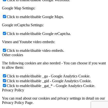
Google Map Settings:
Click to enable/disable Google Maps.
Google reCaptcha Settings:
Click to enable/disable Google reCaptcha.
Vimeo and Youtube video embeds:
Click to enable/disable video embeds.
Other cookies
The following cookies are also needed - You can choose if you want
to allow them:
Click to enable/disable _ga - Google Analytics Cookie.
Click to enable/disable _gid - Google Analytics Cookie.
Click to enable/disable _gat_* - Google Analytics Cookie.
Privacy Policy
You can read about our cookies and privacy settings in detail on our
Privacy Policy Page.