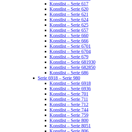
Konstlist – Serie 617
Konstlist – Serie 620
Konstlist – Serie 621
Konstlist – Serie 624
Konstlist – Serie 625
Konstlist – Serie 657
Konstlist – Serie 660
Konstlist – Serie 666
Konstlist – Serie 6701
Konstlist – Serie 6704
Konstlist – Serie 679
Konstlist – Serie 681930
Konstlist – Serie 682850
Konstlist – Serie 686
Serie 6918 – Serie 980
Konstlist – Serie 6918
Konstlist – Serie 6936
Konstlist – Serie 701
Konstlist – Serie 711
Konstlist – Serie 712
Konstlist – Serie 744
Konstlist – Serie 759
Konstlist – Serie 800
Konstlist – Serie 8051
Konstlist – Serie 806