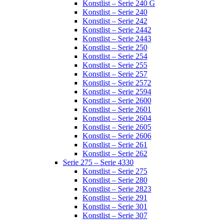
Konstlist – Serie 240 G
Konstlist – Serie 240
Konstlist – Serie 242
Konstlist – Serie 2442
Konstlist – Serie 2443
Konstlist – Serie 250
Konstlist – Serie 254
Konstlist – Serie 255
Konstlist – Serie 257
Konstlist – Serie 2572
Konstlist – Serie 2594
Konstlist – Serie 2600
Konstlist – Serie 2601
Konstlist – Serie 2604
Konstlist – Serie 2605
Konstlist – Serie 2606
Konstlist – Serie 261
Konstlist – Serie 262
Serie 275 – Serie 4330
Konstlist – Serie 275
Konstlist – Serie 280
Konstlist – Serie 2823
Konstlist – Serie 291
Konstlist – Serie 301
Konstlist – Serie 307