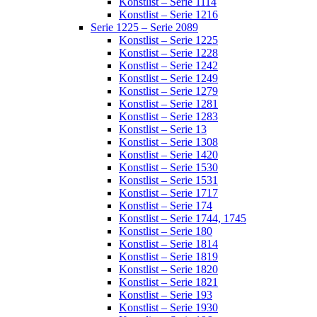
Konstlist – Serie 1114
Konstlist – Serie 1216
Serie 1225 – Serie 2089
Konstlist – Serie 1225
Konstlist – Serie 1228
Konstlist – Serie 1242
Konstlist – Serie 1249
Konstlist – Serie 1279
Konstlist – Serie 1281
Konstlist – Serie 1283
Konstlist – Serie 13
Konstlist – Serie 1308
Konstlist – Serie 1420
Konstlist – Serie 1530
Konstlist – Serie 1531
Konstlist – Serie 1717
Konstlist – Serie 174
Konstlist – Serie 1744, 1745
Konstlist – Serie 180
Konstlist – Serie 1814
Konstlist – Serie 1819
Konstlist – Serie 1820
Konstlist – Serie 1821
Konstlist – Serie 193
Konstlist – Serie 1930