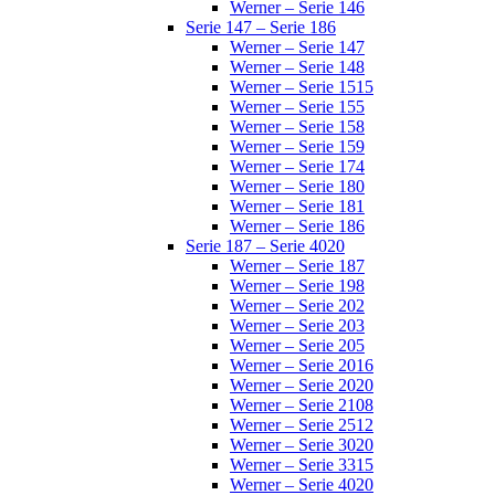
Werner – Serie 146
Serie 147 – Serie 186
Werner – Serie 147
Werner – Serie 148
Werner – Serie 1515
Werner – Serie 155
Werner – Serie 158
Werner – Serie 159
Werner – Serie 174
Werner – Serie 180
Werner – Serie 181
Werner – Serie 186
Serie 187 – Serie 4020
Werner – Serie 187
Werner – Serie 198
Werner – Serie 202
Werner – Serie 203
Werner – Serie 205
Werner – Serie 2016
Werner – Serie 2020
Werner – Serie 2108
Werner – Serie 2512
Werner – Serie 3020
Werner – Serie 3315
Werner – Serie 4020