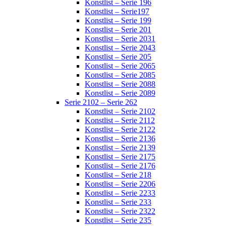
Konstlist – Serie 196
Konstlist – Serie197
Konstlist – Serie 199
Konstlist – Serie 201
Konstlist – Serie 2031
Konstlist – Serie 2043
Konstlist – Serie 205
Konstlist – Serie 2065
Konstlist – Serie 2085
Konstlist – Serie 2088
Konstlist – Serie 2089
Serie 2102 – Serie 262
Konstlist – Serie 2102
Konstlist – Serie 2112
Konstlist – Serie 2122
Konstlist – Serie 2136
Konstlist – Serie 2139
Konstlist – Serie 2175
Konstlist – Serie 2176
Konstlist – Serie 218
Konstlist – Serie 2206
Konstlist – Serie 2233
Konstlist – Serie 233
Konstlist – Serie 2322
Konstlist – Serie 235