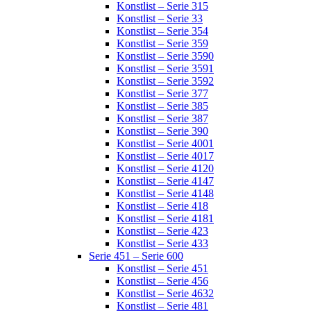
Konstlist – Serie 315
Konstlist – Serie 33
Konstlist – Serie 354
Konstlist – Serie 359
Konstlist – Serie 3590
Konstlist – Serie 3591
Konstlist – Serie 3592
Konstlist – Serie 377
Konstlist – Serie 385
Konstlist – Serie 387
Konstlist – Serie 390
Konstlist – Serie 4001
Konstlist – Serie 4017
Konstlist – Serie 4120
Konstlist – Serie 4147
Konstlist – Serie 4148
Konstlist – Serie 418
Konstlist – Serie 4181
Konstlist – Serie 423
Konstlist – Serie 433
Serie 451 – Serie 600
Konstlist – Serie 451
Konstlist – Serie 456
Konstlist – Serie 4632
Konstlist – Serie 481