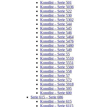
Konstlist – Serie 501
Konstlist – Serie 5036
Konstlist – Serie 522
Konstlist – Serie 530
Konstlist – Serie 5302
Konstlist – Serie 544
Konstlist – Serie 545
Konstlist – Serie 546
Konstlist – Serie 5464
Konstlist – Serie 5476
Konstlist – Serie 5480
Konstlist – Serie 549
Konstlist – Serie 55
Konstlist – Serie 5510
Konstlist – Serie 5551
Konstlist – Serie 5560
Konstlist – Serie 558
Konstlist – Serie 57
Konstlist – Serie 572
Konstlist – Serie 5918
Konstlist – Serie 595
Konstlist – Serie 600
Serie 615 – Serie 686
Konstlist – Serie 615
Konstlist – Serie 6115