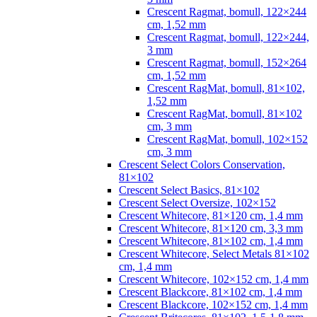
Crescent Ragmat, bomull, 122×244
cm, 1,52 mm
Crescent Ragmat, bomull, 122×244,
3 mm
Crescent Ragmat, bomull, 152×264
cm, 1,52 mm
Crescent RagMat, bomull, 81×102,
1,52 mm
Crescent RagMat, bomull, 81×102
cm, 3 mm
Crescent RagMat, bomull, 102×152
cm, 3 mm
Crescent Select Colors Conservation,
81×102
Crescent Select Basics, 81×102
Crescent Select Oversize, 102×152
Crescent Whitecore, 81×120 cm, 1,4 mm
Crescent Whitecore, 81×120 cm, 3,3 mm
Crescent Whitecore, 81×102 cm, 1,4 mm
Crescent Whitecore, Select Metals 81×102
cm, 1,4 mm
Crescent Whitecore, 102×152 cm, 1,4 mm
Crescent Blackcore, 81×102 cm, 1,4 mm
Crescent Blackcore, 102×152 cm, 1,4 mm