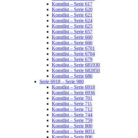
Konstlist – Serie 617
Konstlist – Serie 620
Konstlist – Serie 621
Konstlist – Serie 624
Konstlist – Serie 625
Konstlist – Serie 657
Konstlist – Serie 660
Konstlist – Serie 666
Konstlist – Serie 6701
Konstlist – Serie 6704
Konstlist – Serie 679
Konstlist – Serie 681930
Konstlist – Serie 682850
Konstlist – Serie 686
Serie 6918 – Serie 980
Konstlist – Serie 6918
Konstlist – Serie 6936
Konstlist – Serie 701
Konstlist – Serie 711
Konstlist – Serie 712
Konstlist – Serie 744
Konstlist – Serie 759
Konstlist – Serie 800
Konstlist – Serie 8051
Konstlist – Serie 806