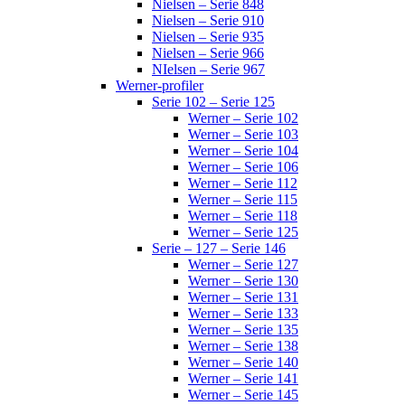
Nielsen – Serie 848
Nielsen – Serie 910
Nielsen – Serie 935
Nielsen – Serie 966
NIelsen – Serie 967
Werner-profiler
Serie 102 – Serie 125
Werner – Serie 102
Werner – Serie 103
Werner – Serie 104
Werner – Serie 106
Werner – Serie 112
Werner – Serie 115
Werner – Serie 118
Werner – Serie 125
Serie – 127 – Serie 146
Werner – Serie 127
Werner – Serie 130
Werner – Serie 131
Werner – Serie 133
Werner – Serie 135
Werner – Serie 138
Werner – Serie 140
Werner – Serie 141
Werner – Serie 145