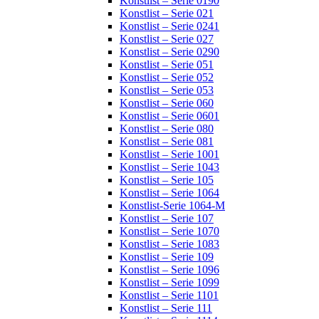
Konstlist – Serie 0190
Konstlist – Serie 021
Konstlist – Serie 0241
Konstlist – Serie 027
Konstlist – Serie 0290
Konstlist – Serie 051
Konstlist – Serie 052
Konstlist – Serie 053
Konstlist – Serie 060
Konstlist – Serie 0601
Konstlist – Serie 080
Konstlist – Serie 081
Konstlist – Serie 1001
Konstlist – Serie 1043
Konstlist – Serie 105
Konstlist – Serie 1064
Konstlist-Serie 1064-M
Konstlist – Serie 107
Konstlist – Serie 1070
Konstlist – Serie 1083
Konstlist – Serie 109
Konstlist – Serie 1096
Konstlist – Serie 1099
Konstlist – Serie 1101
Konstlist – Serie 111