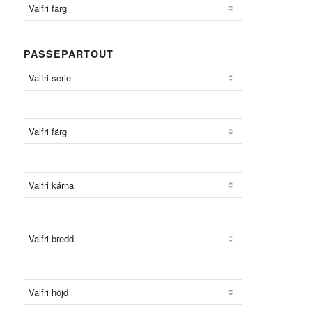
PASSEPARTOUT