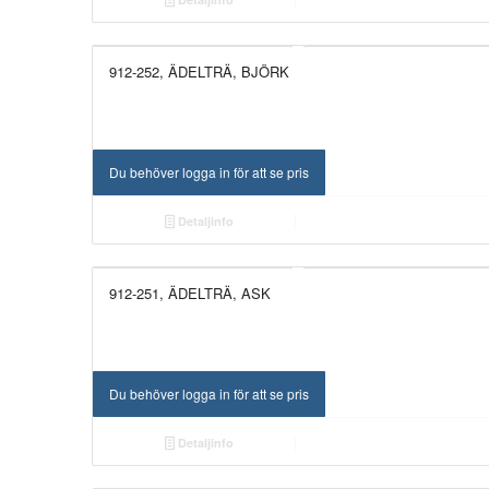
912-252, ÄDELTRÄ, BJÖRK
UTGÅTT!
Du behöver logga in för att se pris
Detaljinfo
912-251, ÄDELTRÄ, ASK
UTGÅTT!
Du behöver logga in för att se pris
Detaljinfo