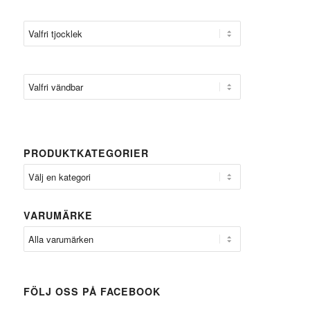
PRODUKTKATEGORIER
VARUMÄRKE
FÖLJ OSS PÅ FACEBOOK