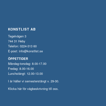
KONSTLIST AB
Tegelvägen 3
744 31 Heby
Telefon: 0224-313 60
E-post:
info@konstlist.se
ÖPPETTIDER
Måndag-torsdag: 8.00-17.00
Fredag: 8.00-16.00
Lunchstängt: 12.00-13.00
I år håller vi semesterstängt v. 29-30.
Klicka här för vägbeskrivning till oss.