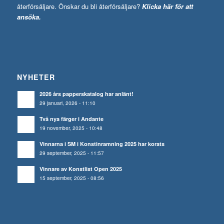
återförsäljare. Önskar du bli återförsäljare?
Klicka här för att
ansöka.
NYHETER
2026 års papperskatalog har anlänt!
29 januari, 2026 - 11:10
Två nya färger i Andante
19 november, 2025 - 10:48
Vinnarna i SM i Konstinramning 2025 har korats
29 september, 2025 - 11:57
Vinnare av Konstlist Open 2025
15 september, 2025 - 08:56