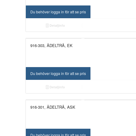
Du behöver logga in för att se pris
Detaljinfo
916-303, ÄDELTRÄ, EK
UTGÅTT!
Du behöver logga in för att se pris
Detaljinfo
916-301, ÄDELTRÄ, ASK
UTGÅTT!
Du behöver logga in för att se pris