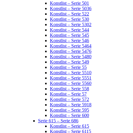
Konstlist – Serie 501
Konstlist – Serie 5036
Konstlist – Serie 522
Konstlist – Serie 530
Konstlist – Serie 5302
Konstlist – Serie 544
Konstlist – Serie 545
Konstlist – Serie 546
Konstlist – Serie 5464
Konstlist – Serie 5476
Konstlist – Serie 5480
Konstlist – Serie 549
Konstlist – Serie 55
Konstlist – Serie 5510
Konstlist – Serie 5551
Konstlist – Serie 5560
Konstlist – Serie 558
Konstlist – Serie 57
Konstlist – Serie 572
Konstlist – Serie 5918
Konstlist – Serie 595
Konstlist – Serie 600
Serie 615 – Serie 686
Konstlist – Serie 615
Konstlist – Serie 6115