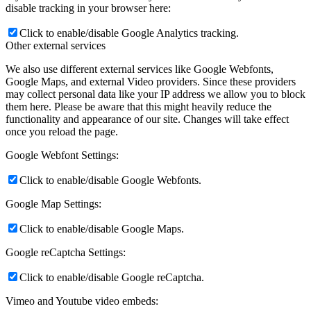
disable tracking in your browser here:
Click to enable/disable Google Analytics tracking.
Other external services
We also use different external services like Google Webfonts,
Google Maps, and external Video providers. Since these providers
may collect personal data like your IP address we allow you to block
them here. Please be aware that this might heavily reduce the
functionality and appearance of our site. Changes will take effect
once you reload the page.
Google Webfont Settings:
Click to enable/disable Google Webfonts.
Google Map Settings:
Click to enable/disable Google Maps.
Google reCaptcha Settings:
Click to enable/disable Google reCaptcha.
Vimeo and Youtube video embeds: