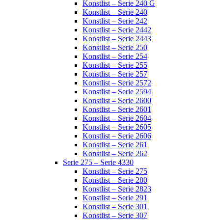
Konstlist – Serie 240 G
Konstlist – Serie 240
Konstlist – Serie 242
Konstlist – Serie 2442
Konstlist – Serie 2443
Konstlist – Serie 250
Konstlist – Serie 254
Konstlist – Serie 255
Konstlist – Serie 257
Konstlist – Serie 2572
Konstlist – Serie 2594
Konstlist – Serie 2600
Konstlist – Serie 2601
Konstlist – Serie 2604
Konstlist – Serie 2605
Konstlist – Serie 2606
Konstlist – Serie 261
Konstlist – Serie 262
Serie 275 – Serie 4330
Konstlist – Serie 275
Konstlist – Serie 280
Konstlist – Serie 2823
Konstlist – Serie 291
Konstlist – Serie 301
Konstlist – Serie 307