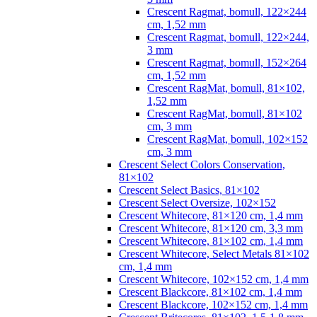
Crescent Ragmat, bomull, 122×244
cm, 1,52 mm
Crescent Ragmat, bomull, 122×244,
3 mm
Crescent Ragmat, bomull, 152×264
cm, 1,52 mm
Crescent RagMat, bomull, 81×102,
1,52 mm
Crescent RagMat, bomull, 81×102
cm, 3 mm
Crescent RagMat, bomull, 102×152
cm, 3 mm
Crescent Select Colors Conservation,
81×102
Crescent Select Basics, 81×102
Crescent Select Oversize, 102×152
Crescent Whitecore, 81×120 cm, 1,4 mm
Crescent Whitecore, 81×120 cm, 3,3 mm
Crescent Whitecore, 81×102 cm, 1,4 mm
Crescent Whitecore, Select Metals 81×102
cm, 1,4 mm
Crescent Whitecore, 102×152 cm, 1,4 mm
Crescent Blackcore, 81×102 cm, 1,4 mm
Crescent Blackcore, 102×152 cm, 1,4 mm