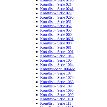
Konstlist – Serie 0190
Konstlist – Serie 021
Konstlist – Serie 0241
Konstlist – Serie 027
Konstlist – Serie 0290
Konstlist – Serie 051
Konstlist – Serie 052
Konstlist – Serie 053
Konstlist – Serie 060
Konstlist – Serie 0601
Konstlist – Serie 080
Konstlist – Serie 081
Konstlist – Serie 1001
Konstlist – Serie 1043
Konstlist – Serie 105
Konstlist – Serie 1064
Konstlist-Serie 1064-M
Konstlist – Serie 107
Konstlist – Serie 1070
Konstlist – Serie 1083
Konstlist – Serie 109
Konstlist – Serie 1096
Konstlist – Serie 1099
Konstlist – Serie 1101
Konstlist – Serie 111