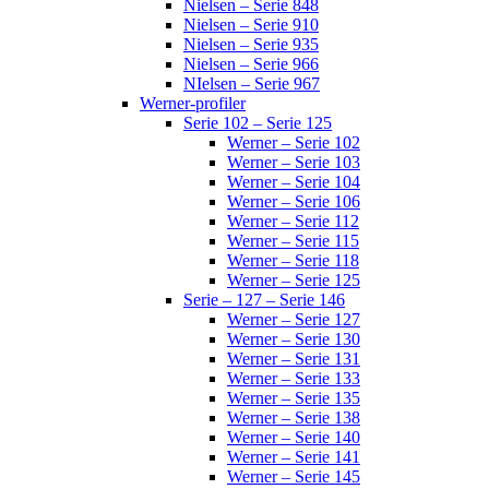
Nielsen – Serie 848
Nielsen – Serie 910
Nielsen – Serie 935
Nielsen – Serie 966
NIelsen – Serie 967
Werner-profiler
Serie 102 – Serie 125
Werner – Serie 102
Werner – Serie 103
Werner – Serie 104
Werner – Serie 106
Werner – Serie 112
Werner – Serie 115
Werner – Serie 118
Werner – Serie 125
Serie – 127 – Serie 146
Werner – Serie 127
Werner – Serie 130
Werner – Serie 131
Werner – Serie 133
Werner – Serie 135
Werner – Serie 138
Werner – Serie 140
Werner – Serie 141
Werner – Serie 145