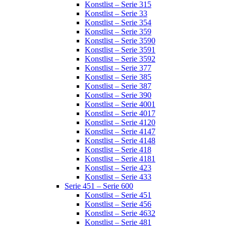
Konstlist – Serie 315
Konstlist – Serie 33
Konstlist – Serie 354
Konstlist – Serie 359
Konstlist – Serie 3590
Konstlist – Serie 3591
Konstlist – Serie 3592
Konstlist – Serie 377
Konstlist – Serie 385
Konstlist – Serie 387
Konstlist – Serie 390
Konstlist – Serie 4001
Konstlist – Serie 4017
Konstlist – Serie 4120
Konstlist – Serie 4147
Konstlist – Serie 4148
Konstlist – Serie 418
Konstlist – Serie 4181
Konstlist – Serie 423
Konstlist – Serie 433
Serie 451 – Serie 600
Konstlist – Serie 451
Konstlist – Serie 456
Konstlist – Serie 4632
Konstlist – Serie 481