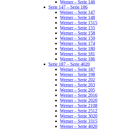
Werner – Serie 146
Serie 147 – Serie 186
Werner – Serie 147
Werner – Serie 148
Werner – Serie 1515
Werner – Serie 155
Werner – Serie 158
Werner – Serie 159
Werner – Serie 174
Werner – Serie 180
Werner – Serie 181
Werner – Serie 186
Serie 187 – Serie 4020
Werner – Serie 187
Werner – Serie 198
Werner – Serie 202
Werner – Serie 203
Werner – Serie 205
Werner – Serie 2016
Werner – Serie 2020
Werner – Serie 2108
Werner – Serie 2512
Werner – Serie 3020
Werner – Serie 3315
Werner – Serie 4020