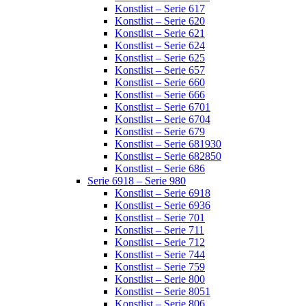
Konstlist – Serie 617
Konstlist – Serie 620
Konstlist – Serie 621
Konstlist – Serie 624
Konstlist – Serie 625
Konstlist – Serie 657
Konstlist – Serie 660
Konstlist – Serie 666
Konstlist – Serie 6701
Konstlist – Serie 6704
Konstlist – Serie 679
Konstlist – Serie 681930
Konstlist – Serie 682850
Konstlist – Serie 686
Serie 6918 – Serie 980
Konstlist – Serie 6918
Konstlist – Serie 6936
Konstlist – Serie 701
Konstlist – Serie 711
Konstlist – Serie 712
Konstlist – Serie 744
Konstlist – Serie 759
Konstlist – Serie 800
Konstlist – Serie 8051
Konstlist – Serie 806