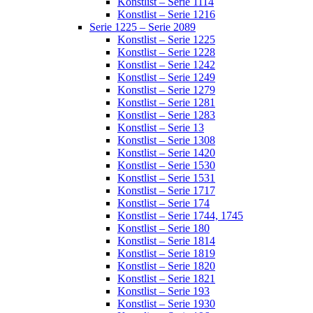
Konstlist – Serie 1114
Konstlist – Serie 1216
Serie 1225 – Serie 2089
Konstlist – Serie 1225
Konstlist – Serie 1228
Konstlist – Serie 1242
Konstlist – Serie 1249
Konstlist – Serie 1279
Konstlist – Serie 1281
Konstlist – Serie 1283
Konstlist – Serie 13
Konstlist – Serie 1308
Konstlist – Serie 1420
Konstlist – Serie 1530
Konstlist – Serie 1531
Konstlist – Serie 1717
Konstlist – Serie 174
Konstlist – Serie 1744, 1745
Konstlist – Serie 180
Konstlist – Serie 1814
Konstlist – Serie 1819
Konstlist – Serie 1820
Konstlist – Serie 1821
Konstlist – Serie 193
Konstlist – Serie 1930