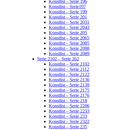
Konstlist – Serie 196
Konstlist – Serie197
Konstlist – Serie 199
Konstlist – Serie 201
Konstlist – Serie 2031
Konstlist – Serie 2043
Konstlist – Serie 205
Konstlist – Serie 2065
Konstlist – Serie 2085
Konstlist – Serie 2088
Konstlist – Serie 2089
Serie 2102 – Serie 262
Konstlist – Serie 2102
Konstlist – Serie 2112
Konstlist – Serie 2122
Konstlist – Serie 2136
Konstlist – Serie 2139
Konstlist – Serie 2175
Konstlist – Serie 2176
Konstlist – Serie 218
Konstlist – Serie 2206
Konstlist – Serie 2233
Konstlist – Serie 233
Konstlist – Serie 2322
Konstlist – Serie 235