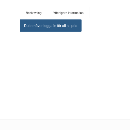
Beskrivning
Ytterligare information
Du behöver logga in för att se pris