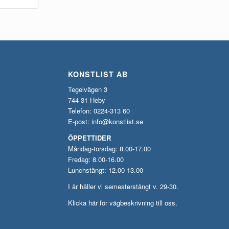
KONSTLIST AB
Tegelvägen 3
744 31 Heby
Telefon: 0224-313 60
E-post:
info@konstlist.se
ÖPPETTIDER
Måndag-torsdag: 8.00-17.00
Fredag: 8.00-16.00
Lunchstängt: 12.00-13.00
I år håller vi semesterstängt v. 29-30.
Klicka här för vägbeskrivning till oss.