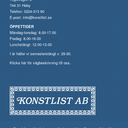
744 31 Heby
Telefon: 0224-313 60
E-post:
info@konstlist.se
ÖPPETTIDER
Måndag-torsdag: 8.00-17.00
Fredag: 8.00-16.00
Lunchstängt: 12.00-13.00
I år håller vi semesterstängt v. 29-30.
Klicka här för vägbeskrivning till oss.