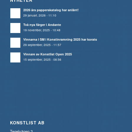
2026 års papperskatalog har anlänt!
29 januari, 2026 - 11:10
Två nya färger i Andante
19 november, 2025 - 10:48
Vinnarna i SM i Konstinramning 2025 har korats
29 september, 2025 - 11:57
Vinnare av Konstlist Open 2025
15 september, 2025 - 08:56
KONSTLIST AB
Tegelvägen 3