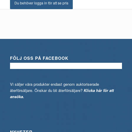
Du behöver logga in för att se pris
FÖLJ OSS PÅ FACEBOOK
Vi säljer våra produkter endast genom auktoriserade
återförsäljare. Önskar du bli återförsäljare?
Klicka här för att
ansöka.
NYHETER