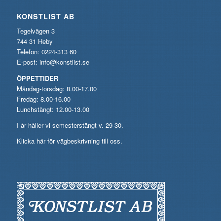
KONSTLIST AB
Tegelvägen 3
744 31 Heby
Telefon: 0224-313 60
E-post:
info@konstlist.se
ÖPPETTIDER
Måndag-torsdag: 8.00-17.00
Fredag: 8.00-16.00
Lunchstängt: 12.00-13.00
I år håller vi semesterstängt v. 29-30.
Klicka här för vägbeskrivning till oss.