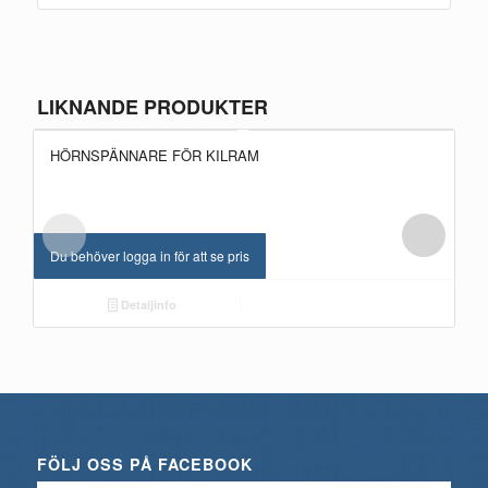
LIKNANDE PRODUKTER
HÖRNSPÄNNARE FÖR KILRAM
Du behöver logga in för att se pris
Detaljinfo
FÖLJ OSS PÅ FACEBOOK