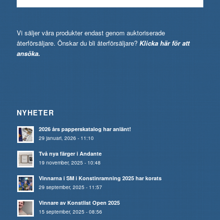
Vi säljer våra produkter endast genom auktoriserade
återförsäljare. Önskar du bli återförsäljare?
Klicka här för att
ansöka.
NYHETER
2026 års papperskatalog har anlänt!
29 januari, 2026 - 11:10
Två nya färger i Andante
19 november, 2025 - 10:48
Vinnarna i SM i Konstinramning 2025 har korats
29 september, 2025 - 11:57
Vinnare av Konstlist Open 2025
15 september, 2025 - 08:56