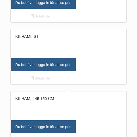
Du behöver logga in för att se pris
Detaljinfo
KILRAMLIST
Du behöver logga in för att se pris
Detaljinfo
KILRAM, 145-150 CM
Du behöver logga in för att se pris