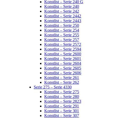
Konstlist – Serie 240 G
Konstlist – Serie 240
Konstlist – Serie 242
Konstlist – Serie 2442
Konstlist – Serie 2443
Konstlist – Serie 250
Konstlist – Serie 254
Konstlist – Serie 255
Konstlist – Serie 257
Konstlist – Serie 2572
Konstlist – Serie 2594
Konstlist – Serie 2600
Konstlist – Serie 2601
Konstlist – Serie 2604
Konstlist – Serie 2605
Konstlist – Serie 2606
Konstlist – Serie 261
Konstlist – Serie 262
Serie 275 – Serie 4330
Konstlist – Serie 275
Konstlist – Serie 280
Konstlist – Serie 2823
Konstlist – Serie 291
Konstlist – Serie 301
Konstlist – Serie 307