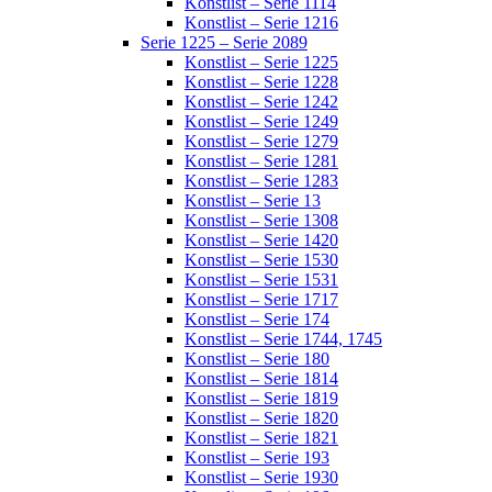
Konstlist – Serie 1114
Konstlist – Serie 1216
Serie 1225 – Serie 2089
Konstlist – Serie 1225
Konstlist – Serie 1228
Konstlist – Serie 1242
Konstlist – Serie 1249
Konstlist – Serie 1279
Konstlist – Serie 1281
Konstlist – Serie 1283
Konstlist – Serie 13
Konstlist – Serie 1308
Konstlist – Serie 1420
Konstlist – Serie 1530
Konstlist – Serie 1531
Konstlist – Serie 1717
Konstlist – Serie 174
Konstlist – Serie 1744, 1745
Konstlist – Serie 180
Konstlist – Serie 1814
Konstlist – Serie 1819
Konstlist – Serie 1820
Konstlist – Serie 1821
Konstlist – Serie 193
Konstlist – Serie 1930