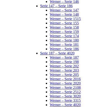
Werner – Serie 146
Serie 147 – Serie 186
Werner – Serie 147
Werner – Serie 148
Werner – Serie 1515
Werner – Serie 155
Werner – Serie 158
Werner – Serie 159
Werner – Serie 174
Werner – Serie 180
Werner – Serie 181
Werner – Serie 186
Serie 187 – Serie 4020
Werner – Serie 187
Werner – Serie 198
Werner – Serie 202
Werner – Serie 203
Werner – Serie 205
Werner – Serie 2016
Werner – Serie 2020
Werner – Serie 2108
Werner – Serie 2512
Werner – Serie 3020
Werner – Serie 3315
Werner – Serie 4020