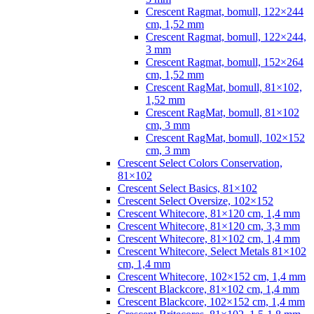
Crescent Ragmat, bomull, 122×244
cm, 1,52 mm
Crescent Ragmat, bomull, 122×244,
3 mm
Crescent Ragmat, bomull, 152×264
cm, 1,52 mm
Crescent RagMat, bomull, 81×102,
1,52 mm
Crescent RagMat, bomull, 81×102
cm, 3 mm
Crescent RagMat, bomull, 102×152
cm, 3 mm
Crescent Select Colors Conservation,
81×102
Crescent Select Basics, 81×102
Crescent Select Oversize, 102×152
Crescent Whitecore, 81×120 cm, 1,4 mm
Crescent Whitecore, 81×120 cm, 3,3 mm
Crescent Whitecore, 81×102 cm, 1,4 mm
Crescent Whitecore, Select Metals 81×102
cm, 1,4 mm
Crescent Whitecore, 102×152 cm, 1,4 mm
Crescent Blackcore, 81×102 cm, 1,4 mm
Crescent Blackcore, 102×152 cm, 1,4 mm