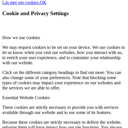
Läs mer om cookies.
OK
Cookie and Privacy Settings
How we use cookies
We may request cookies to be set on your device. We use cookies to
let us know when you visit our websites, how you interact with us,
to enrich your user experience, and to customize your relationship
with our website.
Click on the different category headings to find out more. You can
also change some of your preferences. Note that blocking some
types of cookies may impact your experience on our websites and
the services we are able to offer.
Essential Website Cookies
These cookies are strictly necessary to provide you with services
available through our website and to use some of its features.
Because these cookies are strictly necessary to deliver the website,
refusing them will have impact how our site functions. You always