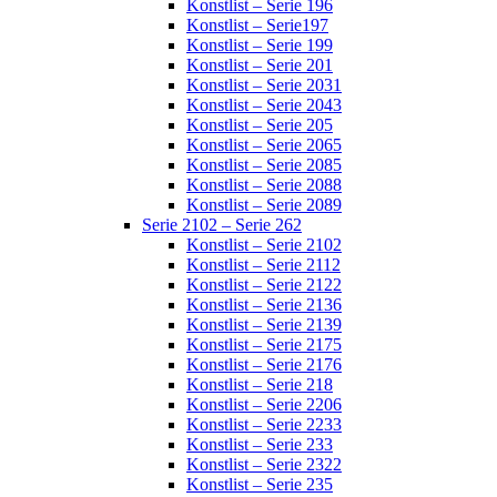
Konstlist – Serie 196
Konstlist – Serie197
Konstlist – Serie 199
Konstlist – Serie 201
Konstlist – Serie 2031
Konstlist – Serie 2043
Konstlist – Serie 205
Konstlist – Serie 2065
Konstlist – Serie 2085
Konstlist – Serie 2088
Konstlist – Serie 2089
Serie 2102 – Serie 262
Konstlist – Serie 2102
Konstlist – Serie 2112
Konstlist – Serie 2122
Konstlist – Serie 2136
Konstlist – Serie 2139
Konstlist – Serie 2175
Konstlist – Serie 2176
Konstlist – Serie 218
Konstlist – Serie 2206
Konstlist – Serie 2233
Konstlist – Serie 233
Konstlist – Serie 2322
Konstlist – Serie 235