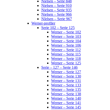
Nielsen – Serie 848
Nielsen – Serie 910
Nielsen – Serie 935
Nielsen – Serie 966
NIelsen – Serie 967
Werner-profiler
Serie 102 – Serie 125
Werner – Serie 102
Werner – Serie 103
Werner – Serie 104
Werner – Serie 106
Werner – Serie 112
Werner – Serie 115
Werner – Serie 118
Werner – Serie 125
Serie – 127 – Serie 146
Werner – Serie 127
Werner – Serie 130
Werner – Serie 131
Werner – Serie 133
Werner – Serie 135
Werner – Serie 138
Werner – Serie 140
Werner – Serie 141
Werner – Serie 145