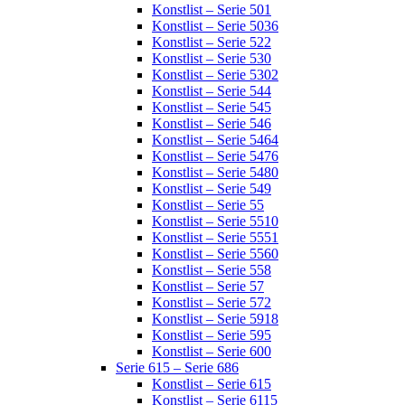
Konstlist – Serie 501
Konstlist – Serie 5036
Konstlist – Serie 522
Konstlist – Serie 530
Konstlist – Serie 5302
Konstlist – Serie 544
Konstlist – Serie 545
Konstlist – Serie 546
Konstlist – Serie 5464
Konstlist – Serie 5476
Konstlist – Serie 5480
Konstlist – Serie 549
Konstlist – Serie 55
Konstlist – Serie 5510
Konstlist – Serie 5551
Konstlist – Serie 5560
Konstlist – Serie 558
Konstlist – Serie 57
Konstlist – Serie 572
Konstlist – Serie 5918
Konstlist – Serie 595
Konstlist – Serie 600
Serie 615 – Serie 686
Konstlist – Serie 615
Konstlist – Serie 6115