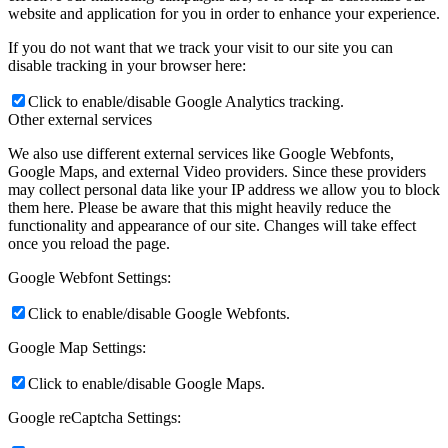
website and application for you in order to enhance your experience.
If you do not want that we track your visit to our site you can
disable tracking in your browser here:
Click to enable/disable Google Analytics tracking.
Other external services
We also use different external services like Google Webfonts,
Google Maps, and external Video providers. Since these providers
may collect personal data like your IP address we allow you to block
them here. Please be aware that this might heavily reduce the
functionality and appearance of our site. Changes will take effect
once you reload the page.
Google Webfont Settings:
Click to enable/disable Google Webfonts.
Google Map Settings:
Click to enable/disable Google Maps.
Google reCaptcha Settings: