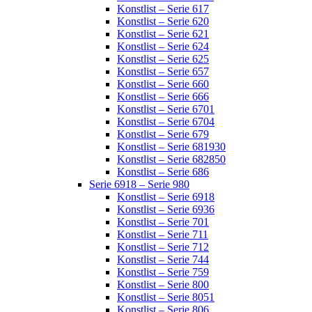
Konstlist – Serie 617
Konstlist – Serie 620
Konstlist – Serie 621
Konstlist – Serie 624
Konstlist – Serie 625
Konstlist – Serie 657
Konstlist – Serie 660
Konstlist – Serie 666
Konstlist – Serie 6701
Konstlist – Serie 6704
Konstlist – Serie 679
Konstlist – Serie 681930
Konstlist – Serie 682850
Konstlist – Serie 686
Serie 6918 – Serie 980
Konstlist – Serie 6918
Konstlist – Serie 6936
Konstlist – Serie 701
Konstlist – Serie 711
Konstlist – Serie 712
Konstlist – Serie 744
Konstlist – Serie 759
Konstlist – Serie 800
Konstlist – Serie 8051
Konstlist – Serie 806