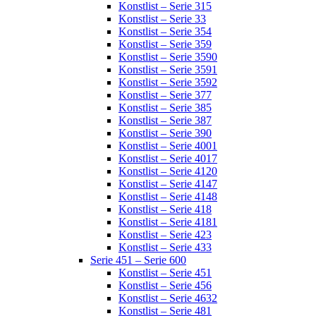
Konstlist – Serie 315
Konstlist – Serie 33
Konstlist – Serie 354
Konstlist – Serie 359
Konstlist – Serie 3590
Konstlist – Serie 3591
Konstlist – Serie 3592
Konstlist – Serie 377
Konstlist – Serie 385
Konstlist – Serie 387
Konstlist – Serie 390
Konstlist – Serie 4001
Konstlist – Serie 4017
Konstlist – Serie 4120
Konstlist – Serie 4147
Konstlist – Serie 4148
Konstlist – Serie 418
Konstlist – Serie 4181
Konstlist – Serie 423
Konstlist – Serie 433
Serie 451 – Serie 600
Konstlist – Serie 451
Konstlist – Serie 456
Konstlist – Serie 4632
Konstlist – Serie 481