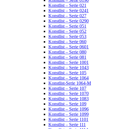
Konstlist – Serie 0190
Konstlist – Serie 021
Konstlist – Serie 0241
Konstlist – Serie 027
Konstlist – Serie 0290
Konstlist – Serie 051
Konstlist – Serie 052
Konstlist – Serie 053
Konstlist – Serie 060
Konstlist – Serie 0601
Konstlist – Serie 080
Konstlist – Serie 081
Konstlist – Serie 1001
Konstlist – Serie 1043
Konstlist – Serie 105
Konstlist – Serie 1064
Konstlist-Serie 1064-M
Konstlist – Serie 107
Konstlist – Serie 1070
Konstlist – Serie 1083
Konstlist – Serie 109
Konstlist – Serie 1096
Konstlist – Serie 1099
Konstlist – Serie 1101
Konstlist – Serie 111