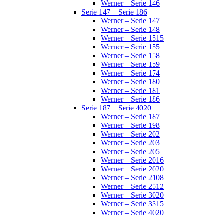
Werner – Serie 146
Serie 147 – Serie 186
Werner – Serie 147
Werner – Serie 148
Werner – Serie 1515
Werner – Serie 155
Werner – Serie 158
Werner – Serie 159
Werner – Serie 174
Werner – Serie 180
Werner – Serie 181
Werner – Serie 186
Serie 187 – Serie 4020
Werner – Serie 187
Werner – Serie 198
Werner – Serie 202
Werner – Serie 203
Werner – Serie 205
Werner – Serie 2016
Werner – Serie 2020
Werner – Serie 2108
Werner – Serie 2512
Werner – Serie 3020
Werner – Serie 3315
Werner – Serie 4020