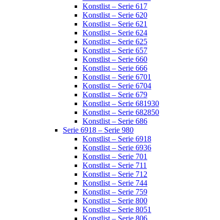
Konstlist – Serie 617
Konstlist – Serie 620
Konstlist – Serie 621
Konstlist – Serie 624
Konstlist – Serie 625
Konstlist – Serie 657
Konstlist – Serie 660
Konstlist – Serie 666
Konstlist – Serie 6701
Konstlist – Serie 6704
Konstlist – Serie 679
Konstlist – Serie 681930
Konstlist – Serie 682850
Konstlist – Serie 686
Serie 6918 – Serie 980
Konstlist – Serie 6918
Konstlist – Serie 6936
Konstlist – Serie 701
Konstlist – Serie 711
Konstlist – Serie 712
Konstlist – Serie 744
Konstlist – Serie 759
Konstlist – Serie 800
Konstlist – Serie 8051
Konstlist – Serie 806