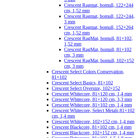
Crescent Ragmat, bomull, 122×244
cm, 1,52 mm
Crescent Ragmat, bomull, 122×244,
3 mm
Crescent Ragmat, bomull, 152×264
cm, 1,52 mm
Crescent RagMat, bomull, 81×102,
1,52 mm
Crescent RagMat, bomull, 81×102
cm, 3 mm
Crescent RagMat, bomull, 102×152
cm, 3 mm
Crescent Select Colors Conservation,
81×102
Crescent Select Basics, 81×102
Crescent Select Oversize, 102×152
Crescent Whitecore, 81×120 cm, 1,4 mm
Crescent Whitecore, 81×120 cm, 3,3 mm
Crescent Whitecore, 81×102 cm, 1,4 mm
Crescent Whitecore, Select Metals 81×102
cm, 1,4 mm
Crescent Whitecore, 102×152 cm, 1,4 mm
Crescent Blackcore, 81×102 cm, 1,4 mm
Crescent Blackcore, 102×152 cm, 1,4 mm