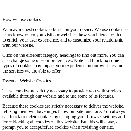
How we use cookies
We may request cookies to be set on your device. We use cookies to
let us know when you visit our websites, how you interact with us,
to enrich your user experience, and to customize your relationship
with our website.
Click on the different category headings to find out more. You can
also change some of your preferences. Note that blocking some
types of cookies may impact your experience on our websites and
the services we are able to offer.
Essential Website Cookies
These cookies are strictly necessary to provide you with services
available through our website and to use some of its features.
Because these cookies are strictly necessary to deliver the website,
refusing them will have impact how our site functions. You always
can block or delete cookies by changing your browser settings and
force blocking all cookies on this website. But this will always
prompt you to accept/refuse cookies when revisiting our site.