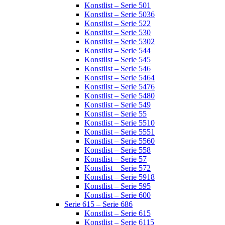
Konstlist – Serie 501
Konstlist – Serie 5036
Konstlist – Serie 522
Konstlist – Serie 530
Konstlist – Serie 5302
Konstlist – Serie 544
Konstlist – Serie 545
Konstlist – Serie 546
Konstlist – Serie 5464
Konstlist – Serie 5476
Konstlist – Serie 5480
Konstlist – Serie 549
Konstlist – Serie 55
Konstlist – Serie 5510
Konstlist – Serie 5551
Konstlist – Serie 5560
Konstlist – Serie 558
Konstlist – Serie 57
Konstlist – Serie 572
Konstlist – Serie 5918
Konstlist – Serie 595
Konstlist – Serie 600
Serie 615 – Serie 686
Konstlist – Serie 615
Konstlist – Serie 6115