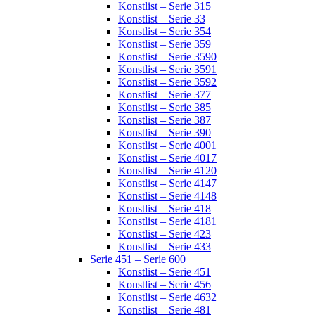
Konstlist – Serie 315
Konstlist – Serie 33
Konstlist – Serie 354
Konstlist – Serie 359
Konstlist – Serie 3590
Konstlist – Serie 3591
Konstlist – Serie 3592
Konstlist – Serie 377
Konstlist – Serie 385
Konstlist – Serie 387
Konstlist – Serie 390
Konstlist – Serie 4001
Konstlist – Serie 4017
Konstlist – Serie 4120
Konstlist – Serie 4147
Konstlist – Serie 4148
Konstlist – Serie 418
Konstlist – Serie 4181
Konstlist – Serie 423
Konstlist – Serie 433
Serie 451 – Serie 600
Konstlist – Serie 451
Konstlist – Serie 456
Konstlist – Serie 4632
Konstlist – Serie 481