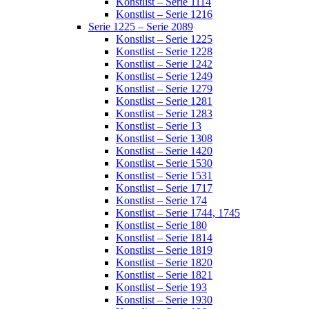
Konstlist – Serie 1114
Konstlist – Serie 1216
Serie 1225 – Serie 2089
Konstlist – Serie 1225
Konstlist – Serie 1228
Konstlist – Serie 1242
Konstlist – Serie 1249
Konstlist – Serie 1279
Konstlist – Serie 1281
Konstlist – Serie 1283
Konstlist – Serie 13
Konstlist – Serie 1308
Konstlist – Serie 1420
Konstlist – Serie 1530
Konstlist – Serie 1531
Konstlist – Serie 1717
Konstlist – Serie 174
Konstlist – Serie 1744, 1745
Konstlist – Serie 180
Konstlist – Serie 1814
Konstlist – Serie 1819
Konstlist – Serie 1820
Konstlist – Serie 1821
Konstlist – Serie 193
Konstlist – Serie 1930