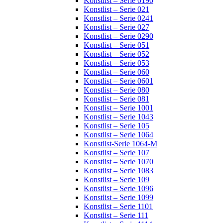
Konstlist – Serie 0190
Konstlist – Serie 021
Konstlist – Serie 0241
Konstlist – Serie 027
Konstlist – Serie 0290
Konstlist – Serie 051
Konstlist – Serie 052
Konstlist – Serie 053
Konstlist – Serie 060
Konstlist – Serie 0601
Konstlist – Serie 080
Konstlist – Serie 081
Konstlist – Serie 1001
Konstlist – Serie 1043
Konstlist – Serie 105
Konstlist – Serie 1064
Konstlist-Serie 1064-M
Konstlist – Serie 107
Konstlist – Serie 1070
Konstlist – Serie 1083
Konstlist – Serie 109
Konstlist – Serie 1096
Konstlist – Serie 1099
Konstlist – Serie 1101
Konstlist – Serie 111