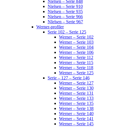
Nielsen – Serie 848
Nielsen – Serie 910
Nielsen – Serie 935
Nielsen – Serie 966
NIelsen – Serie 967
Werner-profiler
Serie 102 – Serie 125
Werner – Serie 102
Werner – Serie 103
Werner – Serie 104
Werner – Serie 106
Werner – Serie 112
Werner – Serie 115
Werner – Serie 118
Werner – Serie 125
Serie – 127 – Serie 146
Werner – Serie 127
Werner – Serie 130
Werner – Serie 131
Werner – Serie 133
Werner – Serie 135
Werner – Serie 138
Werner – Serie 140
Werner – Serie 141
Werner – Serie 145