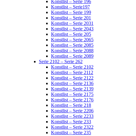
Konstlist – Serie 196
Konstlist – Serie197
Konstlist – Serie 199
Konstlist – Serie 201
Konstlist – Serie 2031
Konstlist – Serie 2043
Konstlist – Serie 205
Konstlist – Serie 2065
Konstlist – Serie 2085
Konstlist – Serie 2088
Konstlist – Serie 2089
Serie 2102 – Serie 262
Konstlist – Serie 2102
Konstlist – Serie 2112
Konstlist – Serie 2122
Konstlist – Serie 2136
Konstlist – Serie 2139
Konstlist – Serie 2175
Konstlist – Serie 2176
Konstlist – Serie 218
Konstlist – Serie 2206
Konstlist – Serie 2233
Konstlist – Serie 233
Konstlist – Serie 2322
Konstlist – Serie 235