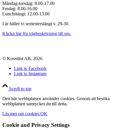
Måndag-torsdag: 8.00-17.00
Fredag: 8.00-16.00
Lunchstängt: 12.00-13.00
I år håller vi semesterstängt v. 29-30.
Klicka här för vägbeskrivning till oss.
© Konstlist AB, 2026
Link to Facebook
Link to Instagram
Scroll to top
Den här webbplatsen använder cookies. Genom att besöka
webbplatsen samtycker du till detta.
Läs mer om cookies.
OK
Cookie and Privacy Settings