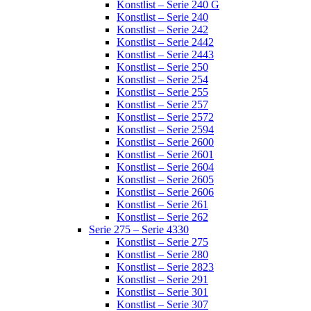
Konstlist – Serie 240 G
Konstlist – Serie 240
Konstlist – Serie 242
Konstlist – Serie 2442
Konstlist – Serie 2443
Konstlist – Serie 250
Konstlist – Serie 254
Konstlist – Serie 255
Konstlist – Serie 257
Konstlist – Serie 2572
Konstlist – Serie 2594
Konstlist – Serie 2600
Konstlist – Serie 2601
Konstlist – Serie 2604
Konstlist – Serie 2605
Konstlist – Serie 2606
Konstlist – Serie 261
Konstlist – Serie 262
Serie 275 – Serie 4330
Konstlist – Serie 275
Konstlist – Serie 280
Konstlist – Serie 2823
Konstlist – Serie 291
Konstlist – Serie 301
Konstlist – Serie 307