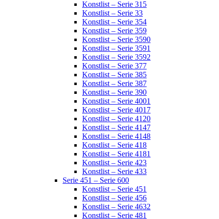
Konstlist – Serie 315
Konstlist – Serie 33
Konstlist – Serie 354
Konstlist – Serie 359
Konstlist – Serie 3590
Konstlist – Serie 3591
Konstlist – Serie 3592
Konstlist – Serie 377
Konstlist – Serie 385
Konstlist – Serie 387
Konstlist – Serie 390
Konstlist – Serie 4001
Konstlist – Serie 4017
Konstlist – Serie 4120
Konstlist – Serie 4147
Konstlist – Serie 4148
Konstlist – Serie 418
Konstlist – Serie 4181
Konstlist – Serie 423
Konstlist – Serie 433
Serie 451 – Serie 600
Konstlist – Serie 451
Konstlist – Serie 456
Konstlist – Serie 4632
Konstlist – Serie 481