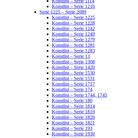
Konstlist – Serie 1114
Konstlist – Serie 1216
Serie 1225 – Serie 2089
Konstlist – Serie 1225
Konstlist – Serie 1228
Konstlist – Serie 1242
Konstlist – Serie 1249
Konstlist – Serie 1279
Konstlist – Serie 1281
Konstlist – Serie 1283
Konstlist – Serie 13
Konstlist – Serie 1308
Konstlist – Serie 1420
Konstlist – Serie 1530
Konstlist – Serie 1531
Konstlist – Serie 1717
Konstlist – Serie 174
Konstlist – Serie 1744, 1745
Konstlist – Serie 180
Konstlist – Serie 1814
Konstlist – Serie 1819
Konstlist – Serie 1820
Konstlist – Serie 1821
Konstlist – Serie 193
Konstlist – Serie 1930