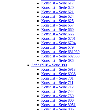
Konstlist – Serie 617
Konstlist – Serie 620
Konstlist – Serie 621
Konstlist – Serie 624
Konstlist – Serie 625
Konstlist – Serie 657
Konstlist – Serie 660
Konstlist – Serie 666
Konstlist – Serie 6701
Konstlist – Serie 6704
Konstlist – Serie 679
Konstlist – Serie 681930
Konstlist – Serie 682850
Konstlist – Serie 686
Serie 6918 – Serie 980
Konstlist – Serie 6918
Konstlist – Serie 6936
Konstlist – Serie 701
Konstlist – Serie 711
Konstlist – Serie 712
Konstlist – Serie 744
Konstlist – Serie 759
Konstlist – Serie 800
Konstlist – Serie 8051
Konstlist – Serie 806