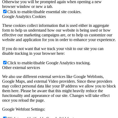
Otherwise you will be prompted again when opening a new
browser window or new a tab.
Click to enable/disable essential site cookies.
Google Analytics Cookies
These cookies collect information that is used either in aggregate
form to help us understand how our website is being used or how
effective our marketing campaigns are, or to help us customize our
website and application for you in order to enhance your experience.
If you do not want that we track your visit to our site you can
disable tracking in your browser here:
Click to enable/disable Google Analytics tracking.
Other external services
We also use different external services like Google Webfonts,
Google Maps, and external Video providers. Since these providers
may collect personal data like your IP address we allow you to block
them here. Please be aware that this might heavily reduce the
functionality and appearance of our site. Changes will take effect
once you reload the page.
Google Webfont Settings: