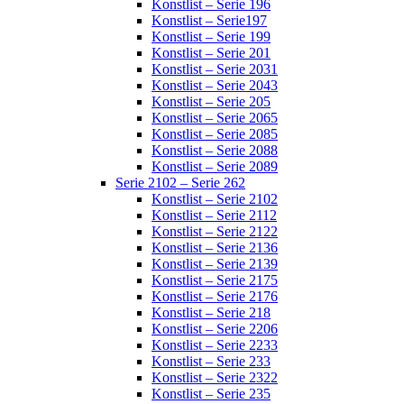
Konstlist – Serie 196
Konstlist – Serie197
Konstlist – Serie 199
Konstlist – Serie 201
Konstlist – Serie 2031
Konstlist – Serie 2043
Konstlist – Serie 205
Konstlist – Serie 2065
Konstlist – Serie 2085
Konstlist – Serie 2088
Konstlist – Serie 2089
Serie 2102 – Serie 262
Konstlist – Serie 2102
Konstlist – Serie 2112
Konstlist – Serie 2122
Konstlist – Serie 2136
Konstlist – Serie 2139
Konstlist – Serie 2175
Konstlist – Serie 2176
Konstlist – Serie 218
Konstlist – Serie 2206
Konstlist – Serie 2233
Konstlist – Serie 233
Konstlist – Serie 2322
Konstlist – Serie 235