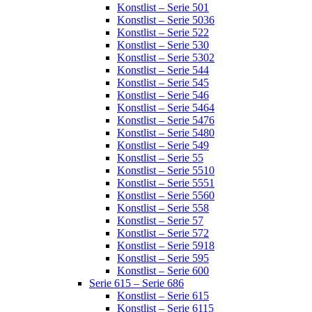
Konstlist – Serie 501
Konstlist – Serie 5036
Konstlist – Serie 522
Konstlist – Serie 530
Konstlist – Serie 5302
Konstlist – Serie 544
Konstlist – Serie 545
Konstlist – Serie 546
Konstlist – Serie 5464
Konstlist – Serie 5476
Konstlist – Serie 5480
Konstlist – Serie 549
Konstlist – Serie 55
Konstlist – Serie 5510
Konstlist – Serie 5551
Konstlist – Serie 5560
Konstlist – Serie 558
Konstlist – Serie 57
Konstlist – Serie 572
Konstlist – Serie 5918
Konstlist – Serie 595
Konstlist – Serie 600
Serie 615 – Serie 686
Konstlist – Serie 615
Konstlist – Serie 6115