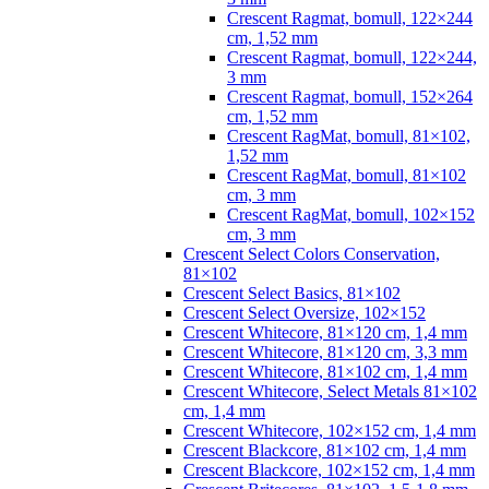
Crescent Ragmat, bomull, 122×244
cm, 1,52 mm
Crescent Ragmat, bomull, 122×244,
3 mm
Crescent Ragmat, bomull, 152×264
cm, 1,52 mm
Crescent RagMat, bomull, 81×102,
1,52 mm
Crescent RagMat, bomull, 81×102
cm, 3 mm
Crescent RagMat, bomull, 102×152
cm, 3 mm
Crescent Select Colors Conservation,
81×102
Crescent Select Basics, 81×102
Crescent Select Oversize, 102×152
Crescent Whitecore, 81×120 cm, 1,4 mm
Crescent Whitecore, 81×120 cm, 3,3 mm
Crescent Whitecore, 81×102 cm, 1,4 mm
Crescent Whitecore, Select Metals 81×102
cm, 1,4 mm
Crescent Whitecore, 102×152 cm, 1,4 mm
Crescent Blackcore, 81×102 cm, 1,4 mm
Crescent Blackcore, 102×152 cm, 1,4 mm