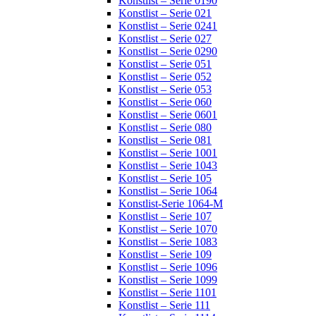
Konstlist – Serie 0190
Konstlist – Serie 021
Konstlist – Serie 0241
Konstlist – Serie 027
Konstlist – Serie 0290
Konstlist – Serie 051
Konstlist – Serie 052
Konstlist – Serie 053
Konstlist – Serie 060
Konstlist – Serie 0601
Konstlist – Serie 080
Konstlist – Serie 081
Konstlist – Serie 1001
Konstlist – Serie 1043
Konstlist – Serie 105
Konstlist – Serie 1064
Konstlist-Serie 1064-M
Konstlist – Serie 107
Konstlist – Serie 1070
Konstlist – Serie 1083
Konstlist – Serie 109
Konstlist – Serie 1096
Konstlist – Serie 1099
Konstlist – Serie 1101
Konstlist – Serie 111