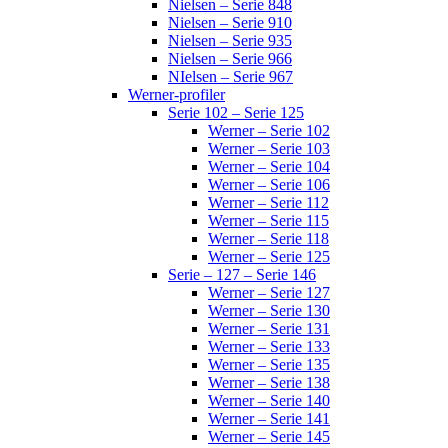
Nielsen – Serie 848
Nielsen – Serie 910
Nielsen – Serie 935
Nielsen – Serie 966
NIelsen – Serie 967
Werner-profiler
Serie 102 – Serie 125
Werner – Serie 102
Werner – Serie 103
Werner – Serie 104
Werner – Serie 106
Werner – Serie 112
Werner – Serie 115
Werner – Serie 118
Werner – Serie 125
Serie – 127 – Serie 146
Werner – Serie 127
Werner – Serie 130
Werner – Serie 131
Werner – Serie 133
Werner – Serie 135
Werner – Serie 138
Werner – Serie 140
Werner – Serie 141
Werner – Serie 145