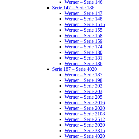
Werner – Serie 146
Serie 147 – Serie 186
Werner – Serie 147
Werner – Serie 148
Werner – Serie 1515
Werner – Serie 155
Werner – Serie 158
Werner – Serie 159
Werner – Serie 174
Werner – Serie 180
Werner – Serie 181
Werner – Serie 186
Serie 187 – Serie 4020
Werner – Serie 187
Werner – Serie 198
Werner – Serie 202
Werner – Serie 203
Werner – Serie 205
Werner – Serie 2016
Werner – Serie 2020
Werner – Serie 2108
Werner – Serie 2512
Werner – Serie 3020
Werner – Serie 3315
Werner – Serie 4020