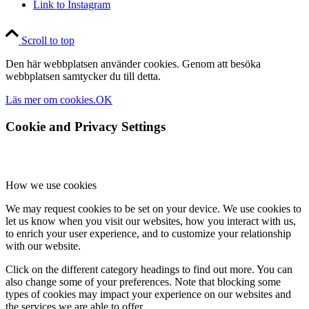
Link to Instagram
Scroll to top
Den här webbplatsen använder cookies. Genom att besöka
webbplatsen samtycker du till detta.
Läs mer om cookies.
OK
Cookie and Privacy Settings
How we use cookies
We may request cookies to be set on your device. We use cookies to
let us know when you visit our websites, how you interact with us,
to enrich your user experience, and to customize your relationship
with our website.
Click on the different category headings to find out more. You can
also change some of your preferences. Note that blocking some
types of cookies may impact your experience on our websites and
the services we are able to offer.