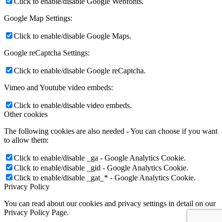
Click to enable/disable Google Webfonts.
Google Map Settings:
Click to enable/disable Google Maps.
Google reCaptcha Settings:
Click to enable/disable Google reCaptcha.
Vimeo and Youtube video embeds:
Click to enable/disable video embeds.
Other cookies
The following cookies are also needed - You can choose if you want
to allow them:
Click to enable/disable _ga - Google Analytics Cookie.
Click to enable/disable _gid - Google Analytics Cookie.
Click to enable/disable _gat_* - Google Analytics Cookie.
Privacy Policy
You can read about our cookies and privacy settings in detail on our
Privacy Policy Page.