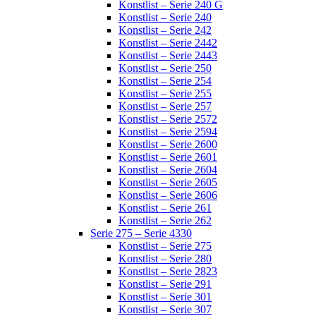
Konstlist – Serie 240 G
Konstlist – Serie 240
Konstlist – Serie 242
Konstlist – Serie 2442
Konstlist – Serie 2443
Konstlist – Serie 250
Konstlist – Serie 254
Konstlist – Serie 255
Konstlist – Serie 257
Konstlist – Serie 2572
Konstlist – Serie 2594
Konstlist – Serie 2600
Konstlist – Serie 2601
Konstlist – Serie 2604
Konstlist – Serie 2605
Konstlist – Serie 2606
Konstlist – Serie 261
Konstlist – Serie 262
Serie 275 – Serie 4330
Konstlist – Serie 275
Konstlist – Serie 280
Konstlist – Serie 2823
Konstlist – Serie 291
Konstlist – Serie 301
Konstlist – Serie 307