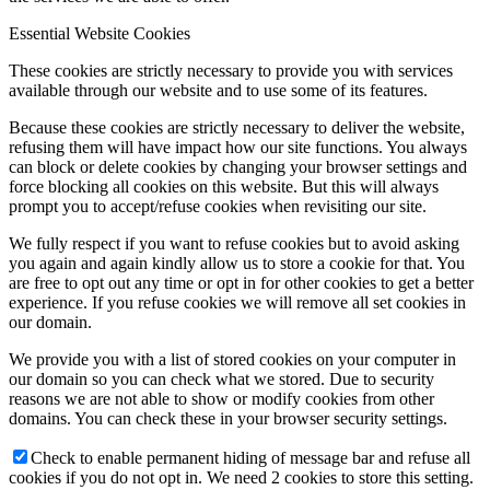
Essential Website Cookies
These cookies are strictly necessary to provide you with services
available through our website and to use some of its features.
Because these cookies are strictly necessary to deliver the website,
refusing them will have impact how our site functions. You always
can block or delete cookies by changing your browser settings and
force blocking all cookies on this website. But this will always
prompt you to accept/refuse cookies when revisiting our site.
We fully respect if you want to refuse cookies but to avoid asking
you again and again kindly allow us to store a cookie for that. You
are free to opt out any time or opt in for other cookies to get a better
experience. If you refuse cookies we will remove all set cookies in
our domain.
We provide you with a list of stored cookies on your computer in
our domain so you can check what we stored. Due to security
reasons we are not able to show or modify cookies from other
domains. You can check these in your browser security settings.
Check to enable permanent hiding of message bar and refuse all
cookies if you do not opt in. We need 2 cookies to store this setting.