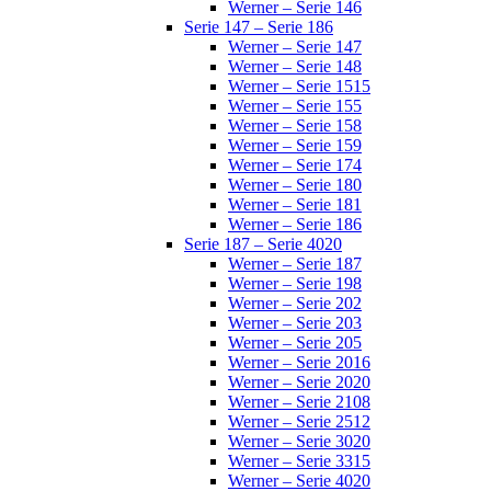
Werner – Serie 146
Serie 147 – Serie 186
Werner – Serie 147
Werner – Serie 148
Werner – Serie 1515
Werner – Serie 155
Werner – Serie 158
Werner – Serie 159
Werner – Serie 174
Werner – Serie 180
Werner – Serie 181
Werner – Serie 186
Serie 187 – Serie 4020
Werner – Serie 187
Werner – Serie 198
Werner – Serie 202
Werner – Serie 203
Werner – Serie 205
Werner – Serie 2016
Werner – Serie 2020
Werner – Serie 2108
Werner – Serie 2512
Werner – Serie 3020
Werner – Serie 3315
Werner – Serie 4020