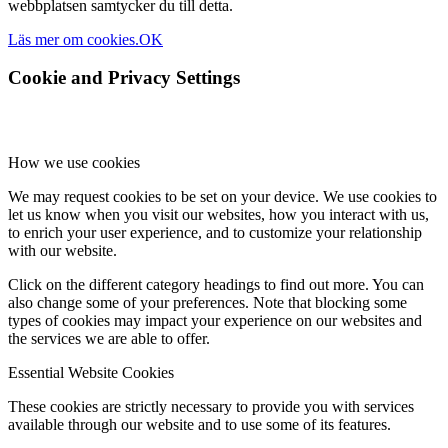
webbplatsen samtycker du till detta.
Läs mer om cookies.
OK
Cookie and Privacy Settings
How we use cookies
We may request cookies to be set on your device. We use cookies to
let us know when you visit our websites, how you interact with us,
to enrich your user experience, and to customize your relationship
with our website.
Click on the different category headings to find out more. You can
also change some of your preferences. Note that blocking some
types of cookies may impact your experience on our websites and
the services we are able to offer.
Essential Website Cookies
These cookies are strictly necessary to provide you with services
available through our website and to use some of its features.