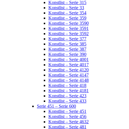
Konstlist – Serie 315
Konstlist – Serie 33
Konstlist – Serie 354
Konstlist – Serie 359
Konstlist – Serie 3590
Konstlist – Serie 3591
Konstlist – Serie 3592
Konstlist – Serie 377
Konstlist – Serie 385
Konstlist – Serie 387
Konstlist – Serie 390
Konstlist – Serie 4001
Konstlist – Serie 4017
Konstlist – Serie 4120
Konstlist – Serie 4147
Konstlist – Serie 4148
Konstlist – Serie 418
Konstlist – Serie 4181
Konstlist – Serie 423
Konstlist – Serie 433
Serie 451 – Serie 600
Konstlist – Serie 451
Konstlist – Serie 456
Konstlist – Serie 4632
Konstlist – Serie 481