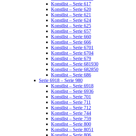
Konstlist – Serie 617
Konstlist – Serie 620
Konstlist – Serie 621
Konstlist – Serie 624
Konstlist – Serie 625
Konstlist – Serie 657
Konstlist – Serie 660
Konstlist – Serie 666
Konstlist – Serie 6701
Konstlist – Serie 6704
Konstlist – Serie 679
Konstlist – Serie 681930
Konstlist – Serie 682850
Konstlist – Serie 686
Serie 6918 – Serie 980
Konstlist – Serie 6918
Konstlist – Serie 6936
Konstlist – Serie 701
Konstlist – Serie 711
Konstlist – Serie 712
Konstlist – Serie 744
Konstlist – Serie 759
Konstlist – Serie 800
Konstlist – Serie 8051
Konstlist – Serie 806