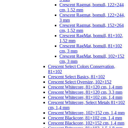
Crescent Ragmat, bomull, 122×244
cm, 1,52 mm
Crescent Ragmat, bomull, 122×244,
3 mm
Crescent Ragmat, bomull, 152×264
cm, 1,52 mm
Crescent RagMat, bomull, 81×102,
1,52 mm
Crescent RagMat, bomull, 81×102
cm, 3 mm
Crescent RagMat, bomull, 102×152
cm, 3 mm
Crescent Select Colors Conservation,
81×102
Crescent Select Basics, 81×102
Crescent Select Oversize, 102×152
Crescent Whitecore, 81×120 cm, 1,4 mm
Crescent Whitecore, 81×120 cm, 3,3 mm
Crescent Whitecore, 81×102 cm, 1,4 mm
Crescent Whitecore, Select Metals 81×102
cm, 1,4 mm
Crescent Whitecore, 102×152 cm, 1,4 mm
Crescent Blackcore, 81×102 cm, 1,4 mm
Crescent Blackcore, 102×152 cm, 1,4 mm