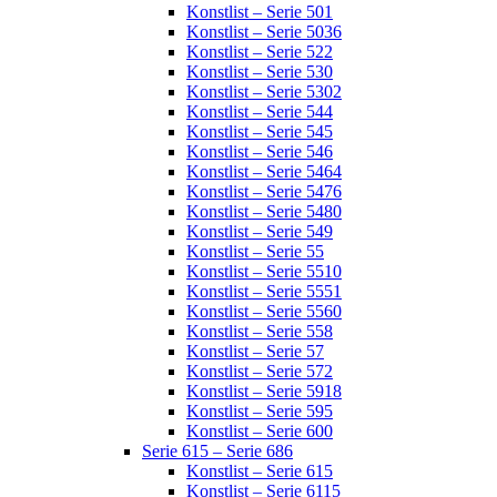
Konstlist – Serie 501
Konstlist – Serie 5036
Konstlist – Serie 522
Konstlist – Serie 530
Konstlist – Serie 5302
Konstlist – Serie 544
Konstlist – Serie 545
Konstlist – Serie 546
Konstlist – Serie 5464
Konstlist – Serie 5476
Konstlist – Serie 5480
Konstlist – Serie 549
Konstlist – Serie 55
Konstlist – Serie 5510
Konstlist – Serie 5551
Konstlist – Serie 5560
Konstlist – Serie 558
Konstlist – Serie 57
Konstlist – Serie 572
Konstlist – Serie 5918
Konstlist – Serie 595
Konstlist – Serie 600
Serie 615 – Serie 686
Konstlist – Serie 615
Konstlist – Serie 6115