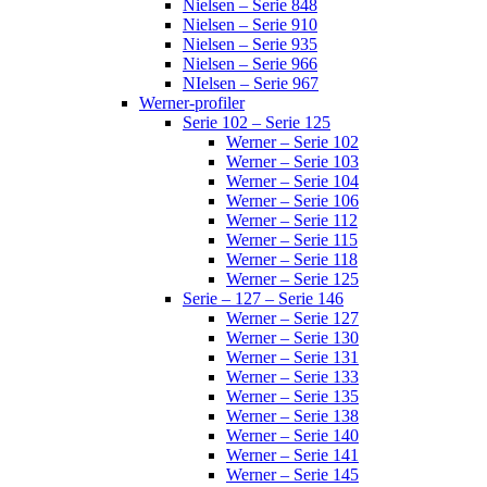
Nielsen – Serie 848
Nielsen – Serie 910
Nielsen – Serie 935
Nielsen – Serie 966
NIelsen – Serie 967
Werner-profiler
Serie 102 – Serie 125
Werner – Serie 102
Werner – Serie 103
Werner – Serie 104
Werner – Serie 106
Werner – Serie 112
Werner – Serie 115
Werner – Serie 118
Werner – Serie 125
Serie – 127 – Serie 146
Werner – Serie 127
Werner – Serie 130
Werner – Serie 131
Werner – Serie 133
Werner – Serie 135
Werner – Serie 138
Werner – Serie 140
Werner – Serie 141
Werner – Serie 145