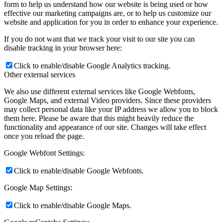
form to help us understand how our website is being used or how
effective our marketing campaigns are, or to help us customize our
website and application for you in order to enhance your experience.
If you do not want that we track your visit to our site you can
disable tracking in your browser here:
Click to enable/disable Google Analytics tracking.
Other external services
We also use different external services like Google Webfonts,
Google Maps, and external Video providers. Since these providers
may collect personal data like your IP address we allow you to block
them here. Please be aware that this might heavily reduce the
functionality and appearance of our site. Changes will take effect
once you reload the page.
Google Webfont Settings:
Click to enable/disable Google Webfonts.
Google Map Settings:
Click to enable/disable Google Maps.