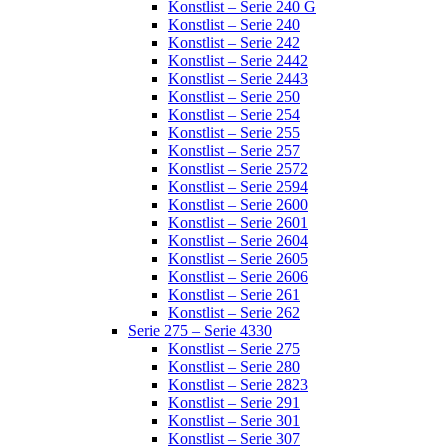
Konstlist – Serie 240 G
Konstlist – Serie 240
Konstlist – Serie 242
Konstlist – Serie 2442
Konstlist – Serie 2443
Konstlist – Serie 250
Konstlist – Serie 254
Konstlist – Serie 255
Konstlist – Serie 257
Konstlist – Serie 2572
Konstlist – Serie 2594
Konstlist – Serie 2600
Konstlist – Serie 2601
Konstlist – Serie 2604
Konstlist – Serie 2605
Konstlist – Serie 2606
Konstlist – Serie 261
Konstlist – Serie 262
Serie 275 – Serie 4330
Konstlist – Serie 275
Konstlist – Serie 280
Konstlist – Serie 2823
Konstlist – Serie 291
Konstlist – Serie 301
Konstlist – Serie 307