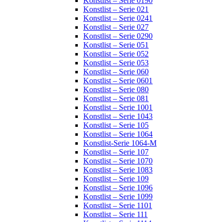
Konstlist – Serie 0190
Konstlist – Serie 021
Konstlist – Serie 0241
Konstlist – Serie 027
Konstlist – Serie 0290
Konstlist – Serie 051
Konstlist – Serie 052
Konstlist – Serie 053
Konstlist – Serie 060
Konstlist – Serie 0601
Konstlist – Serie 080
Konstlist – Serie 081
Konstlist – Serie 1001
Konstlist – Serie 1043
Konstlist – Serie 105
Konstlist – Serie 1064
Konstlist-Serie 1064-M
Konstlist – Serie 107
Konstlist – Serie 1070
Konstlist – Serie 1083
Konstlist – Serie 109
Konstlist – Serie 1096
Konstlist – Serie 1099
Konstlist – Serie 1101
Konstlist – Serie 111