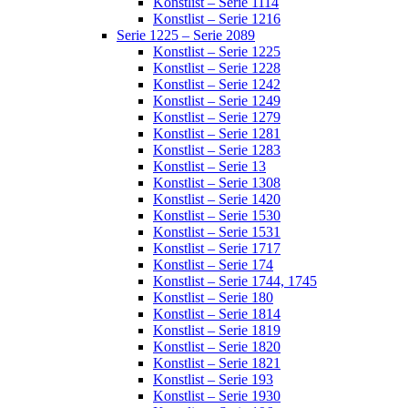
Konstlist – Serie 1114
Konstlist – Serie 1216
Serie 1225 – Serie 2089
Konstlist – Serie 1225
Konstlist – Serie 1228
Konstlist – Serie 1242
Konstlist – Serie 1249
Konstlist – Serie 1279
Konstlist – Serie 1281
Konstlist – Serie 1283
Konstlist – Serie 13
Konstlist – Serie 1308
Konstlist – Serie 1420
Konstlist – Serie 1530
Konstlist – Serie 1531
Konstlist – Serie 1717
Konstlist – Serie 174
Konstlist – Serie 1744, 1745
Konstlist – Serie 180
Konstlist – Serie 1814
Konstlist – Serie 1819
Konstlist – Serie 1820
Konstlist – Serie 1821
Konstlist – Serie 193
Konstlist – Serie 1930