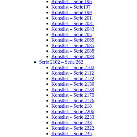
Konstlist – Serie 196
Konstlist – Serie197
Konstlist – Serie 199
Konstlist – Serie 201
Konstlist – Serie 2031
Konstlist – Serie 2043
Konstlist – Serie 205
Konstlist – Serie 2065
Konstlist – Serie 2085
Konstlist – Serie 2088
Konstlist – Serie 2089
Serie 2102 – Serie 262
Konstlist – Serie 2102
Konstlist – Serie 2112
Konstlist – Serie 2122
Konstlist – Serie 2136
Konstlist – Serie 2139
Konstlist – Serie 2175
Konstlist – Serie 2176
Konstlist – Serie 218
Konstlist – Serie 2206
Konstlist – Serie 2233
Konstlist – Serie 233
Konstlist – Serie 2322
Konstlist – Serie 235