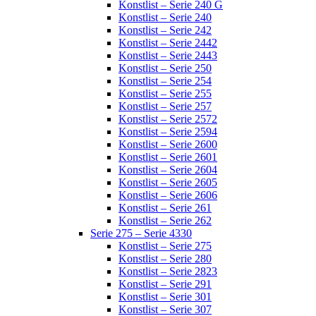
Konstlist – Serie 240 G
Konstlist – Serie 240
Konstlist – Serie 242
Konstlist – Serie 2442
Konstlist – Serie 2443
Konstlist – Serie 250
Konstlist – Serie 254
Konstlist – Serie 255
Konstlist – Serie 257
Konstlist – Serie 2572
Konstlist – Serie 2594
Konstlist – Serie 2600
Konstlist – Serie 2601
Konstlist – Serie 2604
Konstlist – Serie 2605
Konstlist – Serie 2606
Konstlist – Serie 261
Konstlist – Serie 262
Serie 275 – Serie 4330
Konstlist – Serie 275
Konstlist – Serie 280
Konstlist – Serie 2823
Konstlist – Serie 291
Konstlist – Serie 301
Konstlist – Serie 307