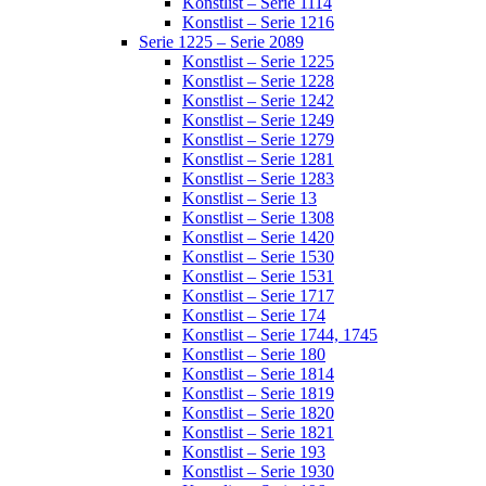
Konstlist – Serie 1114
Konstlist – Serie 1216
Serie 1225 – Serie 2089
Konstlist – Serie 1225
Konstlist – Serie 1228
Konstlist – Serie 1242
Konstlist – Serie 1249
Konstlist – Serie 1279
Konstlist – Serie 1281
Konstlist – Serie 1283
Konstlist – Serie 13
Konstlist – Serie 1308
Konstlist – Serie 1420
Konstlist – Serie 1530
Konstlist – Serie 1531
Konstlist – Serie 1717
Konstlist – Serie 174
Konstlist – Serie 1744, 1745
Konstlist – Serie 180
Konstlist – Serie 1814
Konstlist – Serie 1819
Konstlist – Serie 1820
Konstlist – Serie 1821
Konstlist – Serie 193
Konstlist – Serie 1930