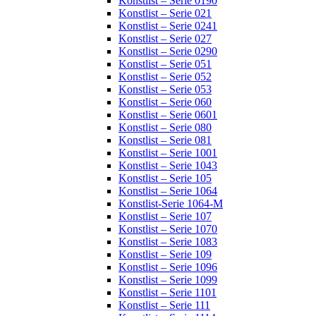
Konstlist – Serie 0190
Konstlist – Serie 021
Konstlist – Serie 0241
Konstlist – Serie 027
Konstlist – Serie 0290
Konstlist – Serie 051
Konstlist – Serie 052
Konstlist – Serie 053
Konstlist – Serie 060
Konstlist – Serie 0601
Konstlist – Serie 080
Konstlist – Serie 081
Konstlist – Serie 1001
Konstlist – Serie 1043
Konstlist – Serie 105
Konstlist – Serie 1064
Konstlist-Serie 1064-M
Konstlist – Serie 107
Konstlist – Serie 1070
Konstlist – Serie 1083
Konstlist – Serie 109
Konstlist – Serie 1096
Konstlist – Serie 1099
Konstlist – Serie 1101
Konstlist – Serie 111