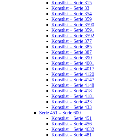
Konstlist – Serie 315
Konstlist – Serie 33
Konstlist – Serie 354
Konstlist – Serie 359
Konstlist – Serie 3590
Konstlist – Serie 3591
Konstlist – Serie 3592
Konstlist – Serie 377
Konstlist – Serie 385
Konstlist – Serie 387
Konstlist – Serie 390
Konstlist – Serie 4001
Konstlist – Serie 4017
Konstlist – Serie 4120
Konstlist – Serie 4147
Konstlist – Serie 4148
Konstlist – Serie 418
Konstlist – Serie 4181
Konstlist – Serie 423
Konstlist – Serie 433
Serie 451 – Serie 600
Konstlist – Serie 451
Konstlist – Serie 456
Konstlist – Serie 4632
Konstlist – Serie 481