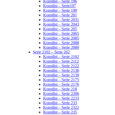
Konstlist – Serie 196
Konstlist – Serie197
Konstlist – Serie 199
Konstlist – Serie 201
Konstlist – Serie 2031
Konstlist – Serie 2043
Konstlist – Serie 205
Konstlist – Serie 2065
Konstlist – Serie 2085
Konstlist – Serie 2088
Konstlist – Serie 2089
Serie 2102 – Serie 262
Konstlist – Serie 2102
Konstlist – Serie 2112
Konstlist – Serie 2122
Konstlist – Serie 2136
Konstlist – Serie 2139
Konstlist – Serie 2175
Konstlist – Serie 2176
Konstlist – Serie 218
Konstlist – Serie 2206
Konstlist – Serie 2233
Konstlist – Serie 233
Konstlist – Serie 2322
Konstlist – Serie 235