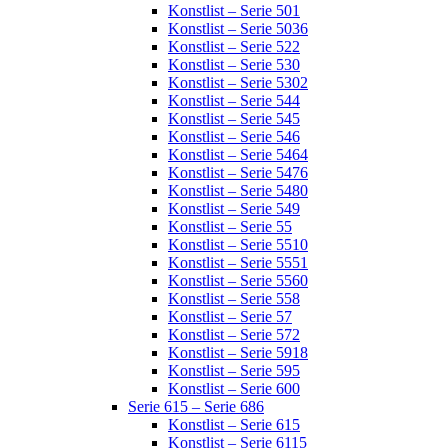
Konstlist – Serie 501
Konstlist – Serie 5036
Konstlist – Serie 522
Konstlist – Serie 530
Konstlist – Serie 5302
Konstlist – Serie 544
Konstlist – Serie 545
Konstlist – Serie 546
Konstlist – Serie 5464
Konstlist – Serie 5476
Konstlist – Serie 5480
Konstlist – Serie 549
Konstlist – Serie 55
Konstlist – Serie 5510
Konstlist – Serie 5551
Konstlist – Serie 5560
Konstlist – Serie 558
Konstlist – Serie 57
Konstlist – Serie 572
Konstlist – Serie 5918
Konstlist – Serie 595
Konstlist – Serie 600
Serie 615 – Serie 686
Konstlist – Serie 615
Konstlist – Serie 6115