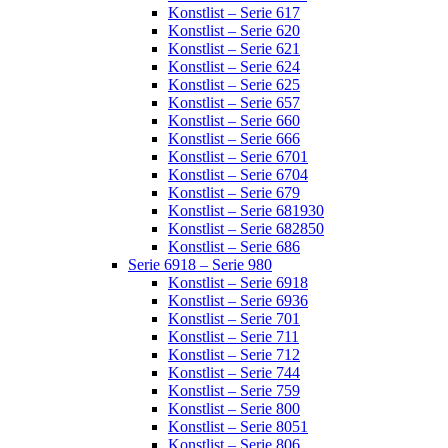
Konstlist – Serie 617
Konstlist – Serie 620
Konstlist – Serie 621
Konstlist – Serie 624
Konstlist – Serie 625
Konstlist – Serie 657
Konstlist – Serie 660
Konstlist – Serie 666
Konstlist – Serie 6701
Konstlist – Serie 6704
Konstlist – Serie 679
Konstlist – Serie 681930
Konstlist – Serie 682850
Konstlist – Serie 686
Serie 6918 – Serie 980
Konstlist – Serie 6918
Konstlist – Serie 6936
Konstlist – Serie 701
Konstlist – Serie 711
Konstlist – Serie 712
Konstlist – Serie 744
Konstlist – Serie 759
Konstlist – Serie 800
Konstlist – Serie 8051
Konstlist – Serie 806