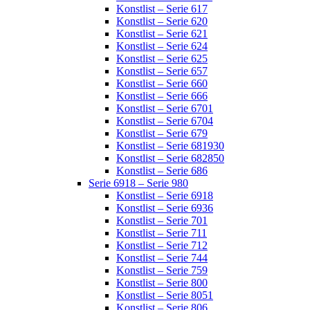
Konstlist – Serie 617
Konstlist – Serie 620
Konstlist – Serie 621
Konstlist – Serie 624
Konstlist – Serie 625
Konstlist – Serie 657
Konstlist – Serie 660
Konstlist – Serie 666
Konstlist – Serie 6701
Konstlist – Serie 6704
Konstlist – Serie 679
Konstlist – Serie 681930
Konstlist – Serie 682850
Konstlist – Serie 686
Serie 6918 – Serie 980
Konstlist – Serie 6918
Konstlist – Serie 6936
Konstlist – Serie 701
Konstlist – Serie 711
Konstlist – Serie 712
Konstlist – Serie 744
Konstlist – Serie 759
Konstlist – Serie 800
Konstlist – Serie 8051
Konstlist – Serie 806