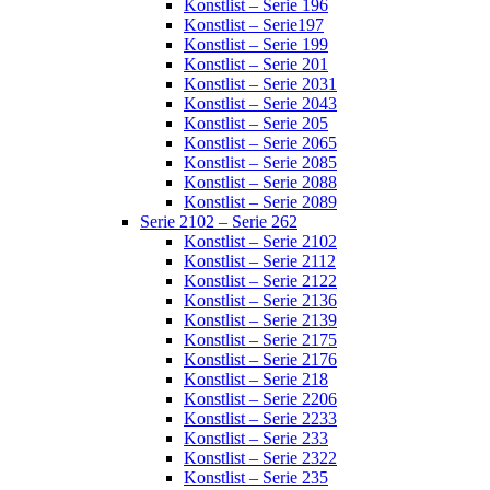
Konstlist – Serie 196
Konstlist – Serie197
Konstlist – Serie 199
Konstlist – Serie 201
Konstlist – Serie 2031
Konstlist – Serie 2043
Konstlist – Serie 205
Konstlist – Serie 2065
Konstlist – Serie 2085
Konstlist – Serie 2088
Konstlist – Serie 2089
Serie 2102 – Serie 262
Konstlist – Serie 2102
Konstlist – Serie 2112
Konstlist – Serie 2122
Konstlist – Serie 2136
Konstlist – Serie 2139
Konstlist – Serie 2175
Konstlist – Serie 2176
Konstlist – Serie 218
Konstlist – Serie 2206
Konstlist – Serie 2233
Konstlist – Serie 233
Konstlist – Serie 2322
Konstlist – Serie 235