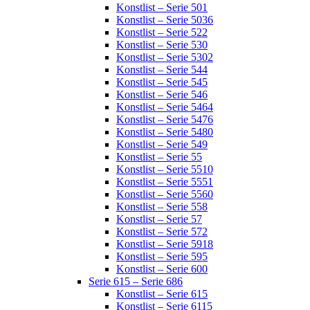
Konstlist – Serie 501
Konstlist – Serie 5036
Konstlist – Serie 522
Konstlist – Serie 530
Konstlist – Serie 5302
Konstlist – Serie 544
Konstlist – Serie 545
Konstlist – Serie 546
Konstlist – Serie 5464
Konstlist – Serie 5476
Konstlist – Serie 5480
Konstlist – Serie 549
Konstlist – Serie 55
Konstlist – Serie 5510
Konstlist – Serie 5551
Konstlist – Serie 5560
Konstlist – Serie 558
Konstlist – Serie 57
Konstlist – Serie 572
Konstlist – Serie 5918
Konstlist – Serie 595
Konstlist – Serie 600
Serie 615 – Serie 686
Konstlist – Serie 615
Konstlist – Serie 6115