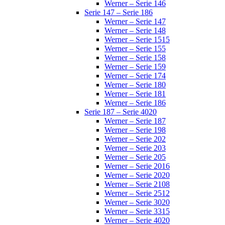
Werner – Serie 146
Serie 147 – Serie 186
Werner – Serie 147
Werner – Serie 148
Werner – Serie 1515
Werner – Serie 155
Werner – Serie 158
Werner – Serie 159
Werner – Serie 174
Werner – Serie 180
Werner – Serie 181
Werner – Serie 186
Serie 187 – Serie 4020
Werner – Serie 187
Werner – Serie 198
Werner – Serie 202
Werner – Serie 203
Werner – Serie 205
Werner – Serie 2016
Werner – Serie 2020
Werner – Serie 2108
Werner – Serie 2512
Werner – Serie 3020
Werner – Serie 3315
Werner – Serie 4020