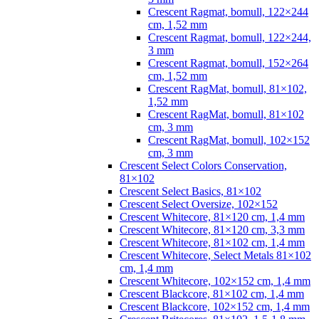
Crescent Ragmat, bomull, 122×244
cm, 1,52 mm
Crescent Ragmat, bomull, 122×244,
3 mm
Crescent Ragmat, bomull, 152×264
cm, 1,52 mm
Crescent RagMat, bomull, 81×102,
1,52 mm
Crescent RagMat, bomull, 81×102
cm, 3 mm
Crescent RagMat, bomull, 102×152
cm, 3 mm
Crescent Select Colors Conservation,
81×102
Crescent Select Basics, 81×102
Crescent Select Oversize, 102×152
Crescent Whitecore, 81×120 cm, 1,4 mm
Crescent Whitecore, 81×120 cm, 3,3 mm
Crescent Whitecore, 81×102 cm, 1,4 mm
Crescent Whitecore, Select Metals 81×102
cm, 1,4 mm
Crescent Whitecore, 102×152 cm, 1,4 mm
Crescent Blackcore, 81×102 cm, 1,4 mm
Crescent Blackcore, 102×152 cm, 1,4 mm