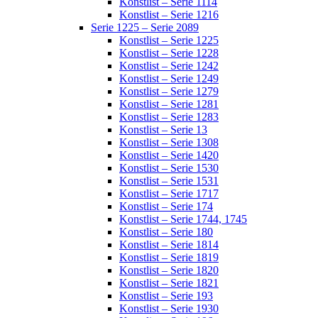
Konstlist – Serie 1114
Konstlist – Serie 1216
Serie 1225 – Serie 2089
Konstlist – Serie 1225
Konstlist – Serie 1228
Konstlist – Serie 1242
Konstlist – Serie 1249
Konstlist – Serie 1279
Konstlist – Serie 1281
Konstlist – Serie 1283
Konstlist – Serie 13
Konstlist – Serie 1308
Konstlist – Serie 1420
Konstlist – Serie 1530
Konstlist – Serie 1531
Konstlist – Serie 1717
Konstlist – Serie 174
Konstlist – Serie 1744, 1745
Konstlist – Serie 180
Konstlist – Serie 1814
Konstlist – Serie 1819
Konstlist – Serie 1820
Konstlist – Serie 1821
Konstlist – Serie 193
Konstlist – Serie 1930