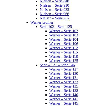
Nielsen – Serie 848
Nielsen – Serie 910
Nielsen – Serie 935
Nielsen – Serie 966
NIelsen – Serie 967
Werner-profiler
Serie 102 – Serie 125
Werner – Serie 102
Werner – Serie 103
Werner – Serie 104
Werner – Serie 106
Werner – Serie 112
Werner – Serie 115
Werner – Serie 118
Werner – Serie 125
Serie – 127 – Serie 146
Werner – Serie 127
Werner – Serie 130
Werner – Serie 131
Werner – Serie 133
Werner – Serie 135
Werner – Serie 138
Werner – Serie 140
Werner – Serie 141
Werner – Serie 145