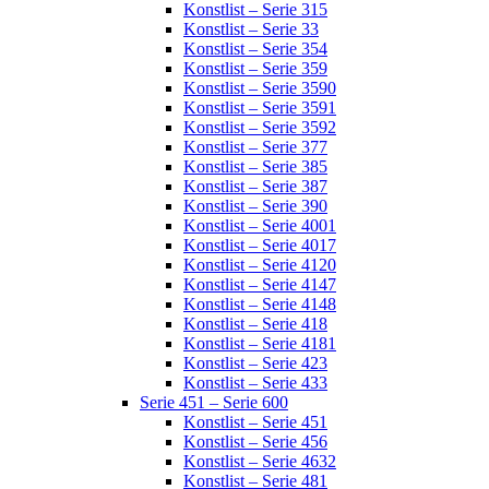
Konstlist – Serie 315
Konstlist – Serie 33
Konstlist – Serie 354
Konstlist – Serie 359
Konstlist – Serie 3590
Konstlist – Serie 3591
Konstlist – Serie 3592
Konstlist – Serie 377
Konstlist – Serie 385
Konstlist – Serie 387
Konstlist – Serie 390
Konstlist – Serie 4001
Konstlist – Serie 4017
Konstlist – Serie 4120
Konstlist – Serie 4147
Konstlist – Serie 4148
Konstlist – Serie 418
Konstlist – Serie 4181
Konstlist – Serie 423
Konstlist – Serie 433
Serie 451 – Serie 600
Konstlist – Serie 451
Konstlist – Serie 456
Konstlist – Serie 4632
Konstlist – Serie 481