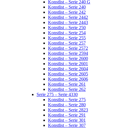
Konstlist – Serie 240 G
Konstlist – Serie 240
Konstlist – Serie 242
Konstlist – Serie 2442
Konstlist – Serie 2443
Konstlist – Serie 250
Konstlist – Serie 254
Konstlist – Serie 255
Konstlist – Serie 257
Konstlist – Serie 2572
Konstlist – Serie 2594
Konstlist – Serie 2600
Konstlist – Serie 2601
Konstlist – Serie 2604
Konstlist – Serie 2605
Konstlist – Serie 2606
Konstlist – Serie 261
Konstlist – Serie 262
Serie 275 – Serie 4330
Konstlist – Serie 275
Konstlist – Serie 280
Konstlist – Serie 2823
Konstlist – Serie 291
Konstlist – Serie 301
Konstlist – Serie 307