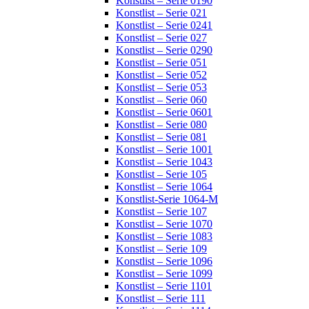
Konstlist – Serie 0190
Konstlist – Serie 021
Konstlist – Serie 0241
Konstlist – Serie 027
Konstlist – Serie 0290
Konstlist – Serie 051
Konstlist – Serie 052
Konstlist – Serie 053
Konstlist – Serie 060
Konstlist – Serie 0601
Konstlist – Serie 080
Konstlist – Serie 081
Konstlist – Serie 1001
Konstlist – Serie 1043
Konstlist – Serie 105
Konstlist – Serie 1064
Konstlist-Serie 1064-M
Konstlist – Serie 107
Konstlist – Serie 1070
Konstlist – Serie 1083
Konstlist – Serie 109
Konstlist – Serie 1096
Konstlist – Serie 1099
Konstlist – Serie 1101
Konstlist – Serie 111