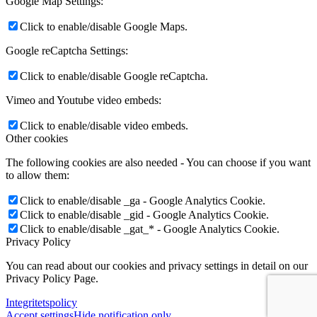
Google Map Settings:
Click to enable/disable Google Maps.
Google reCaptcha Settings:
Click to enable/disable Google reCaptcha.
Vimeo and Youtube video embeds:
Click to enable/disable video embeds.
Other cookies
The following cookies are also needed - You can choose if you want
to allow them:
Click to enable/disable _ga - Google Analytics Cookie.
Click to enable/disable _gid - Google Analytics Cookie.
Click to enable/disable _gat_* - Google Analytics Cookie.
Privacy Policy
You can read about our cookies and privacy settings in detail on our
Privacy Policy Page.
Integritetspolicy
Accept settings
Hide notification only