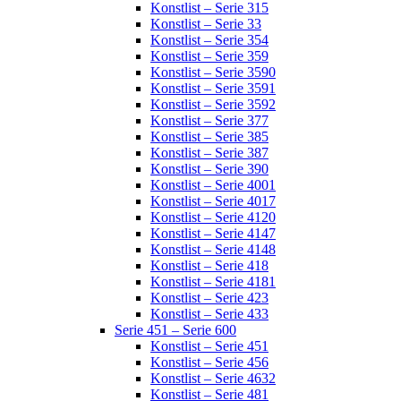
Konstlist – Serie 315
Konstlist – Serie 33
Konstlist – Serie 354
Konstlist – Serie 359
Konstlist – Serie 3590
Konstlist – Serie 3591
Konstlist – Serie 3592
Konstlist – Serie 377
Konstlist – Serie 385
Konstlist – Serie 387
Konstlist – Serie 390
Konstlist – Serie 4001
Konstlist – Serie 4017
Konstlist – Serie 4120
Konstlist – Serie 4147
Konstlist – Serie 4148
Konstlist – Serie 418
Konstlist – Serie 4181
Konstlist – Serie 423
Konstlist – Serie 433
Serie 451 – Serie 600
Konstlist – Serie 451
Konstlist – Serie 456
Konstlist – Serie 4632
Konstlist – Serie 481