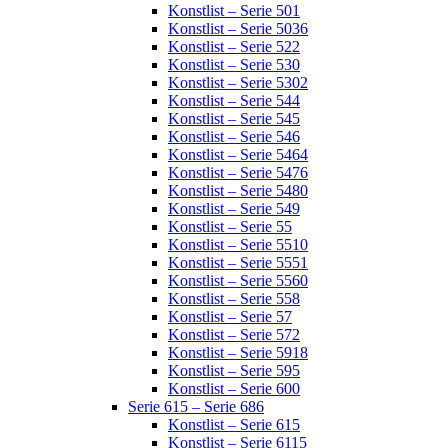
Konstlist – Serie 501
Konstlist – Serie 5036
Konstlist – Serie 522
Konstlist – Serie 530
Konstlist – Serie 5302
Konstlist – Serie 544
Konstlist – Serie 545
Konstlist – Serie 546
Konstlist – Serie 5464
Konstlist – Serie 5476
Konstlist – Serie 5480
Konstlist – Serie 549
Konstlist – Serie 55
Konstlist – Serie 5510
Konstlist – Serie 5551
Konstlist – Serie 5560
Konstlist – Serie 558
Konstlist – Serie 57
Konstlist – Serie 572
Konstlist – Serie 5918
Konstlist – Serie 595
Konstlist – Serie 600
Serie 615 – Serie 686
Konstlist – Serie 615
Konstlist – Serie 6115