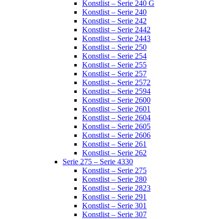
Konstlist – Serie 240 G
Konstlist – Serie 240
Konstlist – Serie 242
Konstlist – Serie 2442
Konstlist – Serie 2443
Konstlist – Serie 250
Konstlist – Serie 254
Konstlist – Serie 255
Konstlist – Serie 257
Konstlist – Serie 2572
Konstlist – Serie 2594
Konstlist – Serie 2600
Konstlist – Serie 2601
Konstlist – Serie 2604
Konstlist – Serie 2605
Konstlist – Serie 2606
Konstlist – Serie 261
Konstlist – Serie 262
Serie 275 – Serie 4330
Konstlist – Serie 275
Konstlist – Serie 280
Konstlist – Serie 2823
Konstlist – Serie 291
Konstlist – Serie 301
Konstlist – Serie 307