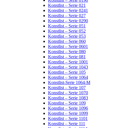
Konstlist – Serie 0190
Konstlist – Serie 021
Konstlist – Serie 0241
Konstlist – Serie 027
Konstlist – Serie 0290
Konstlist – Serie 051
Konstlist – Serie 052
Konstlist – Serie 053
Konstlist – Serie 060
Konstlist – Serie 0601
Konstlist – Serie 080
Konstlist – Serie 081
Konstlist – Serie 1001
Konstlist – Serie 1043
Konstlist – Serie 105
Konstlist – Serie 1064
Konstlist-Serie 1064-M
Konstlist – Serie 107
Konstlist – Serie 1070
Konstlist – Serie 1083
Konstlist – Serie 109
Konstlist – Serie 1096
Konstlist – Serie 1099
Konstlist – Serie 1101
Konstlist – Serie 111