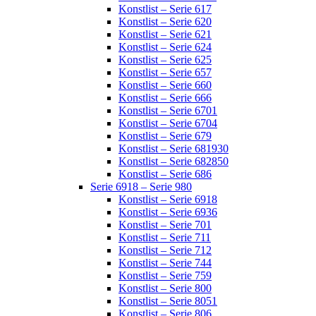
Konstlist – Serie 617
Konstlist – Serie 620
Konstlist – Serie 621
Konstlist – Serie 624
Konstlist – Serie 625
Konstlist – Serie 657
Konstlist – Serie 660
Konstlist – Serie 666
Konstlist – Serie 6701
Konstlist – Serie 6704
Konstlist – Serie 679
Konstlist – Serie 681930
Konstlist – Serie 682850
Konstlist – Serie 686
Serie 6918 – Serie 980
Konstlist – Serie 6918
Konstlist – Serie 6936
Konstlist – Serie 701
Konstlist – Serie 711
Konstlist – Serie 712
Konstlist – Serie 744
Konstlist – Serie 759
Konstlist – Serie 800
Konstlist – Serie 8051
Konstlist – Serie 806