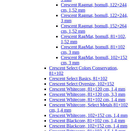
Crescent Ragmat, bomull, 122×244
cm, 1,52 mm
Crescent Ragmat, bomull, 122×244,
3 mm
Crescent Ragmat, bomull, 152×264
cm, 1,52 mm
Crescent RagMat, bomull, 81×102,
1,52 mm
Crescent RagMat, bomull, 81×102
cm, 3 mm
Crescent RagMat, bomull, 102×152
cm, 3 mm
Crescent Select Colors Conservation,
81×102
Crescent Select Basics, 81×102
Crescent Select Oversize, 102×152
Crescent Whitecore, 81×120 cm, 1,4 mm
Crescent Whitecore, 81×120 cm, 3,3 mm
Crescent Whitecore, 81×102 cm, 1,4 mm
Crescent Whitecore, Select Metals 81×102
cm, 1,4 mm
Crescent Whitecore, 102×152 cm, 1,4 mm
Crescent Blackcore, 81×102 cm, 1,4 mm
Crescent Blackcore, 102×152 cm, 1,4 mm