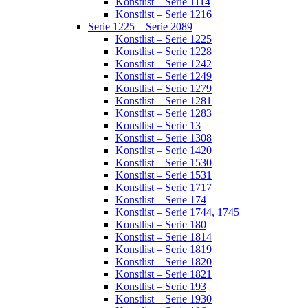
Konstlist – Serie 1114
Konstlist – Serie 1216
Serie 1225 – Serie 2089
Konstlist – Serie 1225
Konstlist – Serie 1228
Konstlist – Serie 1242
Konstlist – Serie 1249
Konstlist – Serie 1279
Konstlist – Serie 1281
Konstlist – Serie 1283
Konstlist – Serie 13
Konstlist – Serie 1308
Konstlist – Serie 1420
Konstlist – Serie 1530
Konstlist – Serie 1531
Konstlist – Serie 1717
Konstlist – Serie 174
Konstlist – Serie 1744, 1745
Konstlist – Serie 180
Konstlist – Serie 1814
Konstlist – Serie 1819
Konstlist – Serie 1820
Konstlist – Serie 1821
Konstlist – Serie 193
Konstlist – Serie 1930