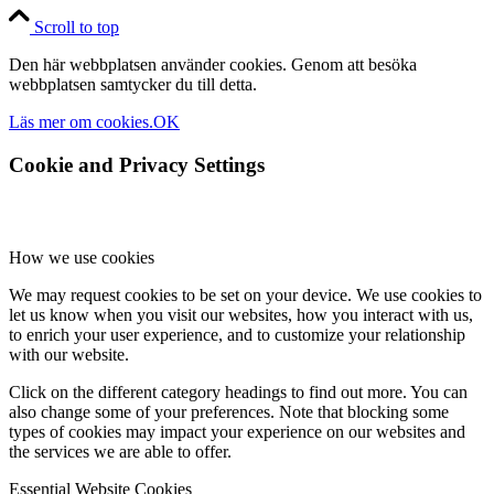
Scroll to top
Den här webbplatsen använder cookies. Genom att besöka
webbplatsen samtycker du till detta.
Läs mer om cookies.
OK
Cookie and Privacy Settings
How we use cookies
We may request cookies to be set on your device. We use cookies to
let us know when you visit our websites, how you interact with us,
to enrich your user experience, and to customize your relationship
with our website.
Click on the different category headings to find out more. You can
also change some of your preferences. Note that blocking some
types of cookies may impact your experience on our websites and
the services we are able to offer.
Essential Website Cookies