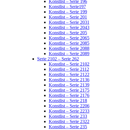
Konstlist – Serie 196
Konstlist – Serie197
Konstlist – Serie 199
Konstlist – Serie 201
Konstlist – Serie 2031
Konstlist – Serie 2043
Konstlist – Serie 205
Konstlist – Serie 2065
Konstlist – Serie 2085
Konstlist – Serie 2088
Konstlist – Serie 2089
Serie 2102 – Serie 262
Konstlist – Serie 2102
Konstlist – Serie 2112
Konstlist – Serie 2122
Konstlist – Serie 2136
Konstlist – Serie 2139
Konstlist – Serie 2175
Konstlist – Serie 2176
Konstlist – Serie 218
Konstlist – Serie 2206
Konstlist – Serie 2233
Konstlist – Serie 233
Konstlist – Serie 2322
Konstlist – Serie 235