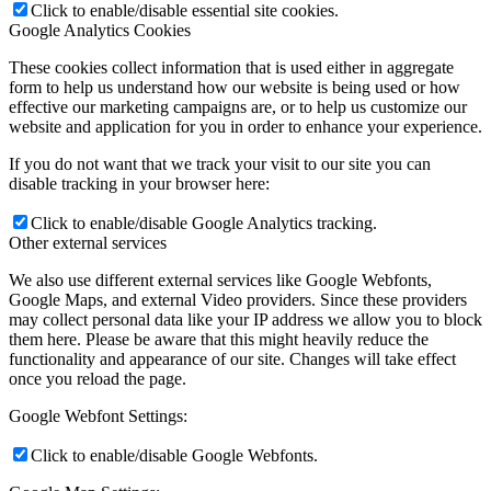
Click to enable/disable essential site cookies.
Google Analytics Cookies
These cookies collect information that is used either in aggregate
form to help us understand how our website is being used or how
effective our marketing campaigns are, or to help us customize our
website and application for you in order to enhance your experience.
If you do not want that we track your visit to our site you can
disable tracking in your browser here:
Click to enable/disable Google Analytics tracking.
Other external services
We also use different external services like Google Webfonts,
Google Maps, and external Video providers. Since these providers
may collect personal data like your IP address we allow you to block
them here. Please be aware that this might heavily reduce the
functionality and appearance of our site. Changes will take effect
once you reload the page.
Google Webfont Settings:
Click to enable/disable Google Webfonts.