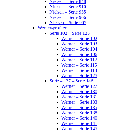
Nielsen – Serie 848
Nielsen – Serie 910
Nielsen – Serie 935
Nielsen – Serie 966
NIelsen – Serie 967
Werner-profiler
Serie 102 – Serie 125
Werner – Serie 102
Werner – Serie 103
Werner – Serie 104
Werner – Serie 106
Werner – Serie 112
Werner – Serie 115
Werner – Serie 118
Werner – Serie 125
Serie – 127 – Serie 146
Werner – Serie 127
Werner – Serie 130
Werner – Serie 131
Werner – Serie 133
Werner – Serie 135
Werner – Serie 138
Werner – Serie 140
Werner – Serie 141
Werner – Serie 145