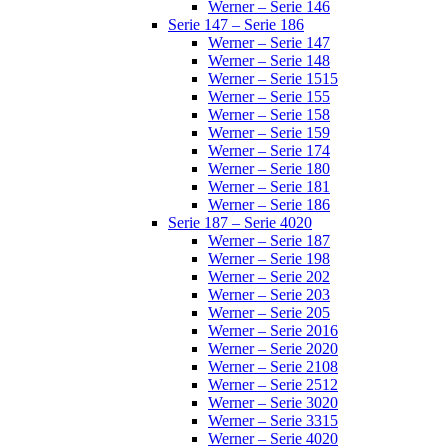
Werner – Serie 146
Serie 147 – Serie 186
Werner – Serie 147
Werner – Serie 148
Werner – Serie 1515
Werner – Serie 155
Werner – Serie 158
Werner – Serie 159
Werner – Serie 174
Werner – Serie 180
Werner – Serie 181
Werner – Serie 186
Serie 187 – Serie 4020
Werner – Serie 187
Werner – Serie 198
Werner – Serie 202
Werner – Serie 203
Werner – Serie 205
Werner – Serie 2016
Werner – Serie 2020
Werner – Serie 2108
Werner – Serie 2512
Werner – Serie 3020
Werner – Serie 3315
Werner – Serie 4020