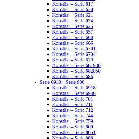
Konstlist – Serie 617
Konstlist – Serie 620
Konstlist – Serie 621
Konstlist – Serie 624
Konstlist – Serie 625
Konstlist – Serie 657
Konstlist – Serie 660
Konstlist – Serie 666
Konstlist – Serie 6701
Konstlist – Serie 6704
Konstlist – Serie 679
Konstlist – Serie 681930
Konstlist – Serie 682850
Konstlist – Serie 686
Serie 6918 – Serie 980
Konstlist – Serie 6918
Konstlist – Serie 6936
Konstlist – Serie 701
Konstlist – Serie 711
Konstlist – Serie 712
Konstlist – Serie 744
Konstlist – Serie 759
Konstlist – Serie 800
Konstlist – Serie 8051
Konstlist – Serie 806