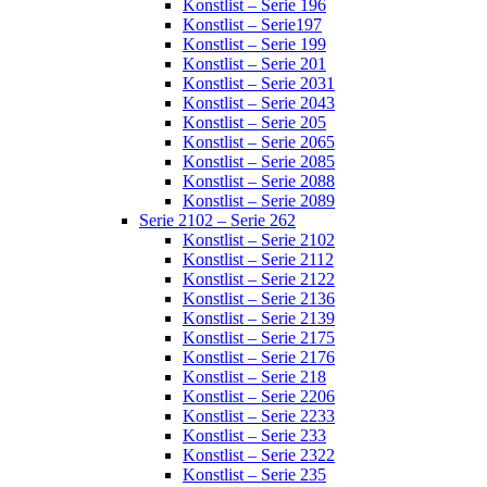
Konstlist – Serie 196
Konstlist – Serie197
Konstlist – Serie 199
Konstlist – Serie 201
Konstlist – Serie 2031
Konstlist – Serie 2043
Konstlist – Serie 205
Konstlist – Serie 2065
Konstlist – Serie 2085
Konstlist – Serie 2088
Konstlist – Serie 2089
Serie 2102 – Serie 262
Konstlist – Serie 2102
Konstlist – Serie 2112
Konstlist – Serie 2122
Konstlist – Serie 2136
Konstlist – Serie 2139
Konstlist – Serie 2175
Konstlist – Serie 2176
Konstlist – Serie 218
Konstlist – Serie 2206
Konstlist – Serie 2233
Konstlist – Serie 233
Konstlist – Serie 2322
Konstlist – Serie 235