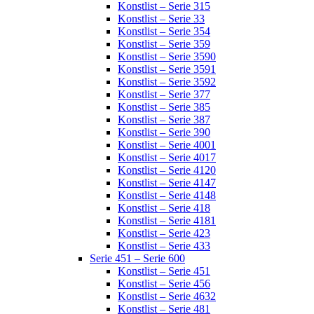
Konstlist – Serie 315
Konstlist – Serie 33
Konstlist – Serie 354
Konstlist – Serie 359
Konstlist – Serie 3590
Konstlist – Serie 3591
Konstlist – Serie 3592
Konstlist – Serie 377
Konstlist – Serie 385
Konstlist – Serie 387
Konstlist – Serie 390
Konstlist – Serie 4001
Konstlist – Serie 4017
Konstlist – Serie 4120
Konstlist – Serie 4147
Konstlist – Serie 4148
Konstlist – Serie 418
Konstlist – Serie 4181
Konstlist – Serie 423
Konstlist – Serie 433
Serie 451 – Serie 600
Konstlist – Serie 451
Konstlist – Serie 456
Konstlist – Serie 4632
Konstlist – Serie 481