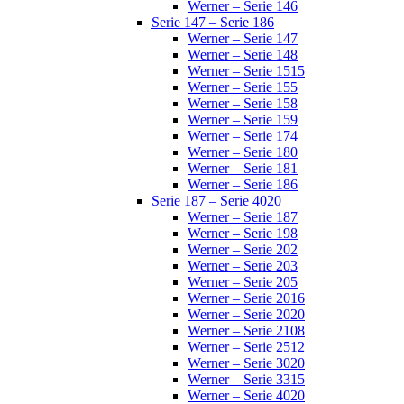
Werner – Serie 146
Serie 147 – Serie 186
Werner – Serie 147
Werner – Serie 148
Werner – Serie 1515
Werner – Serie 155
Werner – Serie 158
Werner – Serie 159
Werner – Serie 174
Werner – Serie 180
Werner – Serie 181
Werner – Serie 186
Serie 187 – Serie 4020
Werner – Serie 187
Werner – Serie 198
Werner – Serie 202
Werner – Serie 203
Werner – Serie 205
Werner – Serie 2016
Werner – Serie 2020
Werner – Serie 2108
Werner – Serie 2512
Werner – Serie 3020
Werner – Serie 3315
Werner – Serie 4020