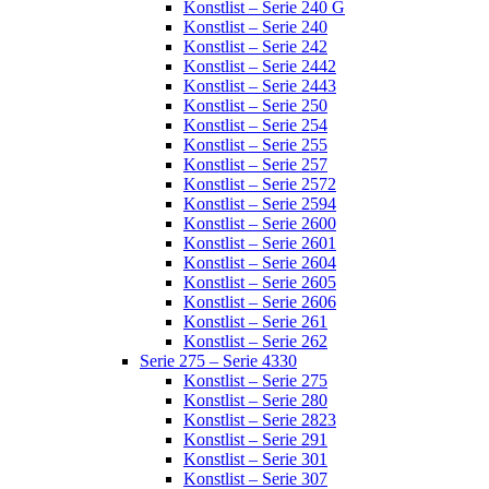
Konstlist – Serie 240 G
Konstlist – Serie 240
Konstlist – Serie 242
Konstlist – Serie 2442
Konstlist – Serie 2443
Konstlist – Serie 250
Konstlist – Serie 254
Konstlist – Serie 255
Konstlist – Serie 257
Konstlist – Serie 2572
Konstlist – Serie 2594
Konstlist – Serie 2600
Konstlist – Serie 2601
Konstlist – Serie 2604
Konstlist – Serie 2605
Konstlist – Serie 2606
Konstlist – Serie 261
Konstlist – Serie 262
Serie 275 – Serie 4330
Konstlist – Serie 275
Konstlist – Serie 280
Konstlist – Serie 2823
Konstlist – Serie 291
Konstlist – Serie 301
Konstlist – Serie 307