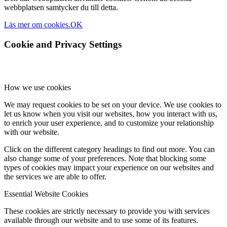
webbplatsen samtycker du till detta.
Läs mer om cookies.
OK
Cookie and Privacy Settings
How we use cookies
We may request cookies to be set on your device. We use cookies to
let us know when you visit our websites, how you interact with us,
to enrich your user experience, and to customize your relationship
with our website.
Click on the different category headings to find out more. You can
also change some of your preferences. Note that blocking some
types of cookies may impact your experience on our websites and
the services we are able to offer.
Essential Website Cookies
These cookies are strictly necessary to provide you with services
available through our website and to use some of its features.