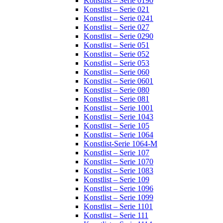
Konstlist – Serie 0190
Konstlist – Serie 021
Konstlist – Serie 0241
Konstlist – Serie 027
Konstlist – Serie 0290
Konstlist – Serie 051
Konstlist – Serie 052
Konstlist – Serie 053
Konstlist – Serie 060
Konstlist – Serie 0601
Konstlist – Serie 080
Konstlist – Serie 081
Konstlist – Serie 1001
Konstlist – Serie 1043
Konstlist – Serie 105
Konstlist – Serie 1064
Konstlist-Serie 1064-M
Konstlist – Serie 107
Konstlist – Serie 1070
Konstlist – Serie 1083
Konstlist – Serie 109
Konstlist – Serie 1096
Konstlist – Serie 1099
Konstlist – Serie 1101
Konstlist – Serie 111