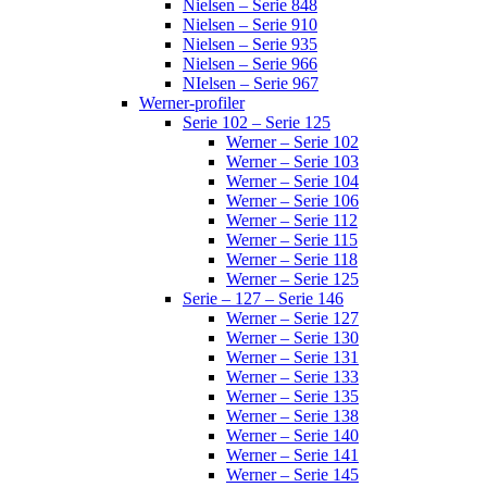
Nielsen – Serie 848
Nielsen – Serie 910
Nielsen – Serie 935
Nielsen – Serie 966
NIelsen – Serie 967
Werner-profiler
Serie 102 – Serie 125
Werner – Serie 102
Werner – Serie 103
Werner – Serie 104
Werner – Serie 106
Werner – Serie 112
Werner – Serie 115
Werner – Serie 118
Werner – Serie 125
Serie – 127 – Serie 146
Werner – Serie 127
Werner – Serie 130
Werner – Serie 131
Werner – Serie 133
Werner – Serie 135
Werner – Serie 138
Werner – Serie 140
Werner – Serie 141
Werner – Serie 145