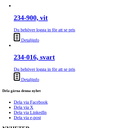
234-900, vit
Du behöver logga in för att se pris
Detaljinfo
234-016, svart
Du behöver logga in för att se pris
Detaljinfo
Dela gärna denna nyhet
Dela via Facebook
Dela via X
Dela via LinkedIn
Dela via e-post