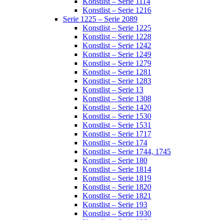
Konstlist – Serie 1114
Konstlist – Serie 1216
Serie 1225 – Serie 2089
Konstlist – Serie 1225
Konstlist – Serie 1228
Konstlist – Serie 1242
Konstlist – Serie 1249
Konstlist – Serie 1279
Konstlist – Serie 1281
Konstlist – Serie 1283
Konstlist – Serie 13
Konstlist – Serie 1308
Konstlist – Serie 1420
Konstlist – Serie 1530
Konstlist – Serie 1531
Konstlist – Serie 1717
Konstlist – Serie 174
Konstlist – Serie 1744, 1745
Konstlist – Serie 180
Konstlist – Serie 1814
Konstlist – Serie 1819
Konstlist – Serie 1820
Konstlist – Serie 1821
Konstlist – Serie 193
Konstlist – Serie 1930