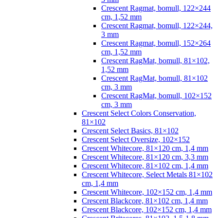
Crescent Ragmat, bomull, 122×244
cm, 1,52 mm
Crescent Ragmat, bomull, 122×244,
3 mm
Crescent Ragmat, bomull, 152×264
cm, 1,52 mm
Crescent RagMat, bomull, 81×102,
1,52 mm
Crescent RagMat, bomull, 81×102
cm, 3 mm
Crescent RagMat, bomull, 102×152
cm, 3 mm
Crescent Select Colors Conservation,
81×102
Crescent Select Basics, 81×102
Crescent Select Oversize, 102×152
Crescent Whitecore, 81×120 cm, 1,4 mm
Crescent Whitecore, 81×120 cm, 3,3 mm
Crescent Whitecore, 81×102 cm, 1,4 mm
Crescent Whitecore, Select Metals 81×102
cm, 1,4 mm
Crescent Whitecore, 102×152 cm, 1,4 mm
Crescent Blackcore, 81×102 cm, 1,4 mm
Crescent Blackcore, 102×152 cm, 1,4 mm