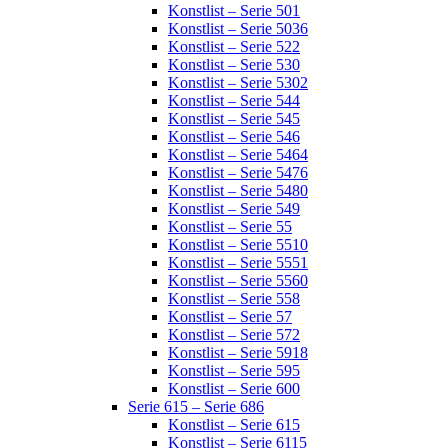
Konstlist – Serie 501
Konstlist – Serie 5036
Konstlist – Serie 522
Konstlist – Serie 530
Konstlist – Serie 5302
Konstlist – Serie 544
Konstlist – Serie 545
Konstlist – Serie 546
Konstlist – Serie 5464
Konstlist – Serie 5476
Konstlist – Serie 5480
Konstlist – Serie 549
Konstlist – Serie 55
Konstlist – Serie 5510
Konstlist – Serie 5551
Konstlist – Serie 5560
Konstlist – Serie 558
Konstlist – Serie 57
Konstlist – Serie 572
Konstlist – Serie 5918
Konstlist – Serie 595
Konstlist – Serie 600
Serie 615 – Serie 686
Konstlist – Serie 615
Konstlist – Serie 6115