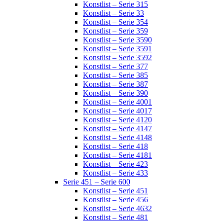
Konstlist – Serie 315
Konstlist – Serie 33
Konstlist – Serie 354
Konstlist – Serie 359
Konstlist – Serie 3590
Konstlist – Serie 3591
Konstlist – Serie 3592
Konstlist – Serie 377
Konstlist – Serie 385
Konstlist – Serie 387
Konstlist – Serie 390
Konstlist – Serie 4001
Konstlist – Serie 4017
Konstlist – Serie 4120
Konstlist – Serie 4147
Konstlist – Serie 4148
Konstlist – Serie 418
Konstlist – Serie 4181
Konstlist – Serie 423
Konstlist – Serie 433
Serie 451 – Serie 600
Konstlist – Serie 451
Konstlist – Serie 456
Konstlist – Serie 4632
Konstlist – Serie 481