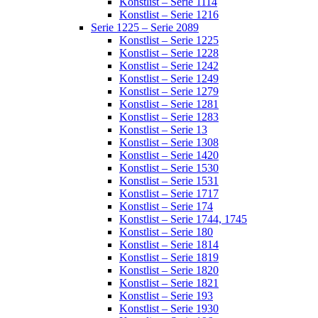
Konstlist – Serie 1114
Konstlist – Serie 1216
Serie 1225 – Serie 2089
Konstlist – Serie 1225
Konstlist – Serie 1228
Konstlist – Serie 1242
Konstlist – Serie 1249
Konstlist – Serie 1279
Konstlist – Serie 1281
Konstlist – Serie 1283
Konstlist – Serie 13
Konstlist – Serie 1308
Konstlist – Serie 1420
Konstlist – Serie 1530
Konstlist – Serie 1531
Konstlist – Serie 1717
Konstlist – Serie 174
Konstlist – Serie 1744, 1745
Konstlist – Serie 180
Konstlist – Serie 1814
Konstlist – Serie 1819
Konstlist – Serie 1820
Konstlist – Serie 1821
Konstlist – Serie 193
Konstlist – Serie 1930