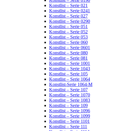
Konstlist – Serie 0190
Konstlist – Serie 021
Konstlist – Serie 0241
Konstlist – Serie 027
Konstlist – Serie 0290
Konstlist – Serie 051
Konstlist – Serie 052
Konstlist – Serie 053
Konstlist – Serie 060
Konstlist – Serie 0601
Konstlist – Serie 080
Konstlist – Serie 081
Konstlist – Serie 1001
Konstlist – Serie 1043
Konstlist – Serie 105
Konstlist – Serie 1064
Konstlist-Serie 1064-M
Konstlist – Serie 107
Konstlist – Serie 1070
Konstlist – Serie 1083
Konstlist – Serie 109
Konstlist – Serie 1096
Konstlist – Serie 1099
Konstlist – Serie 1101
Konstlist – Serie 111