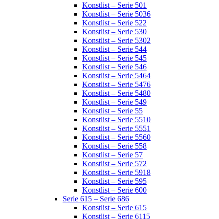
Konstlist – Serie 501
Konstlist – Serie 5036
Konstlist – Serie 522
Konstlist – Serie 530
Konstlist – Serie 5302
Konstlist – Serie 544
Konstlist – Serie 545
Konstlist – Serie 546
Konstlist – Serie 5464
Konstlist – Serie 5476
Konstlist – Serie 5480
Konstlist – Serie 549
Konstlist – Serie 55
Konstlist – Serie 5510
Konstlist – Serie 5551
Konstlist – Serie 5560
Konstlist – Serie 558
Konstlist – Serie 57
Konstlist – Serie 572
Konstlist – Serie 5918
Konstlist – Serie 595
Konstlist – Serie 600
Serie 615 – Serie 686
Konstlist – Serie 615
Konstlist – Serie 6115