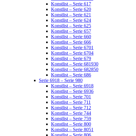
Konstlist – Serie 617
Konstlist – Serie 620
Konstlist – Serie 621
Konstlist – Serie 624
Konstlist – Serie 625
Konstlist – Serie 657
Konstlist – Serie 660
Konstlist – Serie 666
Konstlist – Serie 6701
Konstlist – Serie 6704
Konstlist – Serie 679
Konstlist – Serie 681930
Konstlist – Serie 682850
Konstlist – Serie 686
Serie 6918 – Serie 980
Konstlist – Serie 6918
Konstlist – Serie 6936
Konstlist – Serie 701
Konstlist – Serie 711
Konstlist – Serie 712
Konstlist – Serie 744
Konstlist – Serie 759
Konstlist – Serie 800
Konstlist – Serie 8051
Konstlist – Serie 806