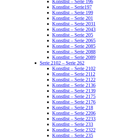
Konstlist – Serie 196
Konstlist – Serie197
Konstlist – Serie 199
Konstlist – Serie 201
Konstlist – Serie 2031
Konstlist – Serie 2043
Konstlist – Serie 205
Konstlist – Serie 2065
Konstlist – Serie 2085
Konstlist – Serie 2088
Konstlist – Serie 2089
Serie 2102 – Serie 262
Konstlist – Serie 2102
Konstlist – Serie 2112
Konstlist – Serie 2122
Konstlist – Serie 2136
Konstlist – Serie 2139
Konstlist – Serie 2175
Konstlist – Serie 2176
Konstlist – Serie 218
Konstlist – Serie 2206
Konstlist – Serie 2233
Konstlist – Serie 233
Konstlist – Serie 2322
Konstlist – Serie 235