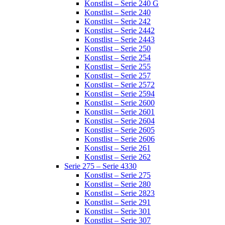
Konstlist – Serie 240 G
Konstlist – Serie 240
Konstlist – Serie 242
Konstlist – Serie 2442
Konstlist – Serie 2443
Konstlist – Serie 250
Konstlist – Serie 254
Konstlist – Serie 255
Konstlist – Serie 257
Konstlist – Serie 2572
Konstlist – Serie 2594
Konstlist – Serie 2600
Konstlist – Serie 2601
Konstlist – Serie 2604
Konstlist – Serie 2605
Konstlist – Serie 2606
Konstlist – Serie 261
Konstlist – Serie 262
Serie 275 – Serie 4330
Konstlist – Serie 275
Konstlist – Serie 280
Konstlist – Serie 2823
Konstlist – Serie 291
Konstlist – Serie 301
Konstlist – Serie 307