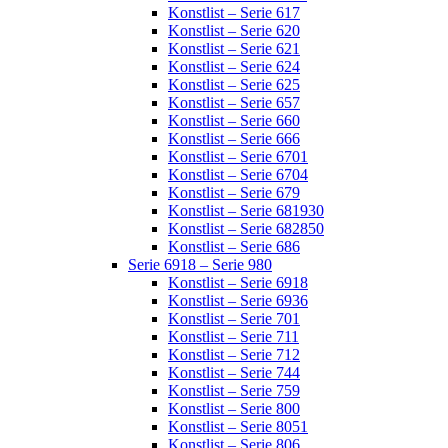
Konstlist – Serie 617
Konstlist – Serie 620
Konstlist – Serie 621
Konstlist – Serie 624
Konstlist – Serie 625
Konstlist – Serie 657
Konstlist – Serie 660
Konstlist – Serie 666
Konstlist – Serie 6701
Konstlist – Serie 6704
Konstlist – Serie 679
Konstlist – Serie 681930
Konstlist – Serie 682850
Konstlist – Serie 686
Serie 6918 – Serie 980
Konstlist – Serie 6918
Konstlist – Serie 6936
Konstlist – Serie 701
Konstlist – Serie 711
Konstlist – Serie 712
Konstlist – Serie 744
Konstlist – Serie 759
Konstlist – Serie 800
Konstlist – Serie 8051
Konstlist – Serie 806