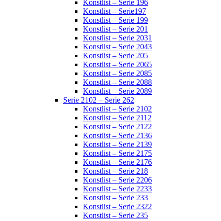
Konstlist – Serie 196
Konstlist – Serie197
Konstlist – Serie 199
Konstlist – Serie 201
Konstlist – Serie 2031
Konstlist – Serie 2043
Konstlist – Serie 205
Konstlist – Serie 2065
Konstlist – Serie 2085
Konstlist – Serie 2088
Konstlist – Serie 2089
Serie 2102 – Serie 262
Konstlist – Serie 2102
Konstlist – Serie 2112
Konstlist – Serie 2122
Konstlist – Serie 2136
Konstlist – Serie 2139
Konstlist – Serie 2175
Konstlist – Serie 2176
Konstlist – Serie 218
Konstlist – Serie 2206
Konstlist – Serie 2233
Konstlist – Serie 233
Konstlist – Serie 2322
Konstlist – Serie 235