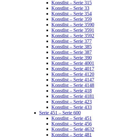
Konstlist – Serie 315
Konstlist – Serie 33
Konstlist – Serie 354
Konstlist – Serie 359
Konstlist – Serie 3590
Konstlist – Serie 3591
Konstlist – Serie 3592
Konstlist – Serie 377
Konstlist – Serie 385
Konstlist – Serie 387
Konstlist – Serie 390
Konstlist – Serie 4001
Konstlist – Serie 4017
Konstlist – Serie 4120
Konstlist – Serie 4147
Konstlist – Serie 4148
Konstlist – Serie 418
Konstlist – Serie 4181
Konstlist – Serie 423
Konstlist – Serie 433
Serie 451 – Serie 600
Konstlist – Serie 451
Konstlist – Serie 456
Konstlist – Serie 4632
Konstlist – Serie 481