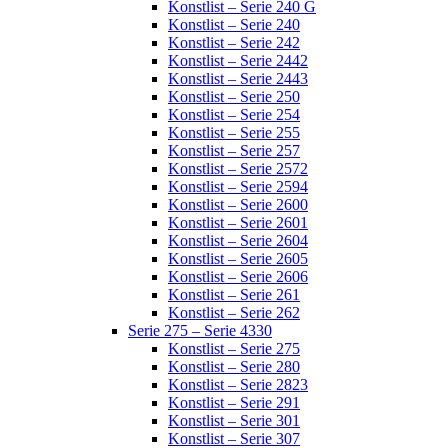
Konstlist – Serie 240 G
Konstlist – Serie 240
Konstlist – Serie 242
Konstlist – Serie 2442
Konstlist – Serie 2443
Konstlist – Serie 250
Konstlist – Serie 254
Konstlist – Serie 255
Konstlist – Serie 257
Konstlist – Serie 2572
Konstlist – Serie 2594
Konstlist – Serie 2600
Konstlist – Serie 2601
Konstlist – Serie 2604
Konstlist – Serie 2605
Konstlist – Serie 2606
Konstlist – Serie 261
Konstlist – Serie 262
Serie 275 – Serie 4330
Konstlist – Serie 275
Konstlist – Serie 280
Konstlist – Serie 2823
Konstlist – Serie 291
Konstlist – Serie 301
Konstlist – Serie 307