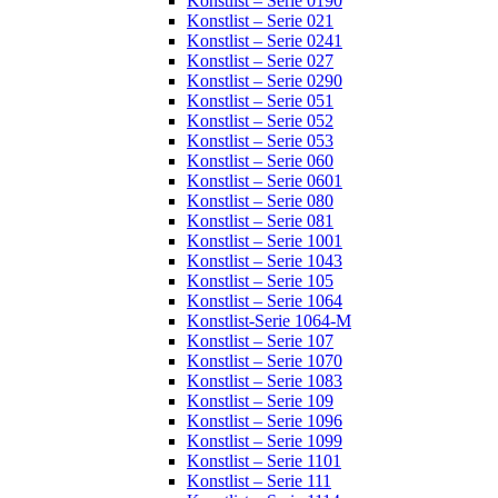
Konstlist – Serie 0190
Konstlist – Serie 021
Konstlist – Serie 0241
Konstlist – Serie 027
Konstlist – Serie 0290
Konstlist – Serie 051
Konstlist – Serie 052
Konstlist – Serie 053
Konstlist – Serie 060
Konstlist – Serie 0601
Konstlist – Serie 080
Konstlist – Serie 081
Konstlist – Serie 1001
Konstlist – Serie 1043
Konstlist – Serie 105
Konstlist – Serie 1064
Konstlist-Serie 1064-M
Konstlist – Serie 107
Konstlist – Serie 1070
Konstlist – Serie 1083
Konstlist – Serie 109
Konstlist – Serie 1096
Konstlist – Serie 1099
Konstlist – Serie 1101
Konstlist – Serie 111