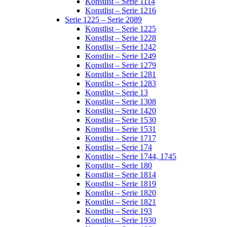
Konstlist – Serie 1114
Konstlist – Serie 1216
Serie 1225 – Serie 2089
Konstlist – Serie 1225
Konstlist – Serie 1228
Konstlist – Serie 1242
Konstlist – Serie 1249
Konstlist – Serie 1279
Konstlist – Serie 1281
Konstlist – Serie 1283
Konstlist – Serie 13
Konstlist – Serie 1308
Konstlist – Serie 1420
Konstlist – Serie 1530
Konstlist – Serie 1531
Konstlist – Serie 1717
Konstlist – Serie 174
Konstlist – Serie 1744, 1745
Konstlist – Serie 180
Konstlist – Serie 1814
Konstlist – Serie 1819
Konstlist – Serie 1820
Konstlist – Serie 1821
Konstlist – Serie 193
Konstlist – Serie 1930