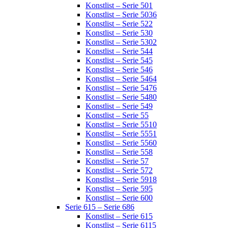
Konstlist – Serie 501
Konstlist – Serie 5036
Konstlist – Serie 522
Konstlist – Serie 530
Konstlist – Serie 5302
Konstlist – Serie 544
Konstlist – Serie 545
Konstlist – Serie 546
Konstlist – Serie 5464
Konstlist – Serie 5476
Konstlist – Serie 5480
Konstlist – Serie 549
Konstlist – Serie 55
Konstlist – Serie 5510
Konstlist – Serie 5551
Konstlist – Serie 5560
Konstlist – Serie 558
Konstlist – Serie 57
Konstlist – Serie 572
Konstlist – Serie 5918
Konstlist – Serie 595
Konstlist – Serie 600
Serie 615 – Serie 686
Konstlist – Serie 615
Konstlist – Serie 6115