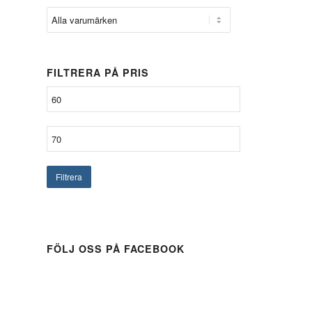
FILTRERA PÅ PRIS
Filtrera
FÖLJ OSS PÅ FACEBOOK