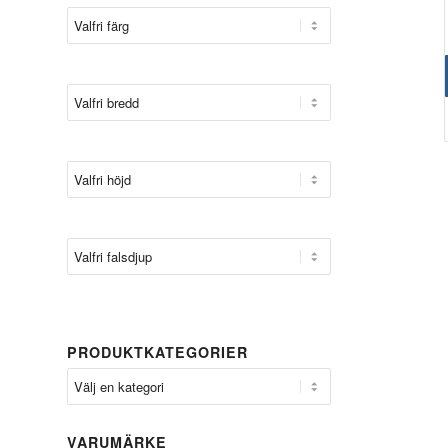
PRODUKTKATEGORIER
VARUMÄRKE