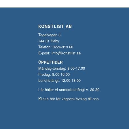
KONSTLIST AB
Tegelvägen 3
744 31 Heby
Telefon: 0224-313 60
E-post:
info@konstlist.se
ÖPPETTIDER
Måndag-torsdag: 8.00-17.00
Fredag: 8.00-16.00
Lunchstängt: 12.00-13.00
I år håller vi semesterstängt v. 29-30.
Klicka här för vägbeskrivning till oss.