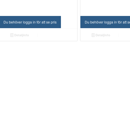
Du behöver logga in för att se pris
Du behöver logga in för att s
Detaljinfo
Detaljinfo