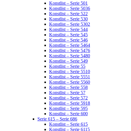
Konstlist – Serie 501
Konstlist – Serie 5036
Konstlist – Serie 522
Konstlist – Serie 530
Konstlist – Serie 5302
Konstlist – Serie 544
Konstlist – Serie 545
Konstlist – Serie 546
Konstlist – Serie 5464
Konstlist – Serie 5476
Konstlist – Serie 5480
Konstlist – Serie 549
Konstlist – Serie 55
Konstlist – Serie 5510
Konstlist – Serie 5551
Konstlist – Serie 5560
Konstlist – Serie 558
Konstlist – Serie 57
Konstlist – Serie 572
Konstlist – Serie 5918
Konstlist – Serie 595
Konstlist – Serie 600
Serie 615 – Serie 686
Konstlist – Serie 615
Konstlist – Serie 6115