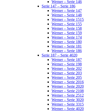
Werner – Serie 146
Serie 147 – Serie 186
Werner – Serie 147
Werner – Serie 148
Werner – Serie 1515
Werner – Serie 155
Werner – Serie 158
Werner – Serie 159
Werner – Serie 174
Werner – Serie 180
Werner – Serie 181
Werner – Serie 186
Serie 187 – Serie 4020
Werner – Serie 187
Werner – Serie 198
Werner – Serie 202
Werner – Serie 203
Werner – Serie 205
Werner – Serie 2016
Werner – Serie 2020
Werner – Serie 2108
Werner – Serie 2512
Werner – Serie 3020
Werner – Serie 3315
Werner – Serie 4020