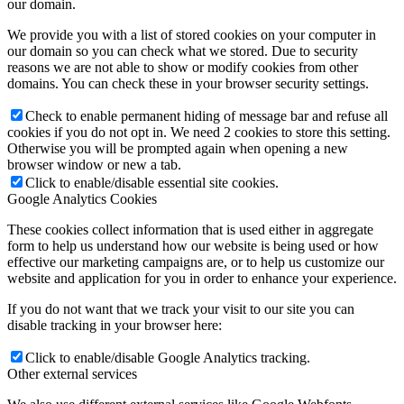
our domain.
We provide you with a list of stored cookies on your computer in
our domain so you can check what we stored. Due to security
reasons we are not able to show or modify cookies from other
domains. You can check these in your browser security settings.
Check to enable permanent hiding of message bar and refuse all
cookies if you do not opt in. We need 2 cookies to store this setting.
Otherwise you will be prompted again when opening a new
browser window or new a tab.
Click to enable/disable essential site cookies.
Google Analytics Cookies
These cookies collect information that is used either in aggregate
form to help us understand how our website is being used or how
effective our marketing campaigns are, or to help us customize our
website and application for you in order to enhance your experience.
If you do not want that we track your visit to our site you can
disable tracking in your browser here:
Click to enable/disable Google Analytics tracking.
Other external services