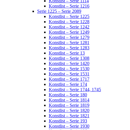
Konstlist – Serie 1114
Konstlist – Serie 1216
Serie 1225 – Serie 2089
Konstlist – Serie 1225
Konstlist – Serie 1228
Konstlist – Serie 1242
Konstlist – Serie 1249
Konstlist – Serie 1279
Konstlist – Serie 1281
Konstlist – Serie 1283
Konstlist – Serie 13
Konstlist – Serie 1308
Konstlist – Serie 1420
Konstlist – Serie 1530
Konstlist – Serie 1531
Konstlist – Serie 1717
Konstlist – Serie 174
Konstlist – Serie 1744, 1745
Konstlist – Serie 180
Konstlist – Serie 1814
Konstlist – Serie 1819
Konstlist – Serie 1820
Konstlist – Serie 1821
Konstlist – Serie 193
Konstlist – Serie 1930