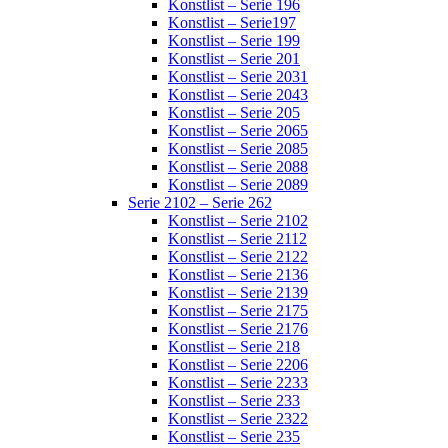
Konstlist – Serie 196
Konstlist – Serie197
Konstlist – Serie 199
Konstlist – Serie 201
Konstlist – Serie 2031
Konstlist – Serie 2043
Konstlist – Serie 205
Konstlist – Serie 2065
Konstlist – Serie 2085
Konstlist – Serie 2088
Konstlist – Serie 2089
Serie 2102 – Serie 262
Konstlist – Serie 2102
Konstlist – Serie 2112
Konstlist – Serie 2122
Konstlist – Serie 2136
Konstlist – Serie 2139
Konstlist – Serie 2175
Konstlist – Serie 2176
Konstlist – Serie 218
Konstlist – Serie 2206
Konstlist – Serie 2233
Konstlist – Serie 233
Konstlist – Serie 2322
Konstlist – Serie 235