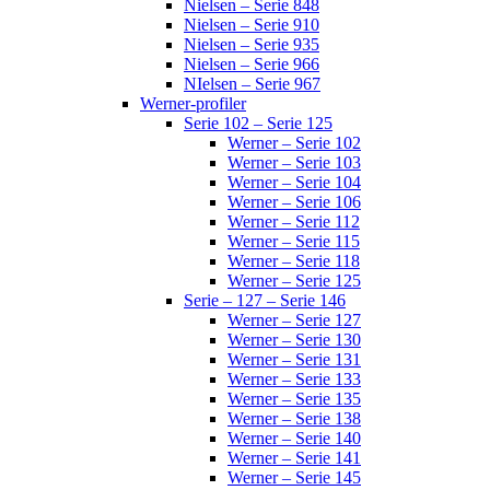
Nielsen – Serie 848
Nielsen – Serie 910
Nielsen – Serie 935
Nielsen – Serie 966
NIelsen – Serie 967
Werner-profiler
Serie 102 – Serie 125
Werner – Serie 102
Werner – Serie 103
Werner – Serie 104
Werner – Serie 106
Werner – Serie 112
Werner – Serie 115
Werner – Serie 118
Werner – Serie 125
Serie – 127 – Serie 146
Werner – Serie 127
Werner – Serie 130
Werner – Serie 131
Werner – Serie 133
Werner – Serie 135
Werner – Serie 138
Werner – Serie 140
Werner – Serie 141
Werner – Serie 145