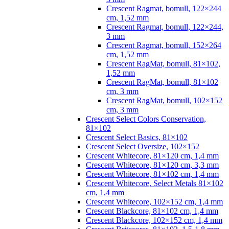
Crescent Ragmat, bomull, 122×244
cm, 1,52 mm
Crescent Ragmat, bomull, 122×244,
3 mm
Crescent Ragmat, bomull, 152×264
cm, 1,52 mm
Crescent RagMat, bomull, 81×102,
1,52 mm
Crescent RagMat, bomull, 81×102
cm, 3 mm
Crescent RagMat, bomull, 102×152
cm, 3 mm
Crescent Select Colors Conservation,
81×102
Crescent Select Basics, 81×102
Crescent Select Oversize, 102×152
Crescent Whitecore, 81×120 cm, 1,4 mm
Crescent Whitecore, 81×120 cm, 3,3 mm
Crescent Whitecore, 81×102 cm, 1,4 mm
Crescent Whitecore, Select Metals 81×102
cm, 1,4 mm
Crescent Whitecore, 102×152 cm, 1,4 mm
Crescent Blackcore, 81×102 cm, 1,4 mm
Crescent Blackcore, 102×152 cm, 1,4 mm