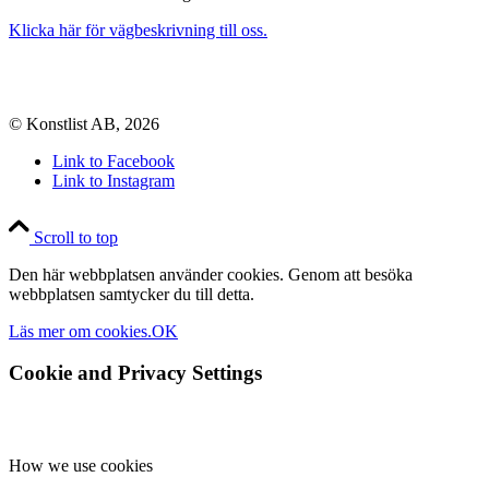
Klicka här för vägbeskrivning till oss.
© Konstlist AB, 2026
Link to Facebook
Link to Instagram
Scroll to top
Den här webbplatsen använder cookies. Genom att besöka
webbplatsen samtycker du till detta.
Läs mer om cookies.
OK
Cookie and Privacy Settings
How we use cookies