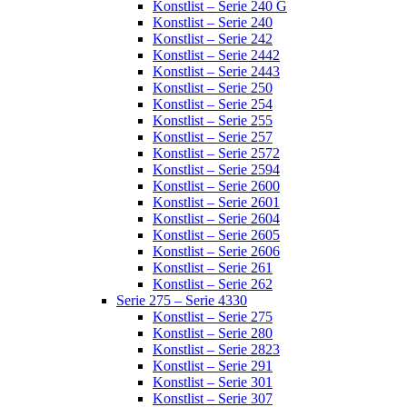
Konstlist – Serie 240 G
Konstlist – Serie 240
Konstlist – Serie 242
Konstlist – Serie 2442
Konstlist – Serie 2443
Konstlist – Serie 250
Konstlist – Serie 254
Konstlist – Serie 255
Konstlist – Serie 257
Konstlist – Serie 2572
Konstlist – Serie 2594
Konstlist – Serie 2600
Konstlist – Serie 2601
Konstlist – Serie 2604
Konstlist – Serie 2605
Konstlist – Serie 2606
Konstlist – Serie 261
Konstlist – Serie 262
Serie 275 – Serie 4330
Konstlist – Serie 275
Konstlist – Serie 280
Konstlist – Serie 2823
Konstlist – Serie 291
Konstlist – Serie 301
Konstlist – Serie 307