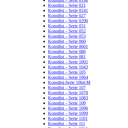
Konstlist – Serie 0190
Konstlist – Serie 021
Konstlist – Serie 0241
Konstlist – Serie 027
Konstlist – Serie 0290
Konstlist – Serie 051
Konstlist – Serie 052
Konstlist – Serie 053
Konstlist – Serie 060
Konstlist – Serie 0601
Konstlist – Serie 080
Konstlist – Serie 081
Konstlist – Serie 1001
Konstlist – Serie 1043
Konstlist – Serie 105
Konstlist – Serie 1064
Konstlist-Serie 1064-M
Konstlist – Serie 107
Konstlist – Serie 1070
Konstlist – Serie 1083
Konstlist – Serie 109
Konstlist – Serie 1096
Konstlist – Serie 1099
Konstlist – Serie 1101
Konstlist – Serie 111