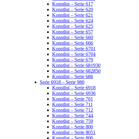
Konstlist – Serie 617
Konstlist – Serie 620
Konstlist – Serie 621
Konstlist – Serie 624
Konstlist – Serie 625
Konstlist – Serie 657
Konstlist – Serie 660
Konstlist – Serie 666
Konstlist – Serie 6701
Konstlist – Serie 6704
Konstlist – Serie 679
Konstlist – Serie 681930
Konstlist – Serie 682850
Konstlist – Serie 686
Serie 6918 – Serie 980
Konstlist – Serie 6918
Konstlist – Serie 6936
Konstlist – Serie 701
Konstlist – Serie 711
Konstlist – Serie 712
Konstlist – Serie 744
Konstlist – Serie 759
Konstlist – Serie 800
Konstlist – Serie 8051
Konstlist – Serie 806