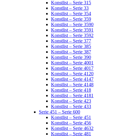
Konstlist – Serie 315
Konstlist – Serie 33
Konstlist – Serie 354
Konstlist – Serie 359
Konstlist – Serie 3590
Konstlist – Serie 3591
Konstlist – Serie 3592
Konstlist – Serie 377
Konstlist – Serie 385
Konstlist – Serie 387
Konstlist – Serie 390
Konstlist – Serie 4001
Konstlist – Serie 4017
Konstlist – Serie 4120
Konstlist – Serie 4147
Konstlist – Serie 4148
Konstlist – Serie 418
Konstlist – Serie 4181
Konstlist – Serie 423
Konstlist – Serie 433
Serie 451 – Serie 600
Konstlist – Serie 451
Konstlist – Serie 456
Konstlist – Serie 4632
Konstlist – Serie 481