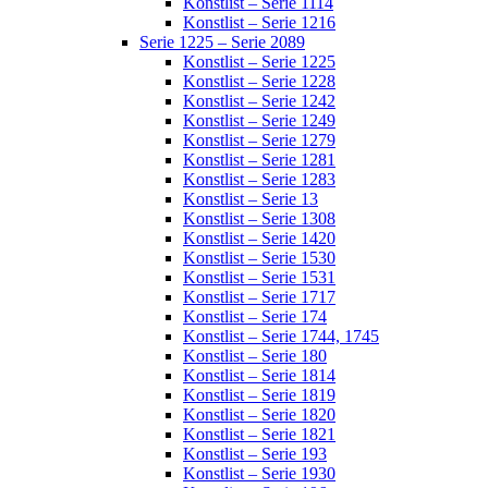
Konstlist – Serie 1114
Konstlist – Serie 1216
Serie 1225 – Serie 2089
Konstlist – Serie 1225
Konstlist – Serie 1228
Konstlist – Serie 1242
Konstlist – Serie 1249
Konstlist – Serie 1279
Konstlist – Serie 1281
Konstlist – Serie 1283
Konstlist – Serie 13
Konstlist – Serie 1308
Konstlist – Serie 1420
Konstlist – Serie 1530
Konstlist – Serie 1531
Konstlist – Serie 1717
Konstlist – Serie 174
Konstlist – Serie 1744, 1745
Konstlist – Serie 180
Konstlist – Serie 1814
Konstlist – Serie 1819
Konstlist – Serie 1820
Konstlist – Serie 1821
Konstlist – Serie 193
Konstlist – Serie 1930