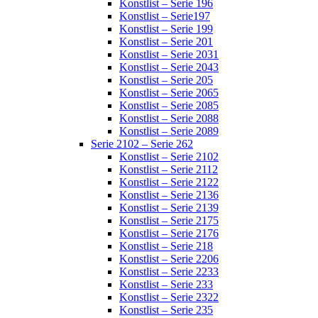
Konstlist – Serie 196
Konstlist – Serie197
Konstlist – Serie 199
Konstlist – Serie 201
Konstlist – Serie 2031
Konstlist – Serie 2043
Konstlist – Serie 205
Konstlist – Serie 2065
Konstlist – Serie 2085
Konstlist – Serie 2088
Konstlist – Serie 2089
Serie 2102 – Serie 262
Konstlist – Serie 2102
Konstlist – Serie 2112
Konstlist – Serie 2122
Konstlist – Serie 2136
Konstlist – Serie 2139
Konstlist – Serie 2175
Konstlist – Serie 2176
Konstlist – Serie 218
Konstlist – Serie 2206
Konstlist – Serie 2233
Konstlist – Serie 233
Konstlist – Serie 2322
Konstlist – Serie 235