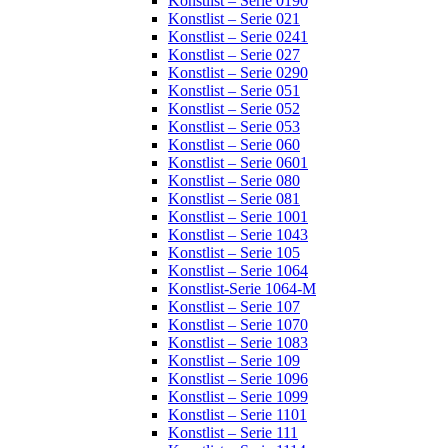
Konstlist – Serie 0190
Konstlist – Serie 021
Konstlist – Serie 0241
Konstlist – Serie 027
Konstlist – Serie 0290
Konstlist – Serie 051
Konstlist – Serie 052
Konstlist – Serie 053
Konstlist – Serie 060
Konstlist – Serie 0601
Konstlist – Serie 080
Konstlist – Serie 081
Konstlist – Serie 1001
Konstlist – Serie 1043
Konstlist – Serie 105
Konstlist – Serie 1064
Konstlist-Serie 1064-M
Konstlist – Serie 107
Konstlist – Serie 1070
Konstlist – Serie 1083
Konstlist – Serie 109
Konstlist – Serie 1096
Konstlist – Serie 1099
Konstlist – Serie 1101
Konstlist – Serie 111