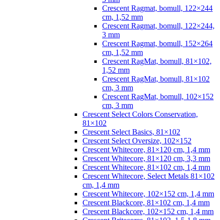
Crescent Ragmat, bomull, 122×244
cm, 1,52 mm
Crescent Ragmat, bomull, 122×244,
3 mm
Crescent Ragmat, bomull, 152×264
cm, 1,52 mm
Crescent RagMat, bomull, 81×102,
1,52 mm
Crescent RagMat, bomull, 81×102
cm, 3 mm
Crescent RagMat, bomull, 102×152
cm, 3 mm
Crescent Select Colors Conservation,
81×102
Crescent Select Basics, 81×102
Crescent Select Oversize, 102×152
Crescent Whitecore, 81×120 cm, 1,4 mm
Crescent Whitecore, 81×120 cm, 3,3 mm
Crescent Whitecore, 81×102 cm, 1,4 mm
Crescent Whitecore, Select Metals 81×102
cm, 1,4 mm
Crescent Whitecore, 102×152 cm, 1,4 mm
Crescent Blackcore, 81×102 cm, 1,4 mm
Crescent Blackcore, 102×152 cm, 1,4 mm