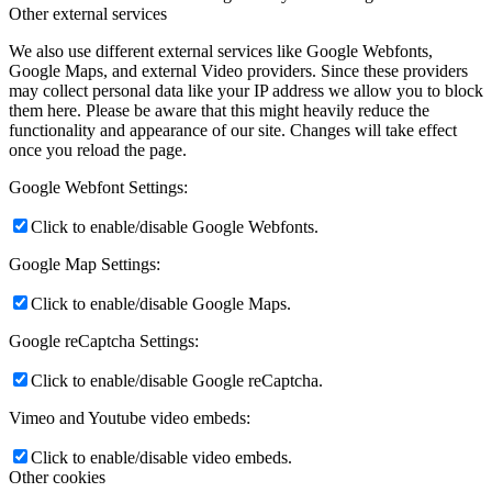
Other external services
We also use different external services like Google Webfonts,
Google Maps, and external Video providers. Since these providers
may collect personal data like your IP address we allow you to block
them here. Please be aware that this might heavily reduce the
functionality and appearance of our site. Changes will take effect
once you reload the page.
Google Webfont Settings:
Click to enable/disable Google Webfonts.
Google Map Settings:
Click to enable/disable Google Maps.
Google reCaptcha Settings:
Click to enable/disable Google reCaptcha.
Vimeo and Youtube video embeds:
Click to enable/disable video embeds.
Other cookies