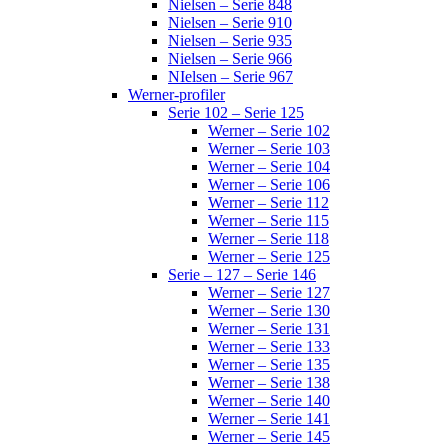
Nielsen – Serie 848
Nielsen – Serie 910
Nielsen – Serie 935
Nielsen – Serie 966
NIelsen – Serie 967
Werner-profiler
Serie 102 – Serie 125
Werner – Serie 102
Werner – Serie 103
Werner – Serie 104
Werner – Serie 106
Werner – Serie 112
Werner – Serie 115
Werner – Serie 118
Werner – Serie 125
Serie – 127 – Serie 146
Werner – Serie 127
Werner – Serie 130
Werner – Serie 131
Werner – Serie 133
Werner – Serie 135
Werner – Serie 138
Werner – Serie 140
Werner – Serie 141
Werner – Serie 145