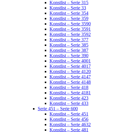
Konstlist – Serie 315
Konstlist – Serie 33
Konstlist – Serie 354
Konstlist – Serie 359
Konstlist – Serie 3590
Konstlist – Serie 3591
Konstlist – Serie 3592
Konstlist – Serie 377
Konstlist – Serie 385
Konstlist – Serie 387
Konstlist – Serie 390
Konstlist – Serie 4001
Konstlist – Serie 4017
Konstlist – Serie 4120
Konstlist – Serie 4147
Konstlist – Serie 4148
Konstlist – Serie 418
Konstlist – Serie 4181
Konstlist – Serie 423
Konstlist – Serie 433
Serie 451 – Serie 600
Konstlist – Serie 451
Konstlist – Serie 456
Konstlist – Serie 4632
Konstlist – Serie 481