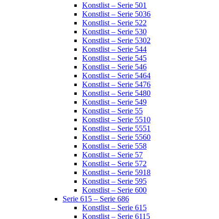
Konstlist – Serie 501
Konstlist – Serie 5036
Konstlist – Serie 522
Konstlist – Serie 530
Konstlist – Serie 5302
Konstlist – Serie 544
Konstlist – Serie 545
Konstlist – Serie 546
Konstlist – Serie 5464
Konstlist – Serie 5476
Konstlist – Serie 5480
Konstlist – Serie 549
Konstlist – Serie 55
Konstlist – Serie 5510
Konstlist – Serie 5551
Konstlist – Serie 5560
Konstlist – Serie 558
Konstlist – Serie 57
Konstlist – Serie 572
Konstlist – Serie 5918
Konstlist – Serie 595
Konstlist – Serie 600
Serie 615 – Serie 686
Konstlist – Serie 615
Konstlist – Serie 6115