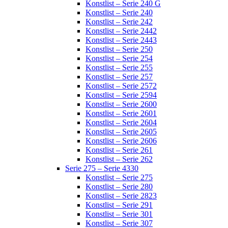
Konstlist – Serie 240 G
Konstlist – Serie 240
Konstlist – Serie 242
Konstlist – Serie 2442
Konstlist – Serie 2443
Konstlist – Serie 250
Konstlist – Serie 254
Konstlist – Serie 255
Konstlist – Serie 257
Konstlist – Serie 2572
Konstlist – Serie 2594
Konstlist – Serie 2600
Konstlist – Serie 2601
Konstlist – Serie 2604
Konstlist – Serie 2605
Konstlist – Serie 2606
Konstlist – Serie 261
Konstlist – Serie 262
Serie 275 – Serie 4330
Konstlist – Serie 275
Konstlist – Serie 280
Konstlist – Serie 2823
Konstlist – Serie 291
Konstlist – Serie 301
Konstlist – Serie 307