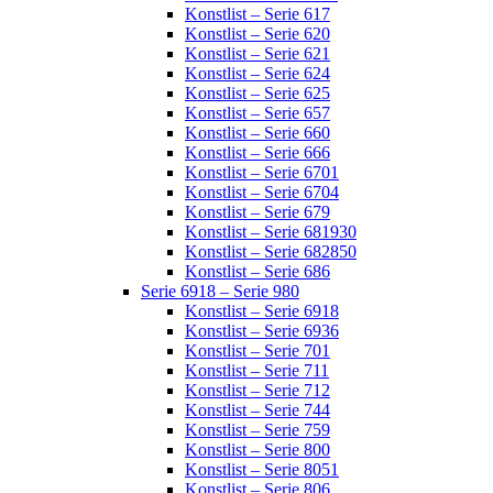
Konstlist – Serie 617
Konstlist – Serie 620
Konstlist – Serie 621
Konstlist – Serie 624
Konstlist – Serie 625
Konstlist – Serie 657
Konstlist – Serie 660
Konstlist – Serie 666
Konstlist – Serie 6701
Konstlist – Serie 6704
Konstlist – Serie 679
Konstlist – Serie 681930
Konstlist – Serie 682850
Konstlist – Serie 686
Serie 6918 – Serie 980
Konstlist – Serie 6918
Konstlist – Serie 6936
Konstlist – Serie 701
Konstlist – Serie 711
Konstlist – Serie 712
Konstlist – Serie 744
Konstlist – Serie 759
Konstlist – Serie 800
Konstlist – Serie 8051
Konstlist – Serie 806