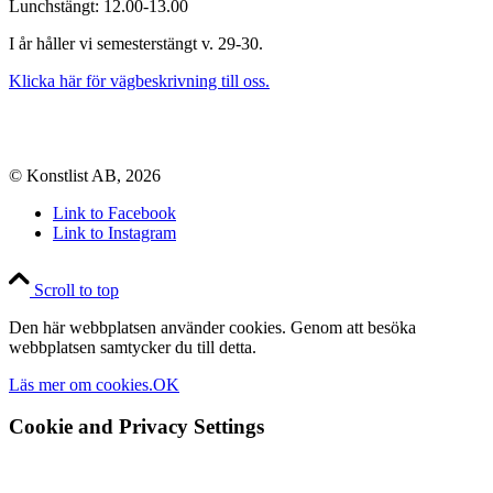
Lunchstängt: 12.00-13.00
I år håller vi semesterstängt v. 29-30.
Klicka här för vägbeskrivning till oss.
© Konstlist AB, 2026
Link to Facebook
Link to Instagram
Scroll to top
Den här webbplatsen använder cookies. Genom att besöka
webbplatsen samtycker du till detta.
Läs mer om cookies.
OK
Cookie and Privacy Settings