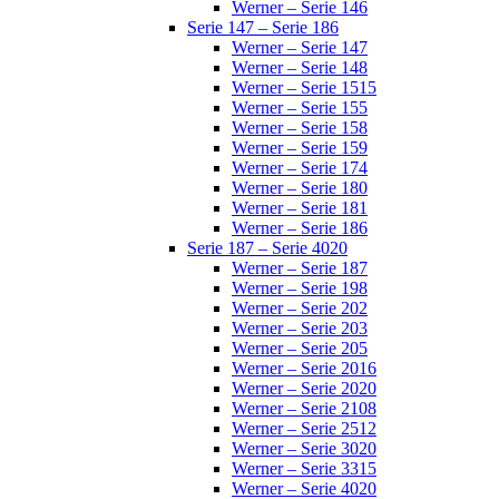
Werner – Serie 146
Serie 147 – Serie 186
Werner – Serie 147
Werner – Serie 148
Werner – Serie 1515
Werner – Serie 155
Werner – Serie 158
Werner – Serie 159
Werner – Serie 174
Werner – Serie 180
Werner – Serie 181
Werner – Serie 186
Serie 187 – Serie 4020
Werner – Serie 187
Werner – Serie 198
Werner – Serie 202
Werner – Serie 203
Werner – Serie 205
Werner – Serie 2016
Werner – Serie 2020
Werner – Serie 2108
Werner – Serie 2512
Werner – Serie 3020
Werner – Serie 3315
Werner – Serie 4020