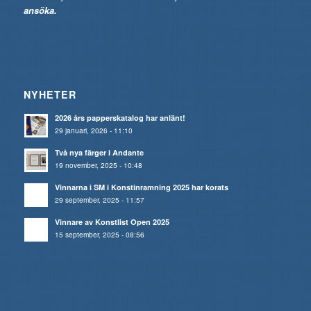
ansöka.
NYHETER
2026 års papperskatalog har anlänt!
29 januari, 2026 - 11:10
Två nya färger i Andante
19 november, 2025 - 10:48
Vinnarna i SM i Konstinramning 2025 har korats
29 september, 2025 - 11:57
Vinnare av Konstlist Open 2025
15 september, 2025 - 08:56