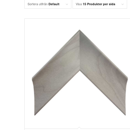
Sortera utifrån
Visa
Default
15 Produkter per sida