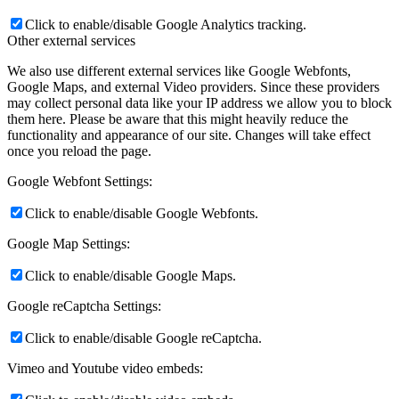
Click to enable/disable Google Analytics tracking.
Other external services
We also use different external services like Google Webfonts,
Google Maps, and external Video providers. Since these providers
may collect personal data like your IP address we allow you to block
them here. Please be aware that this might heavily reduce the
functionality and appearance of our site. Changes will take effect
once you reload the page.
Google Webfont Settings:
Click to enable/disable Google Webfonts.
Google Map Settings:
Click to enable/disable Google Maps.
Google reCaptcha Settings:
Click to enable/disable Google reCaptcha.
Vimeo and Youtube video embeds: