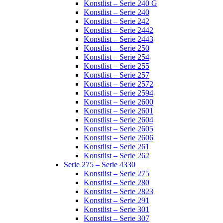
Konstlist – Serie 240 G
Konstlist – Serie 240
Konstlist – Serie 242
Konstlist – Serie 2442
Konstlist – Serie 2443
Konstlist – Serie 250
Konstlist – Serie 254
Konstlist – Serie 255
Konstlist – Serie 257
Konstlist – Serie 2572
Konstlist – Serie 2594
Konstlist – Serie 2600
Konstlist – Serie 2601
Konstlist – Serie 2604
Konstlist – Serie 2605
Konstlist – Serie 2606
Konstlist – Serie 261
Konstlist – Serie 262
Serie 275 – Serie 4330
Konstlist – Serie 275
Konstlist – Serie 280
Konstlist – Serie 2823
Konstlist – Serie 291
Konstlist – Serie 301
Konstlist – Serie 307