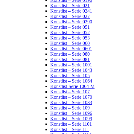
Konstlist – Serie 0190
Konstlist – Serie 021
Konstlist – Serie 0241
Konstlist – Serie 027
Konstlist – Serie 0290
Konstlist – Serie 051
Konstlist – Serie 052
Konstlist – Serie 053
Konstlist – Serie 060
Konstlist – Serie 0601
Konstlist – Serie 080
Konstlist – Serie 081
Konstlist – Serie 1001
Konstlist – Serie 1043
Konstlist – Serie 105
Konstlist – Serie 1064
Konstlist-Serie 1064-M
Konstlist – Serie 107
Konstlist – Serie 1070
Konstlist – Serie 1083
Konstlist – Serie 109
Konstlist – Serie 1096
Konstlist – Serie 1099
Konstlist – Serie 1101
Konstlist – Serie 111