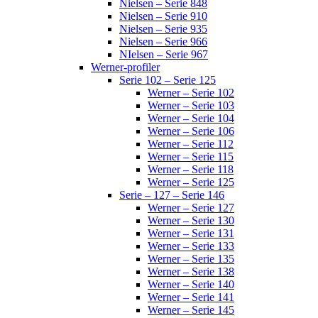
Nielsen – Serie 848
Nielsen – Serie 910
Nielsen – Serie 935
Nielsen – Serie 966
NIelsen – Serie 967
Werner-profiler
Serie 102 – Serie 125
Werner – Serie 102
Werner – Serie 103
Werner – Serie 104
Werner – Serie 106
Werner – Serie 112
Werner – Serie 115
Werner – Serie 118
Werner – Serie 125
Serie – 127 – Serie 146
Werner – Serie 127
Werner – Serie 130
Werner – Serie 131
Werner – Serie 133
Werner – Serie 135
Werner – Serie 138
Werner – Serie 140
Werner – Serie 141
Werner – Serie 145