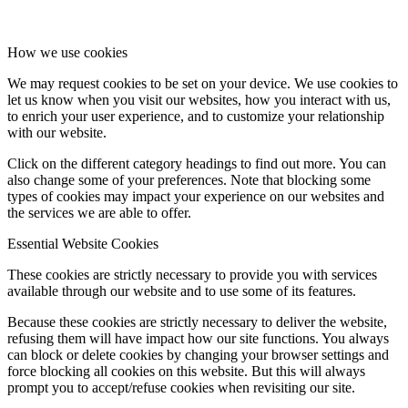
How we use cookies
We may request cookies to be set on your device. We use cookies to
let us know when you visit our websites, how you interact with us,
to enrich your user experience, and to customize your relationship
with our website.
Click on the different category headings to find out more. You can
also change some of your preferences. Note that blocking some
types of cookies may impact your experience on our websites and
the services we are able to offer.
Essential Website Cookies
These cookies are strictly necessary to provide you with services
available through our website and to use some of its features.
Because these cookies are strictly necessary to deliver the website,
refusing them will have impact how our site functions. You always
can block or delete cookies by changing your browser settings and
force blocking all cookies on this website. But this will always
prompt you to accept/refuse cookies when revisiting our site.