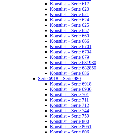
Konstlist – Serie 617
Konstlist – Serie 620
Konstlist – Serie 621
Konstlist – Serie 624
Konstlist – Serie 625
Konstlist – Serie 657
Konstlist – Serie 660
Konstlist – Serie 666
Konstlist – Serie 6701
Konstlist – Serie 6704
Konstlist – Serie 679
Konstlist – Serie 681930
Konstlist – Serie 682850
Konstlist – Serie 686
Serie 6918 – Serie 980
Konstlist – Serie 6918
Konstlist – Serie 6936
Konstlist – Serie 701
Konstlist – Serie 711
Konstlist – Serie 712
Konstlist – Serie 744
Konstlist – Serie 759
Konstlist – Serie 800
Konstlist – Serie 8051
Konstlist – Serie 806