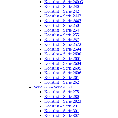
Konstlist – Serie 240 G
Konstlist – Serie 240
Konstlist – Serie 242
Konstlist – Serie 2442
Konstlist – Serie 2443
Konstlist – Serie 250
Konstlist – Serie 254
Konstlist – Serie 255
Konstlist – Serie 257
Konstlist – Serie 2572
Konstlist – Serie 2594
Konstlist – Serie 2600
Konstlist – Serie 2601
Konstlist – Serie 2604
Konstlist – Serie 2605
Konstlist – Serie 2606
Konstlist – Serie 261
Konstlist – Serie 262
Serie 275 – Serie 4330
Konstlist – Serie 275
Konstlist – Serie 280
Konstlist – Serie 2823
Konstlist – Serie 291
Konstlist – Serie 301
Konstlist – Serie 307