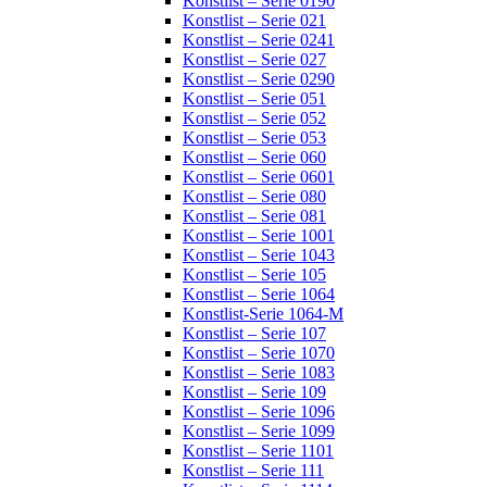
Konstlist – Serie 0190
Konstlist – Serie 021
Konstlist – Serie 0241
Konstlist – Serie 027
Konstlist – Serie 0290
Konstlist – Serie 051
Konstlist – Serie 052
Konstlist – Serie 053
Konstlist – Serie 060
Konstlist – Serie 0601
Konstlist – Serie 080
Konstlist – Serie 081
Konstlist – Serie 1001
Konstlist – Serie 1043
Konstlist – Serie 105
Konstlist – Serie 1064
Konstlist-Serie 1064-M
Konstlist – Serie 107
Konstlist – Serie 1070
Konstlist – Serie 1083
Konstlist – Serie 109
Konstlist – Serie 1096
Konstlist – Serie 1099
Konstlist – Serie 1101
Konstlist – Serie 111