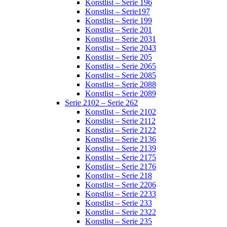
Konstlist – Serie 196
Konstlist – Serie197
Konstlist – Serie 199
Konstlist – Serie 201
Konstlist – Serie 2031
Konstlist – Serie 2043
Konstlist – Serie 205
Konstlist – Serie 2065
Konstlist – Serie 2085
Konstlist – Serie 2088
Konstlist – Serie 2089
Serie 2102 – Serie 262
Konstlist – Serie 2102
Konstlist – Serie 2112
Konstlist – Serie 2122
Konstlist – Serie 2136
Konstlist – Serie 2139
Konstlist – Serie 2175
Konstlist – Serie 2176
Konstlist – Serie 218
Konstlist – Serie 2206
Konstlist – Serie 2233
Konstlist – Serie 233
Konstlist – Serie 2322
Konstlist – Serie 235