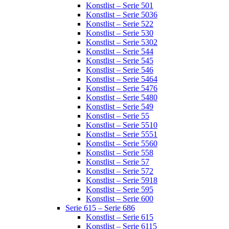
Konstlist – Serie 501
Konstlist – Serie 5036
Konstlist – Serie 522
Konstlist – Serie 530
Konstlist – Serie 5302
Konstlist – Serie 544
Konstlist – Serie 545
Konstlist – Serie 546
Konstlist – Serie 5464
Konstlist – Serie 5476
Konstlist – Serie 5480
Konstlist – Serie 549
Konstlist – Serie 55
Konstlist – Serie 5510
Konstlist – Serie 5551
Konstlist – Serie 5560
Konstlist – Serie 558
Konstlist – Serie 57
Konstlist – Serie 572
Konstlist – Serie 5918
Konstlist – Serie 595
Konstlist – Serie 600
Serie 615 – Serie 686
Konstlist – Serie 615
Konstlist – Serie 6115