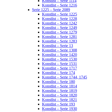
Konstlist – Serie 1114
Konstlist – Serie 1216
Serie 1225 – Serie 2089
Konstlist – Serie 1225
Konstlist – Serie 1228
Konstlist – Serie 1242
Konstlist – Serie 1249
Konstlist – Serie 1279
Konstlist – Serie 1281
Konstlist – Serie 1283
Konstlist – Serie 13
Konstlist – Serie 1308
Konstlist – Serie 1420
Konstlist – Serie 1530
Konstlist – Serie 1531
Konstlist – Serie 1717
Konstlist – Serie 174
Konstlist – Serie 1744, 1745
Konstlist – Serie 180
Konstlist – Serie 1814
Konstlist – Serie 1819
Konstlist – Serie 1820
Konstlist – Serie 1821
Konstlist – Serie 193
Konstlist – Serie 1930