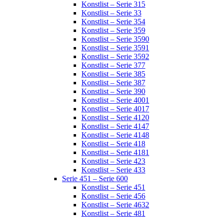
Konstlist – Serie 315
Konstlist – Serie 33
Konstlist – Serie 354
Konstlist – Serie 359
Konstlist – Serie 3590
Konstlist – Serie 3591
Konstlist – Serie 3592
Konstlist – Serie 377
Konstlist – Serie 385
Konstlist – Serie 387
Konstlist – Serie 390
Konstlist – Serie 4001
Konstlist – Serie 4017
Konstlist – Serie 4120
Konstlist – Serie 4147
Konstlist – Serie 4148
Konstlist – Serie 418
Konstlist – Serie 4181
Konstlist – Serie 423
Konstlist – Serie 433
Serie 451 – Serie 600
Konstlist – Serie 451
Konstlist – Serie 456
Konstlist – Serie 4632
Konstlist – Serie 481