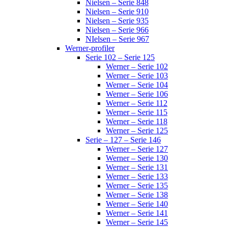
Nielsen – Serie 848
Nielsen – Serie 910
Nielsen – Serie 935
Nielsen – Serie 966
NIelsen – Serie 967
Werner-profiler
Serie 102 – Serie 125
Werner – Serie 102
Werner – Serie 103
Werner – Serie 104
Werner – Serie 106
Werner – Serie 112
Werner – Serie 115
Werner – Serie 118
Werner – Serie 125
Serie – 127 – Serie 146
Werner – Serie 127
Werner – Serie 130
Werner – Serie 131
Werner – Serie 133
Werner – Serie 135
Werner – Serie 138
Werner – Serie 140
Werner – Serie 141
Werner – Serie 145