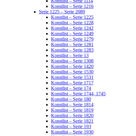
Konstlist – Serie 1114
Konstlist – Serie 1216
Serie 1225 – Serie 2089
Konstlist – Serie 1225
Konstlist – Serie 1228
Konstlist – Serie 1242
Konstlist – Serie 1249
Konstlist – Serie 1279
Konstlist – Serie 1281
Konstlist – Serie 1283
Konstlist – Serie 13
Konstlist – Serie 1308
Konstlist – Serie 1420
Konstlist – Serie 1530
Konstlist – Serie 1531
Konstlist – Serie 1717
Konstlist – Serie 174
Konstlist – Serie 1744, 1745
Konstlist – Serie 180
Konstlist – Serie 1814
Konstlist – Serie 1819
Konstlist – Serie 1820
Konstlist – Serie 1821
Konstlist – Serie 193
Konstlist – Serie 1930