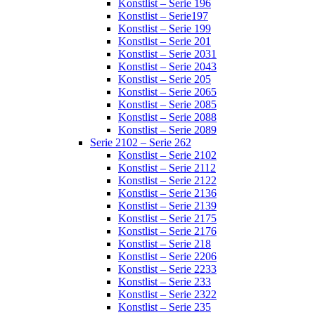
Konstlist – Serie 196
Konstlist – Serie197
Konstlist – Serie 199
Konstlist – Serie 201
Konstlist – Serie 2031
Konstlist – Serie 2043
Konstlist – Serie 205
Konstlist – Serie 2065
Konstlist – Serie 2085
Konstlist – Serie 2088
Konstlist – Serie 2089
Serie 2102 – Serie 262
Konstlist – Serie 2102
Konstlist – Serie 2112
Konstlist – Serie 2122
Konstlist – Serie 2136
Konstlist – Serie 2139
Konstlist – Serie 2175
Konstlist – Serie 2176
Konstlist – Serie 218
Konstlist – Serie 2206
Konstlist – Serie 2233
Konstlist – Serie 233
Konstlist – Serie 2322
Konstlist – Serie 235