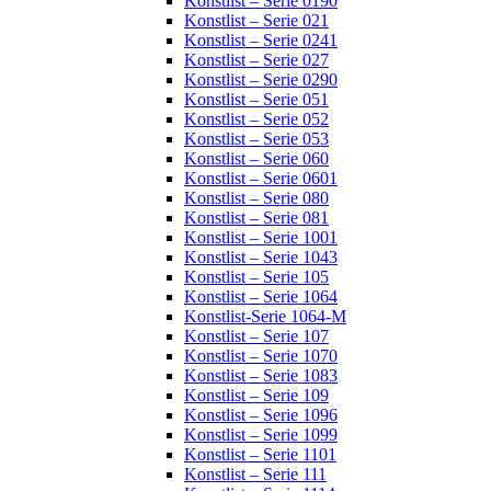
Konstlist – Serie 0190
Konstlist – Serie 021
Konstlist – Serie 0241
Konstlist – Serie 027
Konstlist – Serie 0290
Konstlist – Serie 051
Konstlist – Serie 052
Konstlist – Serie 053
Konstlist – Serie 060
Konstlist – Serie 0601
Konstlist – Serie 080
Konstlist – Serie 081
Konstlist – Serie 1001
Konstlist – Serie 1043
Konstlist – Serie 105
Konstlist – Serie 1064
Konstlist-Serie 1064-M
Konstlist – Serie 107
Konstlist – Serie 1070
Konstlist – Serie 1083
Konstlist – Serie 109
Konstlist – Serie 1096
Konstlist – Serie 1099
Konstlist – Serie 1101
Konstlist – Serie 111