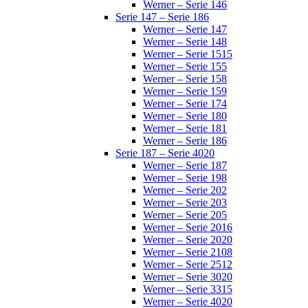
Werner – Serie 146
Serie 147 – Serie 186
Werner – Serie 147
Werner – Serie 148
Werner – Serie 1515
Werner – Serie 155
Werner – Serie 158
Werner – Serie 159
Werner – Serie 174
Werner – Serie 180
Werner – Serie 181
Werner – Serie 186
Serie 187 – Serie 4020
Werner – Serie 187
Werner – Serie 198
Werner – Serie 202
Werner – Serie 203
Werner – Serie 205
Werner – Serie 2016
Werner – Serie 2020
Werner – Serie 2108
Werner – Serie 2512
Werner – Serie 3020
Werner – Serie 3315
Werner – Serie 4020