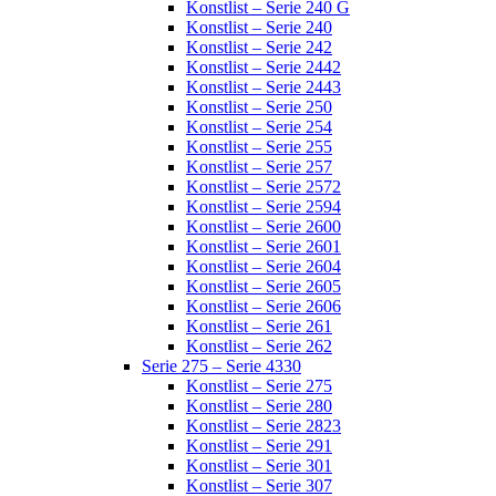
Konstlist – Serie 240 G
Konstlist – Serie 240
Konstlist – Serie 242
Konstlist – Serie 2442
Konstlist – Serie 2443
Konstlist – Serie 250
Konstlist – Serie 254
Konstlist – Serie 255
Konstlist – Serie 257
Konstlist – Serie 2572
Konstlist – Serie 2594
Konstlist – Serie 2600
Konstlist – Serie 2601
Konstlist – Serie 2604
Konstlist – Serie 2605
Konstlist – Serie 2606
Konstlist – Serie 261
Konstlist – Serie 262
Serie 275 – Serie 4330
Konstlist – Serie 275
Konstlist – Serie 280
Konstlist – Serie 2823
Konstlist – Serie 291
Konstlist – Serie 301
Konstlist – Serie 307