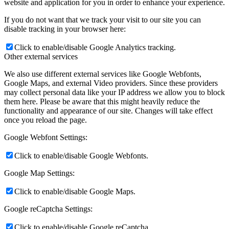
website and application for you in order to enhance your experience.
If you do not want that we track your visit to our site you can
disable tracking in your browser here:
Click to enable/disable Google Analytics tracking.
Other external services
We also use different external services like Google Webfonts,
Google Maps, and external Video providers. Since these providers
may collect personal data like your IP address we allow you to block
them here. Please be aware that this might heavily reduce the
functionality and appearance of our site. Changes will take effect
once you reload the page.
Google Webfont Settings:
Click to enable/disable Google Webfonts.
Google Map Settings:
Click to enable/disable Google Maps.
Google reCaptcha Settings:
Click to enable/disable Google reCaptcha.