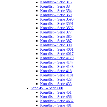
Konstlist – Serie 315
Konstlist – Serie 33
Konstlist – Serie 354
Konstlist – Serie 359
Konstlist – Serie 3590
Konstlist – Serie 3591
Konstlist – Serie 3592
Konstlist – Serie 377
Konstlist – Serie 385
Konstlist – Serie 387
Konstlist – Serie 390
Konstlist – Serie 4001
Konstlist – Serie 4017
Konstlist – Serie 4120
Konstlist – Serie 4147
Konstlist – Serie 4148
Konstlist – Serie 418
Konstlist – Serie 4181
Konstlist – Serie 423
Konstlist – Serie 433
Serie 451 – Serie 600
Konstlist – Serie 451
Konstlist – Serie 456
Konstlist – Serie 4632
Konstlist – Serie 481