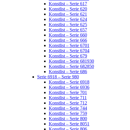
Konstlist – Serie 617
Konstlist – Serie 620
Konstlist – Serie 621
Konstlist – Serie 624
Konstlist – Serie 625
Konstlist – Serie 657
Konstlist – Serie 660
Konstlist – Serie 666
Konstlist – Serie 6701
Konstlist – Serie 6704
Konstlist – Serie 679
Konstlist – Serie 681930
Konstlist – Serie 682850
Konstlist – Serie 686
Serie 6918 – Serie 980
Konstlist – Serie 6918
Konstlist – Serie 6936
Konstlist – Serie 701
Konstlist – Serie 711
Konstlist – Serie 712
Konstlist – Serie 744
Konstlist – Serie 759
Konstlist – Serie 800
Konstlist – Serie 8051
Konstlist – Serie 806