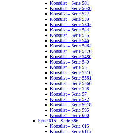
Konstlist – Serie 501
Konstlist – Serie 5036
Konstlist – Serie 522
Konstlist – Serie 530
Konstlist – Serie 5302
Konstlist – Serie 544
Konstlist – Serie 545
Konstlist – Serie 546
Konstlist – Serie 5464
Konstlist – Serie 5476
Konstlist – Serie 5480
Konstlist – Serie 549
Konstlist – Serie 55
Konstlist – Serie 5510
Konstlist – Serie 5551
Konstlist – Serie 5560
Konstlist – Serie 558
Konstlist – Serie 57
Konstlist – Serie 572
Konstlist – Serie 5918
Konstlist – Serie 595
Konstlist – Serie 600
Serie 615 – Serie 686
Konstlist – Serie 615
Konstlist – Serie 6115