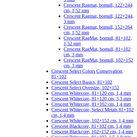
Crescent Ragmat, bomull, 122×244
cm, 1,52 mm
Crescent Ragmat, bomull, 122×244,
3 mm
Crescent Ragmat, bomull, 152×264
cm, 1,52 mm
Crescent RagMat, bomull, 81×102,
1,52 mm
Crescent RagMat, bomull, 81×102
cm, 3 mm
Crescent RagMat, bomull, 102×152
cm, 3 mm
Crescent Select Colors Conservation,
81×102
Crescent Select Basics, 81×102
Crescent Select Oversize, 102×152
Crescent Whitecore, 81×120 cm, 1,4 mm
Crescent Whitecore, 81×120 cm, 3,3 mm
Crescent Whitecore, 81×102 cm, 1,4 mm
Crescent Whitecore, Select Metals 81×102
cm, 1,4 mm
Crescent Whitecore, 102×152 cm, 1,4 mm
Crescent Blackcore, 81×102 cm, 1,4 mm
Crescent Blackcore, 102×152 cm, 1,4 mm