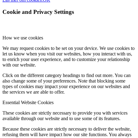
Cookie and Privacy Settings
How we use cookies
We may request cookies to be set on your device. We use cookies to
let us know when you visit our websites, how you interact with us,
to enrich your user experience, and to customize your relationship
with our website.
Click on the different category headings to find out more. You can
also change some of your preferences. Note that blocking some
types of cookies may impact your experience on our websites and
the services we are able to offer.
Essential Website Cookies
These cookies are strictly necessary to provide you with services
available through our website and to use some of its features.
Because these cookies are strictly necessary to deliver the website,
refusing them will have impact how our site functions. You always