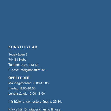
KONSTLIST AB
Tegelvägen 3
744 31 Heby
Telefon: 0224-313 60
E-post:
info@konstlist.se
ÖPPETTIDER
Måndag-torsdag: 8.00-17.00
Fredag: 8.00-16.00
Lunchstängt: 12.00-13.00
I år håller vi semesterstängt v. 29-30.
Klicka här för vägbeskrivning till oss.