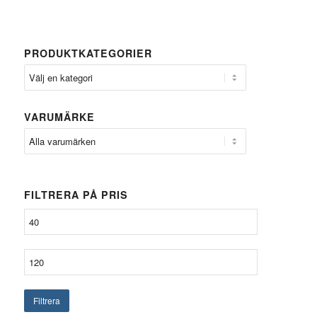
PRODUKTKATEGORIER
VARUMÄRKE
FILTRERA PÅ PRIS
Filtrera