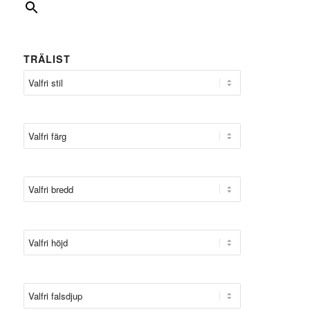
TRÄLIST