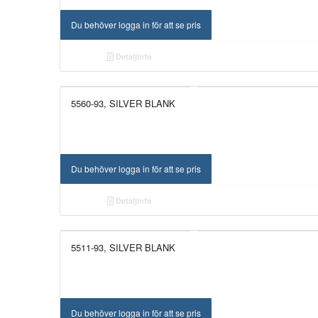
Du behöver logga in för att se pris
Detaljinfo
5560-93, SILVER BLANK
Du behöver logga in för att se pris
Detaljinfo
5511-93, SILVER BLANK
Du behöver logga in för att se pris