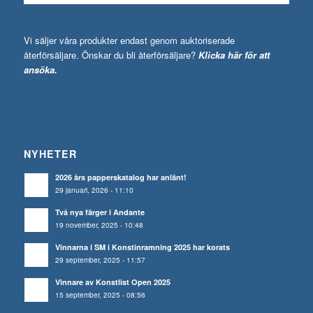
Vi säljer våra produkter endast genom auktoriserade
återförsäljare. Önskar du bli återförsäljare?
Klicka här för att
ansöka.
NYHETER
2026 års papperskatalog har anlänt!
29 januari, 2026 - 11:10
Två nya färger i Andante
19 november, 2025 - 10:48
Vinnarna i SM i Konstinramning 2025 har korats
29 september, 2025 - 11:57
Vinnare av Konstlist Open 2025
15 september, 2025 - 08:56