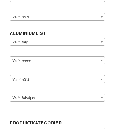
Valfri höjd
ALUMINIUMLIST
Valfri färg
Valfri bredd
Valfri höjd
Valfri falsdjup
PRODUKTKATEGORIER