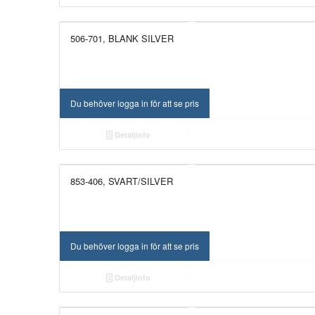
506-701, BLANK SILVER
NYHET!
Du behöver logga in för att se pris
Detaljinfo
853-406, SVART/SILVER
Du behöver logga in för att se pris
Detaljinfo