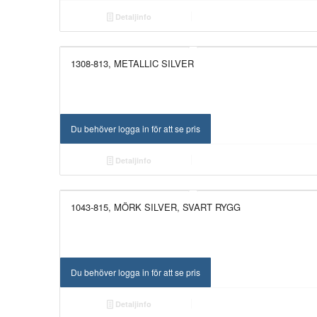
Detaljinfo
1308-813, METALLIC SILVER
Du behöver logga in för att se pris
Detaljinfo
1043-815, MÖRK SILVER, SVART RYGG
Du behöver logga in för att se pris
Detaljinfo