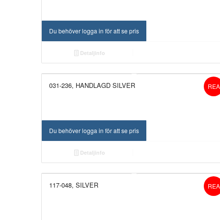
Du behöver logga in för att se pris
Detaljinfo
031-236, HANDLAGD SILVER
REA
Du behöver logga in för att se pris
Detaljinfo
117-048, SILVER
REA