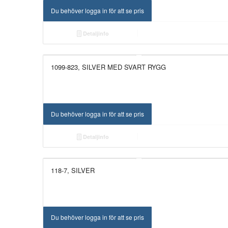
Du behöver logga in för att se pris
Detaljinfo
1099-823, SILVER MED SVART RYGG
Du behöver logga in för att se pris
Detaljinfo
118-7, SILVER
Du behöver logga in för att se pris