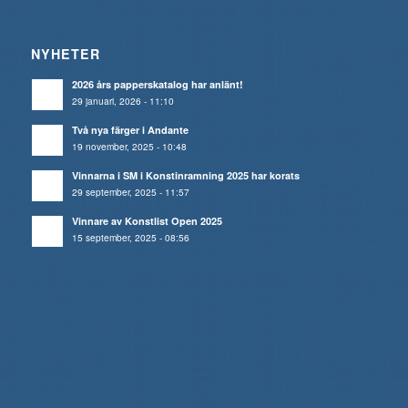
NYHETER
2026 års papperskatalog har anlänt!
29 januari, 2026 - 11:10
Två nya färger i Andante
19 november, 2025 - 10:48
Vinnarna i SM i Konstinramning 2025 har korats
29 september, 2025 - 11:57
Vinnare av Konstlist Open 2025
15 september, 2025 - 08:56