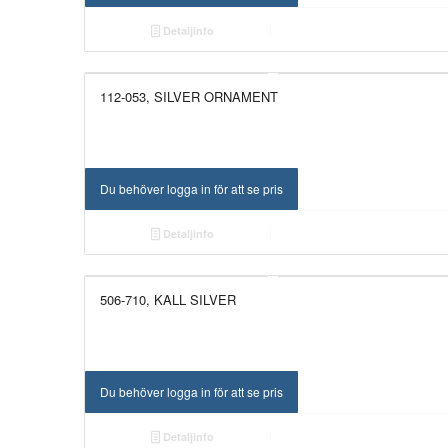
Detaljinfo
112-053, SILVER ORNAMENT
NYHET!
Du behöver logga in för att se pris
Detaljinfo
506-710, KALL SILVER
NYHET!
Du behöver logga in för att se pris
Detaljinfo