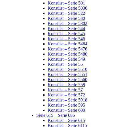
Konstlist – Serie 501
Konstlist – Serie 5036
Konstlist – Serie 522
Konstlist – Serie 530
Konstlist – Serie 5302
Konstlist – Serie 544
Konstlist – Serie 545
Konstlist – Serie 546
Konstlist – Serie 5464
Konstlist – Serie 5476
Konstlist – Serie 5480
Konstlist – Serie 549
Konstlist – Serie 55
Konstlist – Serie 5510
Konstlist – Serie 5551
Konstlist – Serie 5560
Konstlist – Serie 558
Konstlist – Serie 57
Konstlist – Serie 572
Konstlist – Serie 5918
Konstlist – Serie 595
Konstlist – Serie 600
Serie 615 – Serie 686
Konstlist – Serie 615
Konstlist – Serie 6115