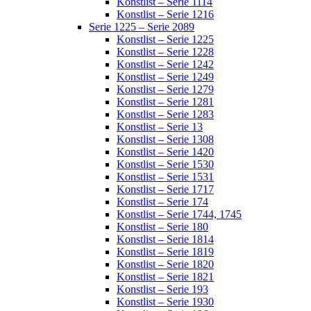
Konstlist – Serie 1114
Konstlist – Serie 1216
Serie 1225 – Serie 2089
Konstlist – Serie 1225
Konstlist – Serie 1228
Konstlist – Serie 1242
Konstlist – Serie 1249
Konstlist – Serie 1279
Konstlist – Serie 1281
Konstlist – Serie 1283
Konstlist – Serie 13
Konstlist – Serie 1308
Konstlist – Serie 1420
Konstlist – Serie 1530
Konstlist – Serie 1531
Konstlist – Serie 1717
Konstlist – Serie 174
Konstlist – Serie 1744, 1745
Konstlist – Serie 180
Konstlist – Serie 1814
Konstlist – Serie 1819
Konstlist – Serie 1820
Konstlist – Serie 1821
Konstlist – Serie 193
Konstlist – Serie 1930