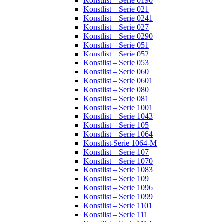
Konstlist – Serie 0190
Konstlist – Serie 021
Konstlist – Serie 0241
Konstlist – Serie 027
Konstlist – Serie 0290
Konstlist – Serie 051
Konstlist – Serie 052
Konstlist – Serie 053
Konstlist – Serie 060
Konstlist – Serie 0601
Konstlist – Serie 080
Konstlist – Serie 081
Konstlist – Serie 1001
Konstlist – Serie 1043
Konstlist – Serie 105
Konstlist – Serie 1064
Konstlist-Serie 1064-M
Konstlist – Serie 107
Konstlist – Serie 1070
Konstlist – Serie 1083
Konstlist – Serie 109
Konstlist – Serie 1096
Konstlist – Serie 1099
Konstlist – Serie 1101
Konstlist – Serie 111