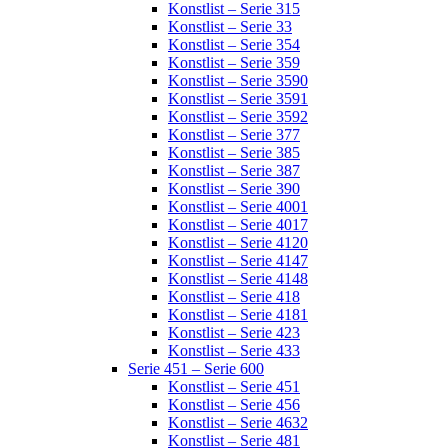
Konstlist – Serie 315
Konstlist – Serie 33
Konstlist – Serie 354
Konstlist – Serie 359
Konstlist – Serie 3590
Konstlist – Serie 3591
Konstlist – Serie 3592
Konstlist – Serie 377
Konstlist – Serie 385
Konstlist – Serie 387
Konstlist – Serie 390
Konstlist – Serie 4001
Konstlist – Serie 4017
Konstlist – Serie 4120
Konstlist – Serie 4147
Konstlist – Serie 4148
Konstlist – Serie 418
Konstlist – Serie 4181
Konstlist – Serie 423
Konstlist – Serie 433
Serie 451 – Serie 600
Konstlist – Serie 451
Konstlist – Serie 456
Konstlist – Serie 4632
Konstlist – Serie 481