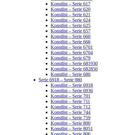
Konstlist – Serie 617
Konstlist – Serie 620
Konstlist – Serie 621
Konstlist – Serie 624
Konstlist – Serie 625
Konstlist – Serie 657
Konstlist – Serie 660
Konstlist – Serie 666
Konstlist – Serie 6701
Konstlist – Serie 6704
Konstlist – Serie 679
Konstlist – Serie 681930
Konstlist – Serie 682850
Konstlist – Serie 686
Serie 6918 – Serie 980
Konstlist – Serie 6918
Konstlist – Serie 6936
Konstlist – Serie 701
Konstlist – Serie 711
Konstlist – Serie 712
Konstlist – Serie 744
Konstlist – Serie 759
Konstlist – Serie 800
Konstlist – Serie 8051
Konstlist – Serie 806