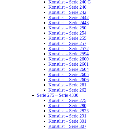
Konstlist – Serie 240 G
Konstlist – Serie 240
Konstlist – Serie 242
Konstlist – Serie 2442
Konstlist – Serie 2443
Konstlist – Serie 250
Konstlist – Serie 254
Konstlist – Serie 255
Konstlist – Serie 257
Konstlist – Serie 2572
Konstlist – Serie 2594
Konstlist – Serie 2600
Konstlist – Serie 2601
Konstlist – Serie 2604
Konstlist – Serie 2605
Konstlist – Serie 2606
Konstlist – Serie 261
Konstlist – Serie 262
Serie 275 – Serie 4330
Konstlist – Serie 275
Konstlist – Serie 280
Konstlist – Serie 2823
Konstlist – Serie 291
Konstlist – Serie 301
Konstlist – Serie 307