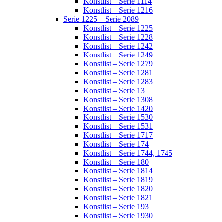
Konstlist – Serie 1114
Konstlist – Serie 1216
Serie 1225 – Serie 2089
Konstlist – Serie 1225
Konstlist – Serie 1228
Konstlist – Serie 1242
Konstlist – Serie 1249
Konstlist – Serie 1279
Konstlist – Serie 1281
Konstlist – Serie 1283
Konstlist – Serie 13
Konstlist – Serie 1308
Konstlist – Serie 1420
Konstlist – Serie 1530
Konstlist – Serie 1531
Konstlist – Serie 1717
Konstlist – Serie 174
Konstlist – Serie 1744, 1745
Konstlist – Serie 180
Konstlist – Serie 1814
Konstlist – Serie 1819
Konstlist – Serie 1820
Konstlist – Serie 1821
Konstlist – Serie 193
Konstlist – Serie 1930