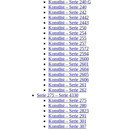
Konstlist – Serie 240 G
Konstlist – Serie 240
Konstlist – Serie 242
Konstlist – Serie 2442
Konstlist – Serie 2443
Konstlist – Serie 250
Konstlist – Serie 254
Konstlist – Serie 255
Konstlist – Serie 257
Konstlist – Serie 2572
Konstlist – Serie 2594
Konstlist – Serie 2600
Konstlist – Serie 2601
Konstlist – Serie 2604
Konstlist – Serie 2605
Konstlist – Serie 2606
Konstlist – Serie 261
Konstlist – Serie 262
Serie 275 – Serie 4330
Konstlist – Serie 275
Konstlist – Serie 280
Konstlist – Serie 2823
Konstlist – Serie 291
Konstlist – Serie 301
Konstlist – Serie 307