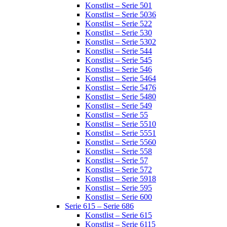
Konstlist – Serie 501
Konstlist – Serie 5036
Konstlist – Serie 522
Konstlist – Serie 530
Konstlist – Serie 5302
Konstlist – Serie 544
Konstlist – Serie 545
Konstlist – Serie 546
Konstlist – Serie 5464
Konstlist – Serie 5476
Konstlist – Serie 5480
Konstlist – Serie 549
Konstlist – Serie 55
Konstlist – Serie 5510
Konstlist – Serie 5551
Konstlist – Serie 5560
Konstlist – Serie 558
Konstlist – Serie 57
Konstlist – Serie 572
Konstlist – Serie 5918
Konstlist – Serie 595
Konstlist – Serie 600
Serie 615 – Serie 686
Konstlist – Serie 615
Konstlist – Serie 6115