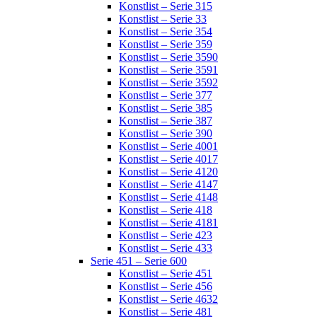
Konstlist – Serie 315
Konstlist – Serie 33
Konstlist – Serie 354
Konstlist – Serie 359
Konstlist – Serie 3590
Konstlist – Serie 3591
Konstlist – Serie 3592
Konstlist – Serie 377
Konstlist – Serie 385
Konstlist – Serie 387
Konstlist – Serie 390
Konstlist – Serie 4001
Konstlist – Serie 4017
Konstlist – Serie 4120
Konstlist – Serie 4147
Konstlist – Serie 4148
Konstlist – Serie 418
Konstlist – Serie 4181
Konstlist – Serie 423
Konstlist – Serie 433
Serie 451 – Serie 600
Konstlist – Serie 451
Konstlist – Serie 456
Konstlist – Serie 4632
Konstlist – Serie 481