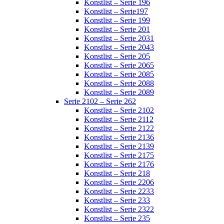
Konstlist – Serie 196
Konstlist – Serie197
Konstlist – Serie 199
Konstlist – Serie 201
Konstlist – Serie 2031
Konstlist – Serie 2043
Konstlist – Serie 205
Konstlist – Serie 2065
Konstlist – Serie 2085
Konstlist – Serie 2088
Konstlist – Serie 2089
Serie 2102 – Serie 262
Konstlist – Serie 2102
Konstlist – Serie 2112
Konstlist – Serie 2122
Konstlist – Serie 2136
Konstlist – Serie 2139
Konstlist – Serie 2175
Konstlist – Serie 2176
Konstlist – Serie 218
Konstlist – Serie 2206
Konstlist – Serie 2233
Konstlist – Serie 233
Konstlist – Serie 2322
Konstlist – Serie 235