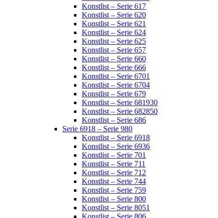
Konstlist – Serie 617
Konstlist – Serie 620
Konstlist – Serie 621
Konstlist – Serie 624
Konstlist – Serie 625
Konstlist – Serie 657
Konstlist – Serie 660
Konstlist – Serie 666
Konstlist – Serie 6701
Konstlist – Serie 6704
Konstlist – Serie 679
Konstlist – Serie 681930
Konstlist – Serie 682850
Konstlist – Serie 686
Serie 6918 – Serie 980
Konstlist – Serie 6918
Konstlist – Serie 6936
Konstlist – Serie 701
Konstlist – Serie 711
Konstlist – Serie 712
Konstlist – Serie 744
Konstlist – Serie 759
Konstlist – Serie 800
Konstlist – Serie 8051
Konstlist – Serie 806