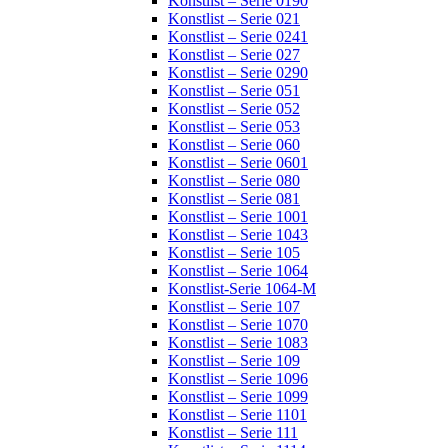
Konstlist – Serie 0190
Konstlist – Serie 021
Konstlist – Serie 0241
Konstlist – Serie 027
Konstlist – Serie 0290
Konstlist – Serie 051
Konstlist – Serie 052
Konstlist – Serie 053
Konstlist – Serie 060
Konstlist – Serie 0601
Konstlist – Serie 080
Konstlist – Serie 081
Konstlist – Serie 1001
Konstlist – Serie 1043
Konstlist – Serie 105
Konstlist – Serie 1064
Konstlist-Serie 1064-M
Konstlist – Serie 107
Konstlist – Serie 1070
Konstlist – Serie 1083
Konstlist – Serie 109
Konstlist – Serie 1096
Konstlist – Serie 1099
Konstlist – Serie 1101
Konstlist – Serie 111