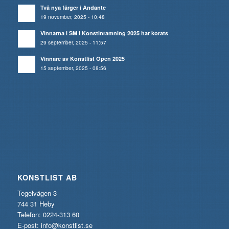
Två nya färger i Andante
19 november, 2025 - 10:48
Vinnarna i SM i Konstinramning 2025 har korats
29 september, 2025 - 11:57
Vinnare av Konstlist Open 2025
15 september, 2025 - 08:56
KONSTLIST AB
Tegelvägen 3
744 31 Heby
Telefon: 0224-313 60
E-post:
info@konstlist.se