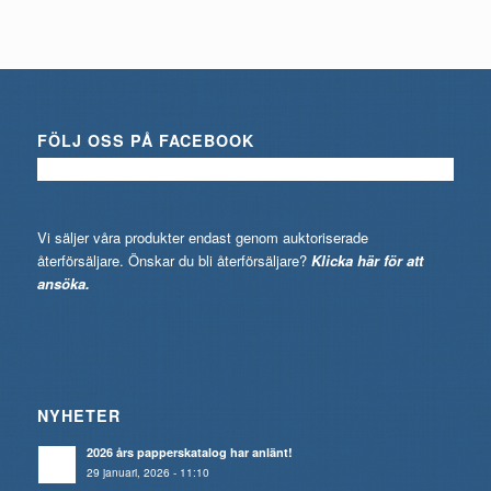
FÖLJ OSS PÅ FACEBOOK
Vi säljer våra produkter endast genom auktoriserade
återförsäljare. Önskar du bli återförsäljare?
Klicka här för att
ansöka.
NYHETER
2026 års papperskatalog har anlänt!
29 januari, 2026 - 11:10