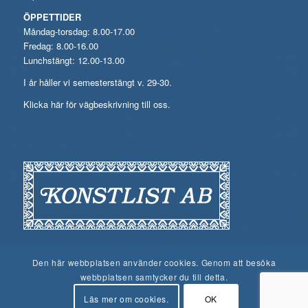
ÖPPETTIDER
Måndag-torsdag: 8.00-17.00
Fredag: 8.00-16.00
Lunchstängt: 12.00-13.00
I år håller vi semesterstängt v. 29-30.
Klicka här för vägbeskrivning till oss.
Den här webbplatsen använder cookies. Genom att besöka
webbplatsen samtycker du till detta.
Läs mer om cookies.
OK
© Konstlist AB, 2026