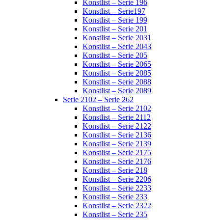
Konstlist – Serie 196
Konstlist – Serie197
Konstlist – Serie 199
Konstlist – Serie 201
Konstlist – Serie 2031
Konstlist – Serie 2043
Konstlist – Serie 205
Konstlist – Serie 2065
Konstlist – Serie 2085
Konstlist – Serie 2088
Konstlist – Serie 2089
Serie 2102 – Serie 262
Konstlist – Serie 2102
Konstlist – Serie 2112
Konstlist – Serie 2122
Konstlist – Serie 2136
Konstlist – Serie 2139
Konstlist – Serie 2175
Konstlist – Serie 2176
Konstlist – Serie 218
Konstlist – Serie 2206
Konstlist – Serie 2233
Konstlist – Serie 233
Konstlist – Serie 2322
Konstlist – Serie 235