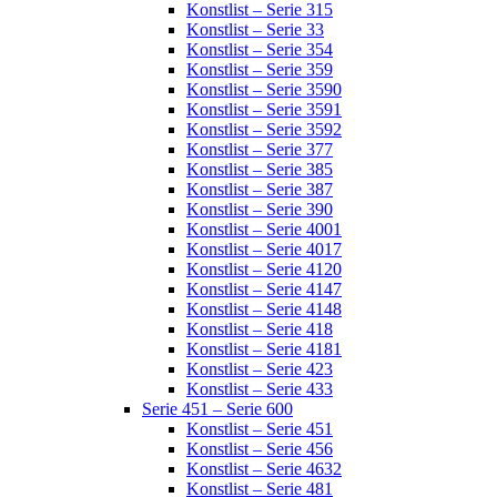
Konstlist – Serie 315
Konstlist – Serie 33
Konstlist – Serie 354
Konstlist – Serie 359
Konstlist – Serie 3590
Konstlist – Serie 3591
Konstlist – Serie 3592
Konstlist – Serie 377
Konstlist – Serie 385
Konstlist – Serie 387
Konstlist – Serie 390
Konstlist – Serie 4001
Konstlist – Serie 4017
Konstlist – Serie 4120
Konstlist – Serie 4147
Konstlist – Serie 4148
Konstlist – Serie 418
Konstlist – Serie 4181
Konstlist – Serie 423
Konstlist – Serie 433
Serie 451 – Serie 600
Konstlist – Serie 451
Konstlist – Serie 456
Konstlist – Serie 4632
Konstlist – Serie 481