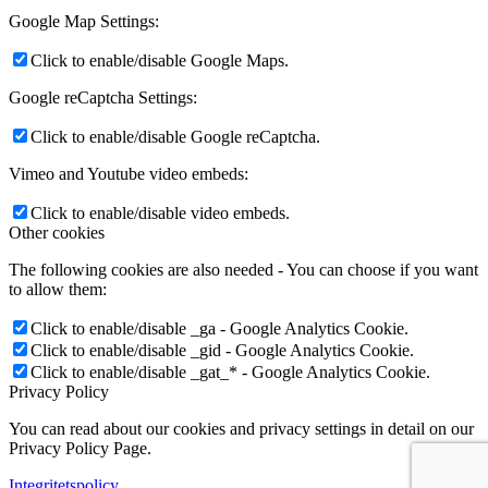
Google Map Settings:
Click to enable/disable Google Maps.
Google reCaptcha Settings:
Click to enable/disable Google reCaptcha.
Vimeo and Youtube video embeds:
Click to enable/disable video embeds.
Other cookies
The following cookies are also needed - You can choose if you want
to allow them:
Click to enable/disable _ga - Google Analytics Cookie.
Click to enable/disable _gid - Google Analytics Cookie.
Click to enable/disable _gat_* - Google Analytics Cookie.
Privacy Policy
You can read about our cookies and privacy settings in detail on our
Privacy Policy Page.
Integritetspolicy