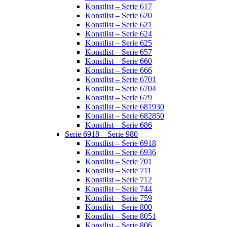
Konstlist – Serie 617
Konstlist – Serie 620
Konstlist – Serie 621
Konstlist – Serie 624
Konstlist – Serie 625
Konstlist – Serie 657
Konstlist – Serie 660
Konstlist – Serie 666
Konstlist – Serie 6701
Konstlist – Serie 6704
Konstlist – Serie 679
Konstlist – Serie 681930
Konstlist – Serie 682850
Konstlist – Serie 686
Serie 6918 – Serie 980
Konstlist – Serie 6918
Konstlist – Serie 6936
Konstlist – Serie 701
Konstlist – Serie 711
Konstlist – Serie 712
Konstlist – Serie 744
Konstlist – Serie 759
Konstlist – Serie 800
Konstlist – Serie 8051
Konstlist – Serie 806