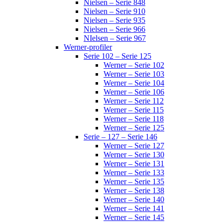
Nielsen – Serie 848
Nielsen – Serie 910
Nielsen – Serie 935
Nielsen – Serie 966
NIelsen – Serie 967
Werner-profiler
Serie 102 – Serie 125
Werner – Serie 102
Werner – Serie 103
Werner – Serie 104
Werner – Serie 106
Werner – Serie 112
Werner – Serie 115
Werner – Serie 118
Werner – Serie 125
Serie – 127 – Serie 146
Werner – Serie 127
Werner – Serie 130
Werner – Serie 131
Werner – Serie 133
Werner – Serie 135
Werner – Serie 138
Werner – Serie 140
Werner – Serie 141
Werner – Serie 145