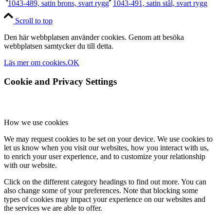
1043-489, satin brons, svart rygg
1043-491, satin stål, svart rygg
Scroll to top
Den här webbplatsen använder cookies. Genom att besöka
webbplatsen samtycker du till detta.
Läs mer om cookies.
OK
Cookie and Privacy Settings
How we use cookies
We may request cookies to be set on your device. We use cookies to
let us know when you visit our websites, how you interact with us,
to enrich your user experience, and to customize your relationship
with our website.
Click on the different category headings to find out more. You can
also change some of your preferences. Note that blocking some
types of cookies may impact your experience on our websites and
the services we are able to offer.