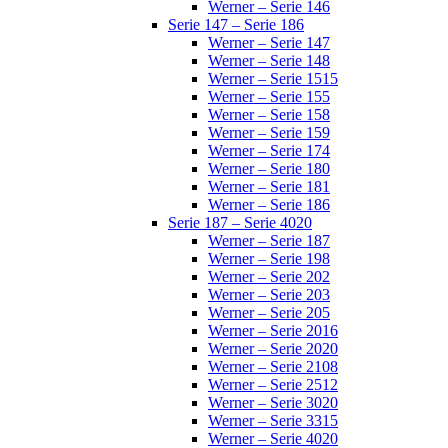
Werner – Serie 146
Serie 147 – Serie 186
Werner – Serie 147
Werner – Serie 148
Werner – Serie 1515
Werner – Serie 155
Werner – Serie 158
Werner – Serie 159
Werner – Serie 174
Werner – Serie 180
Werner – Serie 181
Werner – Serie 186
Serie 187 – Serie 4020
Werner – Serie 187
Werner – Serie 198
Werner – Serie 202
Werner – Serie 203
Werner – Serie 205
Werner – Serie 2016
Werner – Serie 2020
Werner – Serie 2108
Werner – Serie 2512
Werner – Serie 3020
Werner – Serie 3315
Werner – Serie 4020