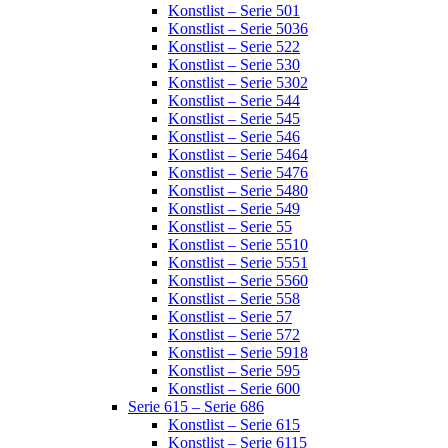
Konstlist – Serie 501
Konstlist – Serie 5036
Konstlist – Serie 522
Konstlist – Serie 530
Konstlist – Serie 5302
Konstlist – Serie 544
Konstlist – Serie 545
Konstlist – Serie 546
Konstlist – Serie 5464
Konstlist – Serie 5476
Konstlist – Serie 5480
Konstlist – Serie 549
Konstlist – Serie 55
Konstlist – Serie 5510
Konstlist – Serie 5551
Konstlist – Serie 5560
Konstlist – Serie 558
Konstlist – Serie 57
Konstlist – Serie 572
Konstlist – Serie 5918
Konstlist – Serie 595
Konstlist – Serie 600
Serie 615 – Serie 686
Konstlist – Serie 615
Konstlist – Serie 6115