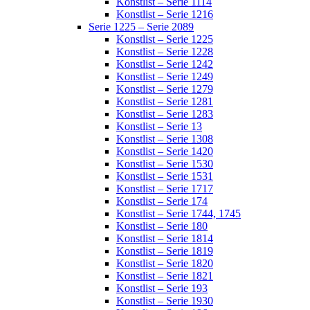
Konstlist – Serie 1114
Konstlist – Serie 1216
Serie 1225 – Serie 2089
Konstlist – Serie 1225
Konstlist – Serie 1228
Konstlist – Serie 1242
Konstlist – Serie 1249
Konstlist – Serie 1279
Konstlist – Serie 1281
Konstlist – Serie 1283
Konstlist – Serie 13
Konstlist – Serie 1308
Konstlist – Serie 1420
Konstlist – Serie 1530
Konstlist – Serie 1531
Konstlist – Serie 1717
Konstlist – Serie 174
Konstlist – Serie 1744, 1745
Konstlist – Serie 180
Konstlist – Serie 1814
Konstlist – Serie 1819
Konstlist – Serie 1820
Konstlist – Serie 1821
Konstlist – Serie 193
Konstlist – Serie 1930