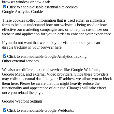
browser window or new a tab.
Click to enable/disable essential site cookies.
Google Analytics Cookies
These cookies collect information that is used either in aggregate
form to help us understand how our website is being used or how
effective our marketing campaigns are, or to help us customize our
website and application for you in order to enhance your experience.
If you do not want that we track your visit to our site you can
disable tracking in your browser here:
Click to enable/disable Google Analytics tracking.
Other external services
We also use different external services like Google Webfonts,
Google Maps, and external Video providers. Since these providers
may collect personal data like your IP address we allow you to block
them here. Please be aware that this might heavily reduce the
functionality and appearance of our site. Changes will take effect
once you reload the page.
Google Webfont Settings:
Click to enable/disable Google Webfonts.