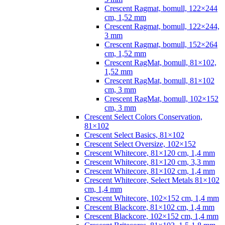
Crescent Ragmat, bomull, 122×244
cm, 1,52 mm
Crescent Ragmat, bomull, 122×244,
3 mm
Crescent Ragmat, bomull, 152×264
cm, 1,52 mm
Crescent RagMat, bomull, 81×102,
1,52 mm
Crescent RagMat, bomull, 81×102
cm, 3 mm
Crescent RagMat, bomull, 102×152
cm, 3 mm
Crescent Select Colors Conservation,
81×102
Crescent Select Basics, 81×102
Crescent Select Oversize, 102×152
Crescent Whitecore, 81×120 cm, 1,4 mm
Crescent Whitecore, 81×120 cm, 3,3 mm
Crescent Whitecore, 81×102 cm, 1,4 mm
Crescent Whitecore, Select Metals 81×102
cm, 1,4 mm
Crescent Whitecore, 102×152 cm, 1,4 mm
Crescent Blackcore, 81×102 cm, 1,4 mm
Crescent Blackcore, 102×152 cm, 1,4 mm