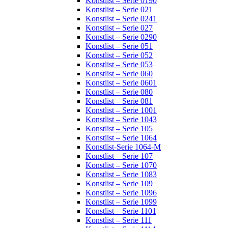
Konstlist – Serie 0190
Konstlist – Serie 021
Konstlist – Serie 0241
Konstlist – Serie 027
Konstlist – Serie 0290
Konstlist – Serie 051
Konstlist – Serie 052
Konstlist – Serie 053
Konstlist – Serie 060
Konstlist – Serie 0601
Konstlist – Serie 080
Konstlist – Serie 081
Konstlist – Serie 1001
Konstlist – Serie 1043
Konstlist – Serie 105
Konstlist – Serie 1064
Konstlist-Serie 1064-M
Konstlist – Serie 107
Konstlist – Serie 1070
Konstlist – Serie 1083
Konstlist – Serie 109
Konstlist – Serie 1096
Konstlist – Serie 1099
Konstlist – Serie 1101
Konstlist – Serie 111