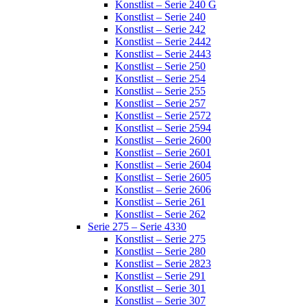
Konstlist – Serie 240 G
Konstlist – Serie 240
Konstlist – Serie 242
Konstlist – Serie 2442
Konstlist – Serie 2443
Konstlist – Serie 250
Konstlist – Serie 254
Konstlist – Serie 255
Konstlist – Serie 257
Konstlist – Serie 2572
Konstlist – Serie 2594
Konstlist – Serie 2600
Konstlist – Serie 2601
Konstlist – Serie 2604
Konstlist – Serie 2605
Konstlist – Serie 2606
Konstlist – Serie 261
Konstlist – Serie 262
Serie 275 – Serie 4330
Konstlist – Serie 275
Konstlist – Serie 280
Konstlist – Serie 2823
Konstlist – Serie 291
Konstlist – Serie 301
Konstlist – Serie 307