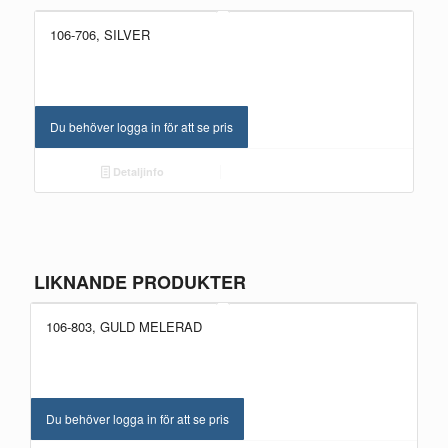
106-706, SILVER
Du behöver logga in för att se pris
Detaljinfo
LIKNANDE PRODUKTER
106-803, GULD MELERAD
Du behöver logga in för att se pris