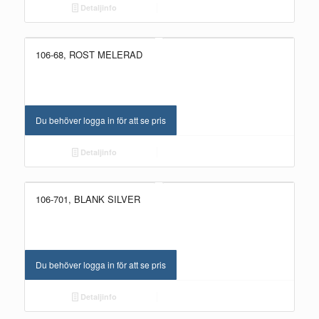
Detaljinfo
106-68, ROST MELERAD
Du behöver logga in för att se pris
Detaljinfo
106-701, BLANK SILVER
Du behöver logga in för att se pris
Detaljinfo