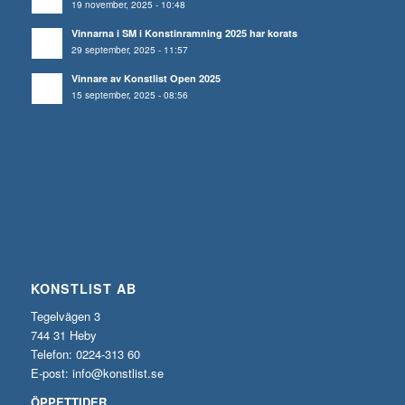
19 november, 2025 - 10:48
Vinnarna i SM i Konstinramning 2025 har korats
29 september, 2025 - 11:57
Vinnare av Konstlist Open 2025
15 september, 2025 - 08:56
KONSTLIST AB
Tegelvägen 3
744 31 Heby
Telefon: 0224-313 60
E-post:
info@konstlist.se
ÖPPETTIDER