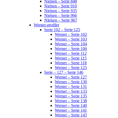
Nielsen – Serie 848
Nielsen – Serie 910
Nielsen – Serie 935
Nielsen – Serie 966
NIelsen – Serie 967
Werner-profiler
Serie 102 – Serie 125
Werner – Serie 102
Werner – Serie 103
Werner – Serie 104
Werner – Serie 106
Werner – Serie 112
Werner – Serie 115
Werner – Serie 118
Werner – Serie 125
Serie – 127 – Serie 146
Werner – Serie 127
Werner – Serie 130
Werner – Serie 131
Werner – Serie 133
Werner – Serie 135
Werner – Serie 138
Werner – Serie 140
Werner – Serie 141
Werner – Serie 145