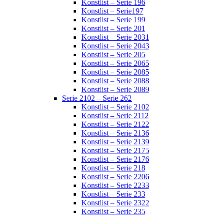
Konstlist – Serie 196
Konstlist – Serie197
Konstlist – Serie 199
Konstlist – Serie 201
Konstlist – Serie 2031
Konstlist – Serie 2043
Konstlist – Serie 205
Konstlist – Serie 2065
Konstlist – Serie 2085
Konstlist – Serie 2088
Konstlist – Serie 2089
Serie 2102 – Serie 262
Konstlist – Serie 2102
Konstlist – Serie 2112
Konstlist – Serie 2122
Konstlist – Serie 2136
Konstlist – Serie 2139
Konstlist – Serie 2175
Konstlist – Serie 2176
Konstlist – Serie 218
Konstlist – Serie 2206
Konstlist – Serie 2233
Konstlist – Serie 233
Konstlist – Serie 2322
Konstlist – Serie 235