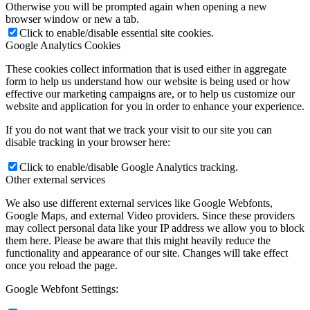
Otherwise you will be prompted again when opening a new
browser window or new a tab.
Click to enable/disable essential site cookies.
Google Analytics Cookies
These cookies collect information that is used either in aggregate
form to help us understand how our website is being used or how
effective our marketing campaigns are, or to help us customize our
website and application for you in order to enhance your experience.
If you do not want that we track your visit to our site you can
disable tracking in your browser here:
Click to enable/disable Google Analytics tracking.
Other external services
We also use different external services like Google Webfonts,
Google Maps, and external Video providers. Since these providers
may collect personal data like your IP address we allow you to block
them here. Please be aware that this might heavily reduce the
functionality and appearance of our site. Changes will take effect
once you reload the page.
Google Webfont Settings: