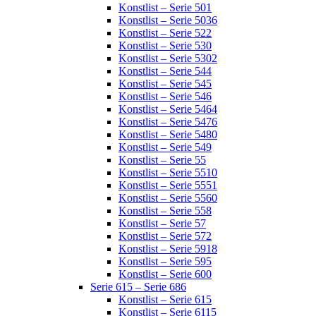
Konstlist – Serie 501
Konstlist – Serie 5036
Konstlist – Serie 522
Konstlist – Serie 530
Konstlist – Serie 5302
Konstlist – Serie 544
Konstlist – Serie 545
Konstlist – Serie 546
Konstlist – Serie 5464
Konstlist – Serie 5476
Konstlist – Serie 5480
Konstlist – Serie 549
Konstlist – Serie 55
Konstlist – Serie 5510
Konstlist – Serie 5551
Konstlist – Serie 5560
Konstlist – Serie 558
Konstlist – Serie 57
Konstlist – Serie 572
Konstlist – Serie 5918
Konstlist – Serie 595
Konstlist – Serie 600
Serie 615 – Serie 686
Konstlist – Serie 615
Konstlist – Serie 6115