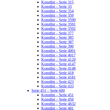
Konstlist – Serie 315
Konstlist – Serie 33
Konstlist – Serie 354
Konstlist – Serie 359
Konstlist – Serie 3590
Konstlist – Serie 3591
Konstlist – Serie 3592
Konstlist – Serie 377
Konstlist – Serie 385
Konstlist – Serie 387
Konstlist – Serie 390
Konstlist – Serie 4001
Konstlist – Serie 4017
Konstlist – Serie 4120
Konstlist – Serie 4147
Konstlist – Serie 4148
Konstlist – Serie 418
Konstlist – Serie 4181
Konstlist – Serie 423
Konstlist – Serie 433
Serie 451 – Serie 600
Konstlist – Serie 451
Konstlist – Serie 456
Konstlist – Serie 4632
Konstlist – Serie 481