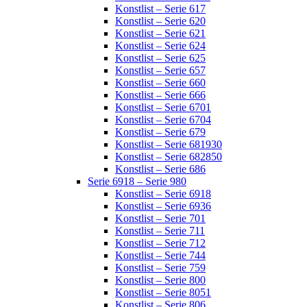
Konstlist – Serie 617
Konstlist – Serie 620
Konstlist – Serie 621
Konstlist – Serie 624
Konstlist – Serie 625
Konstlist – Serie 657
Konstlist – Serie 660
Konstlist – Serie 666
Konstlist – Serie 6701
Konstlist – Serie 6704
Konstlist – Serie 679
Konstlist – Serie 681930
Konstlist – Serie 682850
Konstlist – Serie 686
Serie 6918 – Serie 980
Konstlist – Serie 6918
Konstlist – Serie 6936
Konstlist – Serie 701
Konstlist – Serie 711
Konstlist – Serie 712
Konstlist – Serie 744
Konstlist – Serie 759
Konstlist – Serie 800
Konstlist – Serie 8051
Konstlist – Serie 806