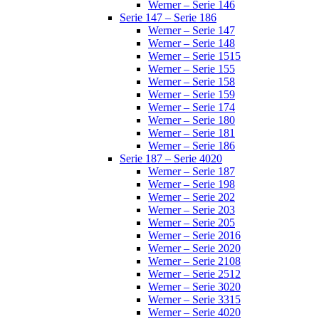
Werner – Serie 146
Serie 147 – Serie 186
Werner – Serie 147
Werner – Serie 148
Werner – Serie 1515
Werner – Serie 155
Werner – Serie 158
Werner – Serie 159
Werner – Serie 174
Werner – Serie 180
Werner – Serie 181
Werner – Serie 186
Serie 187 – Serie 4020
Werner – Serie 187
Werner – Serie 198
Werner – Serie 202
Werner – Serie 203
Werner – Serie 205
Werner – Serie 2016
Werner – Serie 2020
Werner – Serie 2108
Werner – Serie 2512
Werner – Serie 3020
Werner – Serie 3315
Werner – Serie 4020