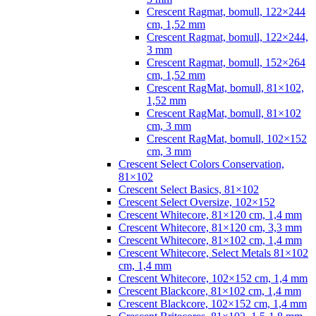
Crescent Ragmat, bomull, 122×244
cm, 1,52 mm
Crescent Ragmat, bomull, 122×244,
3 mm
Crescent Ragmat, bomull, 152×264
cm, 1,52 mm
Crescent RagMat, bomull, 81×102,
1,52 mm
Crescent RagMat, bomull, 81×102
cm, 3 mm
Crescent RagMat, bomull, 102×152
cm, 3 mm
Crescent Select Colors Conservation,
81×102
Crescent Select Basics, 81×102
Crescent Select Oversize, 102×152
Crescent Whitecore, 81×120 cm, 1,4 mm
Crescent Whitecore, 81×120 cm, 3,3 mm
Crescent Whitecore, 81×102 cm, 1,4 mm
Crescent Whitecore, Select Metals 81×102
cm, 1,4 mm
Crescent Whitecore, 102×152 cm, 1,4 mm
Crescent Blackcore, 81×102 cm, 1,4 mm
Crescent Blackcore, 102×152 cm, 1,4 mm