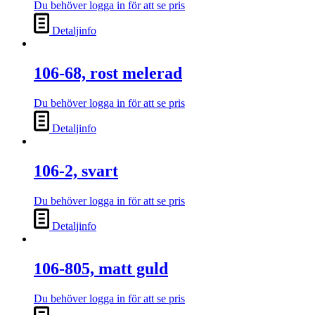
Du behöver logga in för att se pris
Detaljinfo
106-68, rost melerad
Du behöver logga in för att se pris
Detaljinfo
106-2, svart
Du behöver logga in för att se pris
Detaljinfo
106-805, matt guld
Du behöver logga in för att se pris