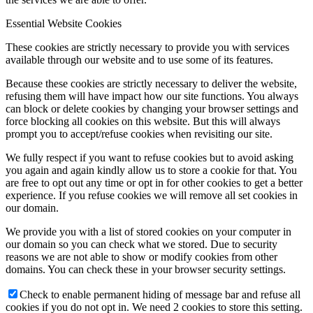
Essential Website Cookies
These cookies are strictly necessary to provide you with services
available through our website and to use some of its features.
Because these cookies are strictly necessary to deliver the website,
refusing them will have impact how our site functions. You always
can block or delete cookies by changing your browser settings and
force blocking all cookies on this website. But this will always
prompt you to accept/refuse cookies when revisiting our site.
We fully respect if you want to refuse cookies but to avoid asking
you again and again kindly allow us to store a cookie for that. You
are free to opt out any time or opt in for other cookies to get a better
experience. If you refuse cookies we will remove all set cookies in
our domain.
We provide you with a list of stored cookies on your computer in
our domain so you can check what we stored. Due to security
reasons we are not able to show or modify cookies from other
domains. You can check these in your browser security settings.
Check to enable permanent hiding of message bar and refuse all
cookies if you do not opt in. We need 2 cookies to store this setting.