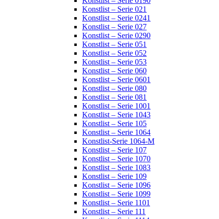
Konstlist – Serie 0190
Konstlist – Serie 021
Konstlist – Serie 0241
Konstlist – Serie 027
Konstlist – Serie 0290
Konstlist – Serie 051
Konstlist – Serie 052
Konstlist – Serie 053
Konstlist – Serie 060
Konstlist – Serie 0601
Konstlist – Serie 080
Konstlist – Serie 081
Konstlist – Serie 1001
Konstlist – Serie 1043
Konstlist – Serie 105
Konstlist – Serie 1064
Konstlist-Serie 1064-M
Konstlist – Serie 107
Konstlist – Serie 1070
Konstlist – Serie 1083
Konstlist – Serie 109
Konstlist – Serie 1096
Konstlist – Serie 1099
Konstlist – Serie 1101
Konstlist – Serie 111