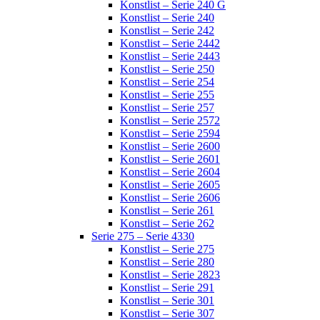
Konstlist – Serie 240 G
Konstlist – Serie 240
Konstlist – Serie 242
Konstlist – Serie 2442
Konstlist – Serie 2443
Konstlist – Serie 250
Konstlist – Serie 254
Konstlist – Serie 255
Konstlist – Serie 257
Konstlist – Serie 2572
Konstlist – Serie 2594
Konstlist – Serie 2600
Konstlist – Serie 2601
Konstlist – Serie 2604
Konstlist – Serie 2605
Konstlist – Serie 2606
Konstlist – Serie 261
Konstlist – Serie 262
Serie 275 – Serie 4330
Konstlist – Serie 275
Konstlist – Serie 280
Konstlist – Serie 2823
Konstlist – Serie 291
Konstlist – Serie 301
Konstlist – Serie 307