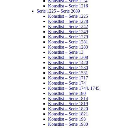
Konstlist – Serie 1114
Konstlist – Serie 1216
Serie 1225 – Serie 2089
Konstlist – Serie 1225
Konstlist – Serie 1228
Konstlist – Serie 1242
Konstlist – Serie 1249
Konstlist – Serie 1279
Konstlist – Serie 1281
Konstlist – Serie 1283
Konstlist – Serie 13
Konstlist – Serie 1308
Konstlist – Serie 1420
Konstlist – Serie 1530
Konstlist – Serie 1531
Konstlist – Serie 1717
Konstlist – Serie 174
Konstlist – Serie 1744, 1745
Konstlist – Serie 180
Konstlist – Serie 1814
Konstlist – Serie 1819
Konstlist – Serie 1820
Konstlist – Serie 1821
Konstlist – Serie 193
Konstlist – Serie 1930