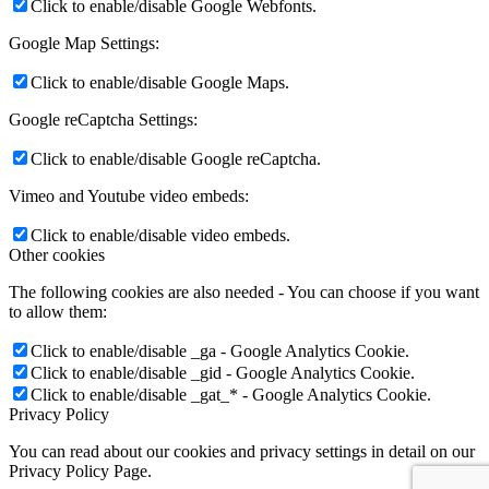
Click to enable/disable Google Webfonts.
Google Map Settings:
Click to enable/disable Google Maps.
Google reCaptcha Settings:
Click to enable/disable Google reCaptcha.
Vimeo and Youtube video embeds:
Click to enable/disable video embeds.
Other cookies
The following cookies are also needed - You can choose if you want
to allow them:
Click to enable/disable _ga - Google Analytics Cookie.
Click to enable/disable _gid - Google Analytics Cookie.
Click to enable/disable _gat_* - Google Analytics Cookie.
Privacy Policy
You can read about our cookies and privacy settings in detail on our
Privacy Policy Page.