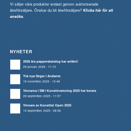
Vi säljer våra produkter endast genom auktoriserade
återförsäljare. Önskar du bli återförsäljare?
Klicka här för att
ansöka.
NYHETER
2026 års papperskatalog har anlänt!
29 januari, 2026 - 11:10
Två nya färger i Andante
19 november, 2025 - 10:48
Vinnarna i SM i Konstinramning 2025 har korats
29 september, 2025 - 11:57
Vinnare av Konstlist Open 2025
15 september, 2025 - 08:56