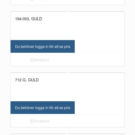
194-003, GULD
Du behöver logga in för att se pris
Detaljinfo
712 G, GULD
Du behöver logga in för att se pris
Detaljinfo