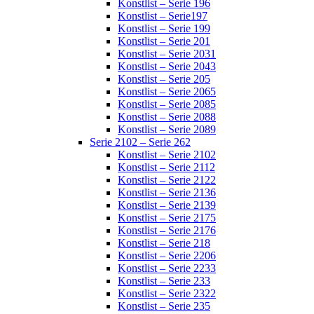
Konstlist – Serie 196
Konstlist – Serie197
Konstlist – Serie 199
Konstlist – Serie 201
Konstlist – Serie 2031
Konstlist – Serie 2043
Konstlist – Serie 205
Konstlist – Serie 2065
Konstlist – Serie 2085
Konstlist – Serie 2088
Konstlist – Serie 2089
Serie 2102 – Serie 262
Konstlist – Serie 2102
Konstlist – Serie 2112
Konstlist – Serie 2122
Konstlist – Serie 2136
Konstlist – Serie 2139
Konstlist – Serie 2175
Konstlist – Serie 2176
Konstlist – Serie 218
Konstlist – Serie 2206
Konstlist – Serie 2233
Konstlist – Serie 233
Konstlist – Serie 2322
Konstlist – Serie 235