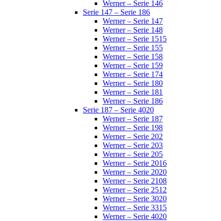
Werner – Serie 146
Serie 147 – Serie 186
Werner – Serie 147
Werner – Serie 148
Werner – Serie 1515
Werner – Serie 155
Werner – Serie 158
Werner – Serie 159
Werner – Serie 174
Werner – Serie 180
Werner – Serie 181
Werner – Serie 186
Serie 187 – Serie 4020
Werner – Serie 187
Werner – Serie 198
Werner – Serie 202
Werner – Serie 203
Werner – Serie 205
Werner – Serie 2016
Werner – Serie 2020
Werner – Serie 2108
Werner – Serie 2512
Werner – Serie 3020
Werner – Serie 3315
Werner – Serie 4020