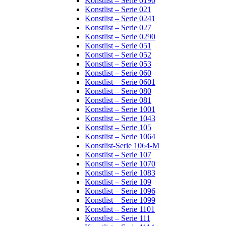
Konstlist – Serie 0190
Konstlist – Serie 021
Konstlist – Serie 0241
Konstlist – Serie 027
Konstlist – Serie 0290
Konstlist – Serie 051
Konstlist – Serie 052
Konstlist – Serie 053
Konstlist – Serie 060
Konstlist – Serie 0601
Konstlist – Serie 080
Konstlist – Serie 081
Konstlist – Serie 1001
Konstlist – Serie 1043
Konstlist – Serie 105
Konstlist – Serie 1064
Konstlist-Serie 1064-M
Konstlist – Serie 107
Konstlist – Serie 1070
Konstlist – Serie 1083
Konstlist – Serie 109
Konstlist – Serie 1096
Konstlist – Serie 1099
Konstlist – Serie 1101
Konstlist – Serie 111