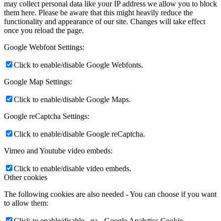
may collect personal data like your IP address we allow you to block
them here. Please be aware that this might heavily reduce the
functionality and appearance of our site. Changes will take effect
once you reload the page.
Google Webfont Settings:
Click to enable/disable Google Webfonts.
Google Map Settings:
Click to enable/disable Google Maps.
Google reCaptcha Settings:
Click to enable/disable Google reCaptcha.
Vimeo and Youtube video embeds:
Click to enable/disable video embeds.
Other cookies
The following cookies are also needed - You can choose if you want
to allow them:
Click to enable/disable _ga - Google Analytics Cookie.