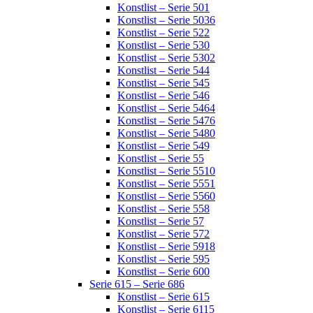
Konstlist – Serie 501
Konstlist – Serie 5036
Konstlist – Serie 522
Konstlist – Serie 530
Konstlist – Serie 5302
Konstlist – Serie 544
Konstlist – Serie 545
Konstlist – Serie 546
Konstlist – Serie 5464
Konstlist – Serie 5476
Konstlist – Serie 5480
Konstlist – Serie 549
Konstlist – Serie 55
Konstlist – Serie 5510
Konstlist – Serie 5551
Konstlist – Serie 5560
Konstlist – Serie 558
Konstlist – Serie 57
Konstlist – Serie 572
Konstlist – Serie 5918
Konstlist – Serie 595
Konstlist – Serie 600
Serie 615 – Serie 686
Konstlist – Serie 615
Konstlist – Serie 6115