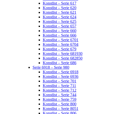
Konstlist – Serie 617
Konstlist – Serie 620
Konstlist – Serie 621
Konstlist – Serie 624
Konstlist – Serie 625
Konstlist – Serie 657
Konstlist – Serie 660
Konstlist – Serie 666
Konstlist – Serie 6701
Konstlist – Serie 6704
Konstlist – Serie 679
Konstlist – Serie 681930
Konstlist – Serie 682850
Konstlist – Serie 686
Serie 6918 – Serie 980
Konstlist – Serie 6918
Konstlist – Serie 6936
Konstlist – Serie 701
Konstlist – Serie 711
Konstlist – Serie 712
Konstlist – Serie 744
Konstlist – Serie 759
Konstlist – Serie 800
Konstlist – Serie 8051
Konstlist – Serie 806