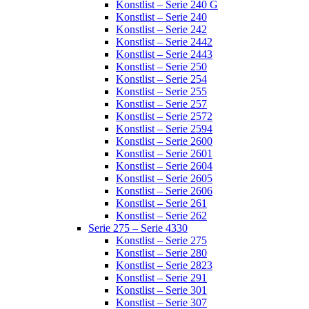
Konstlist – Serie 240 G
Konstlist – Serie 240
Konstlist – Serie 242
Konstlist – Serie 2442
Konstlist – Serie 2443
Konstlist – Serie 250
Konstlist – Serie 254
Konstlist – Serie 255
Konstlist – Serie 257
Konstlist – Serie 2572
Konstlist – Serie 2594
Konstlist – Serie 2600
Konstlist – Serie 2601
Konstlist – Serie 2604
Konstlist – Serie 2605
Konstlist – Serie 2606
Konstlist – Serie 261
Konstlist – Serie 262
Serie 275 – Serie 4330
Konstlist – Serie 275
Konstlist – Serie 280
Konstlist – Serie 2823
Konstlist – Serie 291
Konstlist – Serie 301
Konstlist – Serie 307