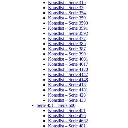
Konstlist – Serie 315
Konstlist – Serie 33
Konstlist – Serie 354
Konstlist – Serie 359
Konstlist – Serie 3590
Konstlist – Serie 3591
Konstlist – Serie 3592
Konstlist – Serie 377
Konstlist – Serie 385
Konstlist – Serie 387
Konstlist – Serie 390
Konstlist – Serie 4001
Konstlist – Serie 4017
Konstlist – Serie 4120
Konstlist – Serie 4147
Konstlist – Serie 4148
Konstlist – Serie 418
Konstlist – Serie 4181
Konstlist – Serie 423
Konstlist – Serie 433
Serie 451 – Serie 600
Konstlist – Serie 451
Konstlist – Serie 456
Konstlist – Serie 4632
Konstlist – Serie 481