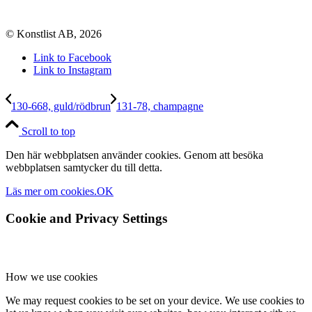
© Konstlist AB, 2026
Link to Facebook
Link to Instagram
130-668, guld/rödbrun
131-78, champagne
Scroll to top
Den här webbplatsen använder cookies. Genom att besöka
webbplatsen samtycker du till detta.
Läs mer om cookies.
OK
Cookie and Privacy Settings
How we use cookies
We may request cookies to be set on your device. We use cookies to