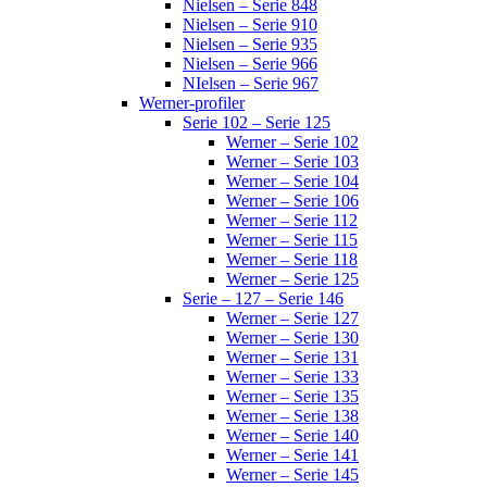
Nielsen – Serie 848
Nielsen – Serie 910
Nielsen – Serie 935
Nielsen – Serie 966
NIelsen – Serie 967
Werner-profiler
Serie 102 – Serie 125
Werner – Serie 102
Werner – Serie 103
Werner – Serie 104
Werner – Serie 106
Werner – Serie 112
Werner – Serie 115
Werner – Serie 118
Werner – Serie 125
Serie – 127 – Serie 146
Werner – Serie 127
Werner – Serie 130
Werner – Serie 131
Werner – Serie 133
Werner – Serie 135
Werner – Serie 138
Werner – Serie 140
Werner – Serie 141
Werner – Serie 145