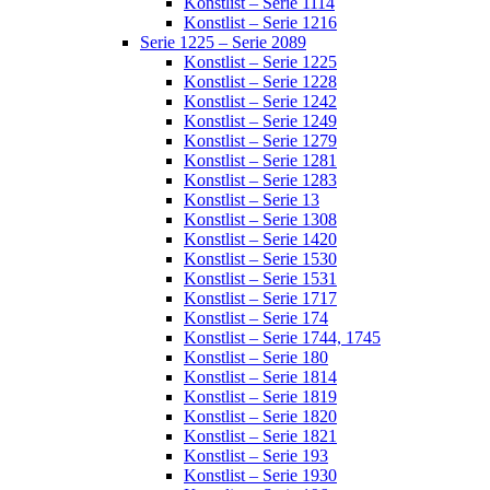
Konstlist – Serie 1114
Konstlist – Serie 1216
Serie 1225 – Serie 2089
Konstlist – Serie 1225
Konstlist – Serie 1228
Konstlist – Serie 1242
Konstlist – Serie 1249
Konstlist – Serie 1279
Konstlist – Serie 1281
Konstlist – Serie 1283
Konstlist – Serie 13
Konstlist – Serie 1308
Konstlist – Serie 1420
Konstlist – Serie 1530
Konstlist – Serie 1531
Konstlist – Serie 1717
Konstlist – Serie 174
Konstlist – Serie 1744, 1745
Konstlist – Serie 180
Konstlist – Serie 1814
Konstlist – Serie 1819
Konstlist – Serie 1820
Konstlist – Serie 1821
Konstlist – Serie 193
Konstlist – Serie 1930