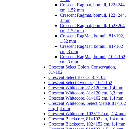
Crescent Ragmat, bomull, 122×244
cm, 1,52 mm
Crescent Ragmat, bomull, 122×244,
3 mm
Crescent Ragmat, bomull, 152×264
cm, 1,52 mm
Crescent RagMat, bomull, 81×102,
1,52 mm
Crescent RagMat, bomull, 81×102
cm, 3 mm
Crescent RagMat, bomull, 102×152
cm, 3 mm
Crescent Select Colors Conservation,
81×102
Crescent Select Basics, 81×102
Crescent Select Oversize, 102×152
Crescent Whitecore, 81×120 cm, 1,4 mm
Crescent Whitecore, 81×120 cm, 3,3 mm
Crescent Whitecore, 81×102 cm, 1,4 mm
Crescent Whitecore, Select Metals 81×102
cm, 1,4 mm
Crescent Whitecore, 102×152 cm, 1,4 mm
Crescent Blackcore, 81×102 cm, 1,4 mm
Crescent Blackcore, 102×152 cm, 1,4 mm