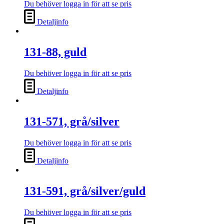
Du behöver logga in för att se pris
Detaljinfo
131-88, guld
Du behöver logga in för att se pris
Detaljinfo
131-571, grå/silver
Du behöver logga in för att se pris
Detaljinfo
131-591, grå/silver/guld
Du behöver logga in för att se pris