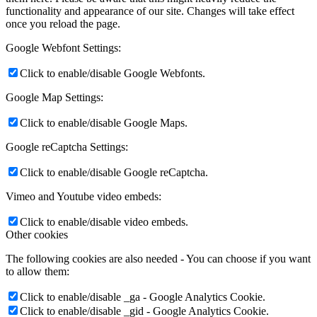
functionality and appearance of our site. Changes will take effect
once you reload the page.
Google Webfont Settings:
Click to enable/disable Google Webfonts.
Google Map Settings:
Click to enable/disable Google Maps.
Google reCaptcha Settings:
Click to enable/disable Google reCaptcha.
Vimeo and Youtube video embeds:
Click to enable/disable video embeds.
Other cookies
The following cookies are also needed - You can choose if you want
to allow them:
Click to enable/disable _ga - Google Analytics Cookie.
Click to enable/disable _gid - Google Analytics Cookie.