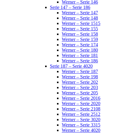
Werner – Serie 146
Serie 147 – Serie 186
Werner – Serie 147
Werner – Serie 148
Werner – Serie 1515
Werner – Serie 155
Werner – Serie 158
Werner – Serie 159
Werner – Serie 174
Werner – Serie 180
Werner – Serie 181
Werner – Serie 186
Serie 187 – Serie 4020
Werner – Serie 187
Werner – Serie 198
Werner – Serie 202
Werner – Serie 203
Werner – Serie 205
Werner – Serie 2016
Werner – Serie 2020
Werner – Serie 2108
Werner – Serie 2512
Werner – Serie 3020
Werner – Serie 3315
Werner – Serie 4020