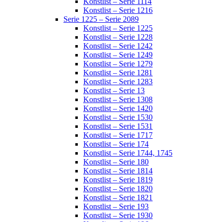
Konstlist – Serie 1114
Konstlist – Serie 1216
Serie 1225 – Serie 2089
Konstlist – Serie 1225
Konstlist – Serie 1228
Konstlist – Serie 1242
Konstlist – Serie 1249
Konstlist – Serie 1279
Konstlist – Serie 1281
Konstlist – Serie 1283
Konstlist – Serie 13
Konstlist – Serie 1308
Konstlist – Serie 1420
Konstlist – Serie 1530
Konstlist – Serie 1531
Konstlist – Serie 1717
Konstlist – Serie 174
Konstlist – Serie 1744, 1745
Konstlist – Serie 180
Konstlist – Serie 1814
Konstlist – Serie 1819
Konstlist – Serie 1820
Konstlist – Serie 1821
Konstlist – Serie 193
Konstlist – Serie 1930