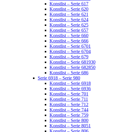
Konstlist – Serie 617
Konstlist – Serie 620
Konstlist – Serie 621
Konstlist – Serie 624
Konstlist – Serie 625
Konstlist – Serie 657
Konstlist – Serie 660
Konstlist – Serie 666
Konstlist – Serie 6701
Konstlist – Serie 6704
Konstlist – Serie 679
Konstlist – Serie 681930
Konstlist – Serie 682850
Konstlist – Serie 686
Serie 6918 – Serie 980
Konstlist – Serie 6918
Konstlist – Serie 6936
Konstlist – Serie 701
Konstlist – Serie 711
Konstlist – Serie 712
Konstlist – Serie 744
Konstlist – Serie 759
Konstlist – Serie 800
Konstlist – Serie 8051
Konstlist – Serie 806