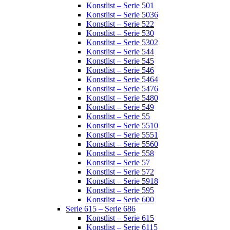
Konstlist – Serie 501
Konstlist – Serie 5036
Konstlist – Serie 522
Konstlist – Serie 530
Konstlist – Serie 5302
Konstlist – Serie 544
Konstlist – Serie 545
Konstlist – Serie 546
Konstlist – Serie 5464
Konstlist – Serie 5476
Konstlist – Serie 5480
Konstlist – Serie 549
Konstlist – Serie 55
Konstlist – Serie 5510
Konstlist – Serie 5551
Konstlist – Serie 5560
Konstlist – Serie 558
Konstlist – Serie 57
Konstlist – Serie 572
Konstlist – Serie 5918
Konstlist – Serie 595
Konstlist – Serie 600
Serie 615 – Serie 686
Konstlist – Serie 615
Konstlist – Serie 6115