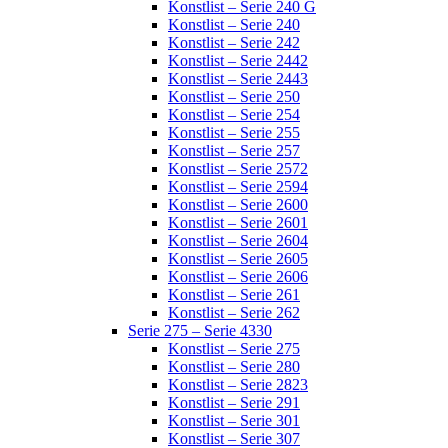
Konstlist – Serie 240 G
Konstlist – Serie 240
Konstlist – Serie 242
Konstlist – Serie 2442
Konstlist – Serie 2443
Konstlist – Serie 250
Konstlist – Serie 254
Konstlist – Serie 255
Konstlist – Serie 257
Konstlist – Serie 2572
Konstlist – Serie 2594
Konstlist – Serie 2600
Konstlist – Serie 2601
Konstlist – Serie 2604
Konstlist – Serie 2605
Konstlist – Serie 2606
Konstlist – Serie 261
Konstlist – Serie 262
Serie 275 – Serie 4330
Konstlist – Serie 275
Konstlist – Serie 280
Konstlist – Serie 2823
Konstlist – Serie 291
Konstlist – Serie 301
Konstlist – Serie 307