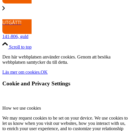
UTGÅTT!
141-806, guld
Scroll to top
Den här webbplatsen använder cookies. Genom att besöka
webbplatsen samtycker du till detta.
Läs mer om cookies.
OK
Cookie and Privacy Settings
How we use cookies
We may request cookies to be set on your device. We use cookies to
let us know when you visit our websites, how you interact with us,
to enrich your user experience, and to customize your relationship