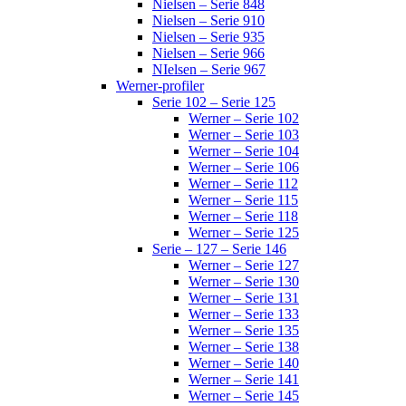
Nielsen – Serie 848
Nielsen – Serie 910
Nielsen – Serie 935
Nielsen – Serie 966
NIelsen – Serie 967
Werner-profiler
Serie 102 – Serie 125
Werner – Serie 102
Werner – Serie 103
Werner – Serie 104
Werner – Serie 106
Werner – Serie 112
Werner – Serie 115
Werner – Serie 118
Werner – Serie 125
Serie – 127 – Serie 146
Werner – Serie 127
Werner – Serie 130
Werner – Serie 131
Werner – Serie 133
Werner – Serie 135
Werner – Serie 138
Werner – Serie 140
Werner – Serie 141
Werner – Serie 145