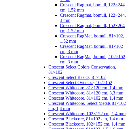
Crescent Ragmat, bomull, 122×244
cm, 1,52 mm
Crescent Ragmat, bomull, 122×244,
3 mm
Crescent Ragmat, bomull, 152×264
cm, 1,52 mm
Crescent RagMat, bomull, 81×102,
1,52 mm
Crescent RagMat, bomull, 81×102
cm, 3 mm
Crescent RagMat, bomull, 102×152
cm, 3 mm
Crescent Select Colors Conservation,
81×102
Crescent Select Basics, 81×102
Crescent Select Oversize, 102×152
Crescent Whitecore, 81×120 cm, 1,4 mm
Crescent Whitecore, 81×120 cm, 3,3 mm
Crescent Whitecore, 81×102 cm, 1,4 mm
Crescent Whitecore, Select Metals 81×102
cm, 1,4 mm
Crescent Whitecore, 102×152 cm, 1,4 mm
Crescent Blackcore, 81×102 cm, 1,4 mm
Crescent Blackcore, 102×152 cm, 1,4 mm