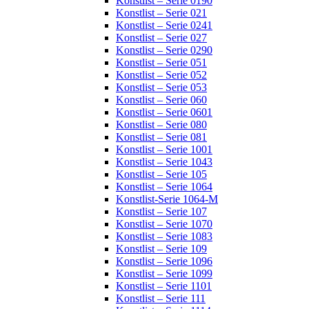
Konstlist – Serie 0190
Konstlist – Serie 021
Konstlist – Serie 0241
Konstlist – Serie 027
Konstlist – Serie 0290
Konstlist – Serie 051
Konstlist – Serie 052
Konstlist – Serie 053
Konstlist – Serie 060
Konstlist – Serie 0601
Konstlist – Serie 080
Konstlist – Serie 081
Konstlist – Serie 1001
Konstlist – Serie 1043
Konstlist – Serie 105
Konstlist – Serie 1064
Konstlist-Serie 1064-M
Konstlist – Serie 107
Konstlist – Serie 1070
Konstlist – Serie 1083
Konstlist – Serie 109
Konstlist – Serie 1096
Konstlist – Serie 1099
Konstlist – Serie 1101
Konstlist – Serie 111