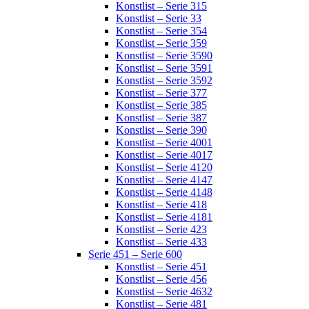
Konstlist – Serie 315
Konstlist – Serie 33
Konstlist – Serie 354
Konstlist – Serie 359
Konstlist – Serie 3590
Konstlist – Serie 3591
Konstlist – Serie 3592
Konstlist – Serie 377
Konstlist – Serie 385
Konstlist – Serie 387
Konstlist – Serie 390
Konstlist – Serie 4001
Konstlist – Serie 4017
Konstlist – Serie 4120
Konstlist – Serie 4147
Konstlist – Serie 4148
Konstlist – Serie 418
Konstlist – Serie 4181
Konstlist – Serie 423
Konstlist – Serie 433
Serie 451 – Serie 600
Konstlist – Serie 451
Konstlist – Serie 456
Konstlist – Serie 4632
Konstlist – Serie 481