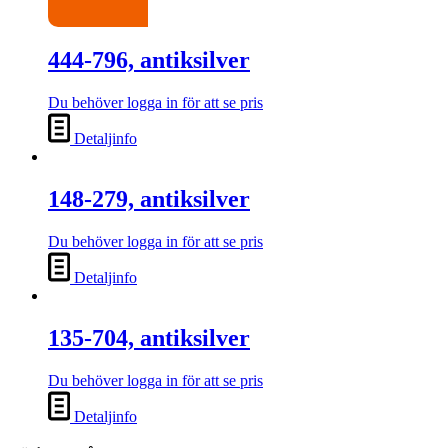
444-796, antiksilver
Du behöver logga in för att se pris
Detaljinfo
148-279, antiksilver
Du behöver logga in för att se pris
Detaljinfo
135-704, antiksilver
Du behöver logga in för att se pris
Detaljinfo