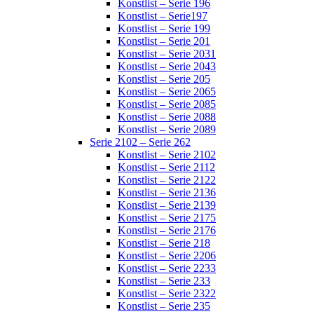
Konstlist – Serie 196
Konstlist – Serie197
Konstlist – Serie 199
Konstlist – Serie 201
Konstlist – Serie 2031
Konstlist – Serie 2043
Konstlist – Serie 205
Konstlist – Serie 2065
Konstlist – Serie 2085
Konstlist – Serie 2088
Konstlist – Serie 2089
Serie 2102 – Serie 262
Konstlist – Serie 2102
Konstlist – Serie 2112
Konstlist – Serie 2122
Konstlist – Serie 2136
Konstlist – Serie 2139
Konstlist – Serie 2175
Konstlist – Serie 2176
Konstlist – Serie 218
Konstlist – Serie 2206
Konstlist – Serie 2233
Konstlist – Serie 233
Konstlist – Serie 2322
Konstlist – Serie 235