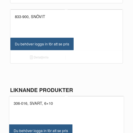
833-900, SNÖVIT
Du behöver logga in för att se pris
Detaljinfo
LIKNANDE PRODUKTER
306-016, SVART, 6×10
Du behöver logga in för att se pris