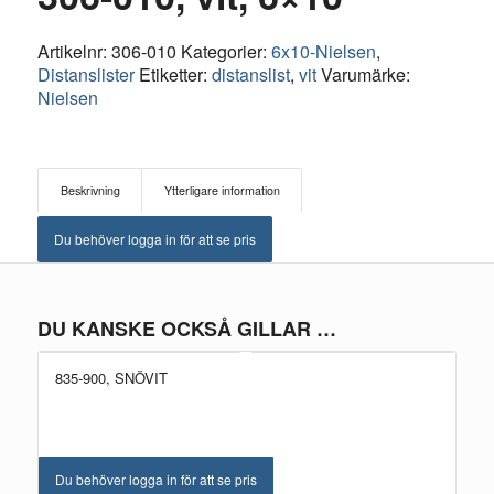
Artikelnr:
306-010
Kategorier:
6x10-Nielsen
,
Distanslister
Etiketter:
distanslist
,
vit
Varumärke:
Nielsen
Beskrivning
Ytterligare information
Du behöver logga in för att se pris
DU KANSKE OCKSÅ GILLAR …
835-900, SNÖVIT
Du behöver logga in för att se pris