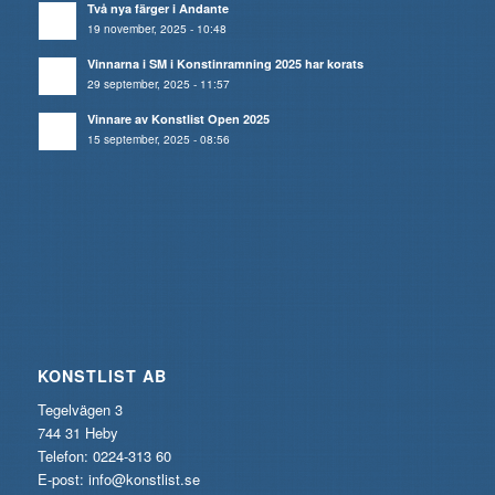
Två nya färger i Andante
19 november, 2025 - 10:48
Vinnarna i SM i Konstinramning 2025 har korats
29 september, 2025 - 11:57
Vinnare av Konstlist Open 2025
15 september, 2025 - 08:56
KONSTLIST AB
Tegelvägen 3
744 31 Heby
Telefon: 0224-313 60
E-post:
info@konstlist.se