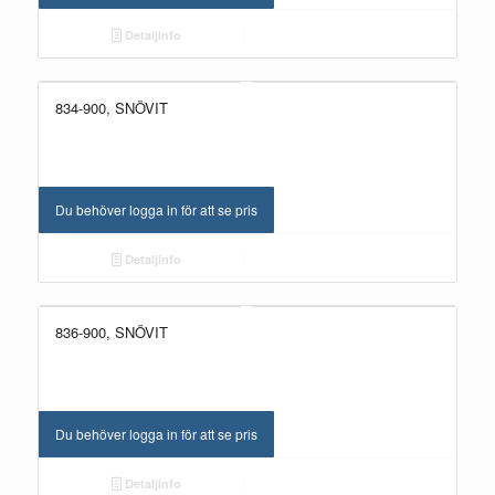
Detaljinfo
834-900, SNÖVIT
Du behöver logga in för att se pris
Detaljinfo
836-900, SNÖVIT
Du behöver logga in för att se pris
Detaljinfo