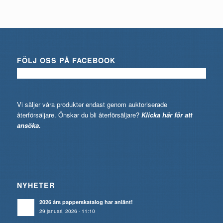
FÖLJ OSS PÅ FACEBOOK
Vi säljer våra produkter endast genom auktoriserade
återförsäljare. Önskar du bli återförsäljare?
Klicka här för att
ansöka.
NYHETER
2026 års papperskatalog har anlänt!
29 januari, 2026 - 11:10