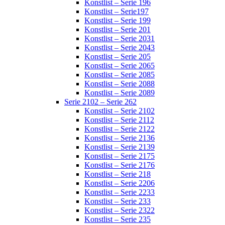
Konstlist – Serie 196
Konstlist – Serie197
Konstlist – Serie 199
Konstlist – Serie 201
Konstlist – Serie 2031
Konstlist – Serie 2043
Konstlist – Serie 205
Konstlist – Serie 2065
Konstlist – Serie 2085
Konstlist – Serie 2088
Konstlist – Serie 2089
Serie 2102 – Serie 262
Konstlist – Serie 2102
Konstlist – Serie 2112
Konstlist – Serie 2122
Konstlist – Serie 2136
Konstlist – Serie 2139
Konstlist – Serie 2175
Konstlist – Serie 2176
Konstlist – Serie 218
Konstlist – Serie 2206
Konstlist – Serie 2233
Konstlist – Serie 233
Konstlist – Serie 2322
Konstlist – Serie 235