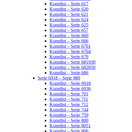
Konstlist – Serie 617
Konstlist – Serie 620
Konstlist – Serie 621
Konstlist – Serie 624
Konstlist – Serie 625
Konstlist – Serie 657
Konstlist – Serie 660
Konstlist – Serie 666
Konstlist – Serie 6701
Konstlist – Serie 6704
Konstlist – Serie 679
Konstlist – Serie 681930
Konstlist – Serie 682850
Konstlist – Serie 686
Serie 6918 – Serie 980
Konstlist – Serie 6918
Konstlist – Serie 6936
Konstlist – Serie 701
Konstlist – Serie 711
Konstlist – Serie 712
Konstlist – Serie 744
Konstlist – Serie 759
Konstlist – Serie 800
Konstlist – Serie 8051
Konstlist – Serie 806