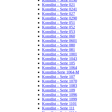
Konstlist – Serie 0190
Konstlist – Serie 021
Konstlist – Serie 0241
Konstlist – Serie 027
Konstlist – Serie 0290
Konstlist – Serie 051
Konstlist – Serie 052
Konstlist – Serie 053
Konstlist – Serie 060
Konstlist – Serie 0601
Konstlist – Serie 080
Konstlist – Serie 081
Konstlist – Serie 1001
Konstlist – Serie 1043
Konstlist – Serie 105
Konstlist – Serie 1064
Konstlist-Serie 1064-M
Konstlist – Serie 107
Konstlist – Serie 1070
Konstlist – Serie 1083
Konstlist – Serie 109
Konstlist – Serie 1096
Konstlist – Serie 1099
Konstlist – Serie 1101
Konstlist – Serie 111