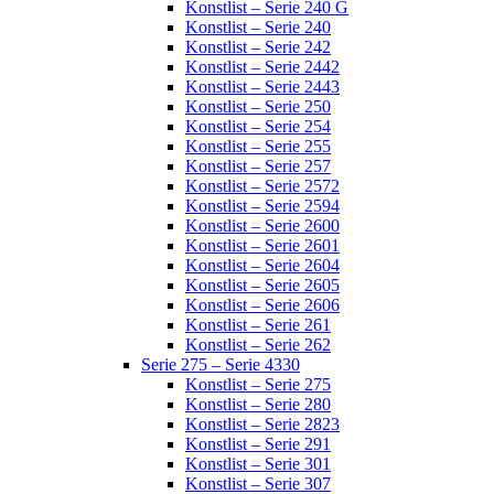
Konstlist – Serie 240 G
Konstlist – Serie 240
Konstlist – Serie 242
Konstlist – Serie 2442
Konstlist – Serie 2443
Konstlist – Serie 250
Konstlist – Serie 254
Konstlist – Serie 255
Konstlist – Serie 257
Konstlist – Serie 2572
Konstlist – Serie 2594
Konstlist – Serie 2600
Konstlist – Serie 2601
Konstlist – Serie 2604
Konstlist – Serie 2605
Konstlist – Serie 2606
Konstlist – Serie 261
Konstlist – Serie 262
Serie 275 – Serie 4330
Konstlist – Serie 275
Konstlist – Serie 280
Konstlist – Serie 2823
Konstlist – Serie 291
Konstlist – Serie 301
Konstlist – Serie 307