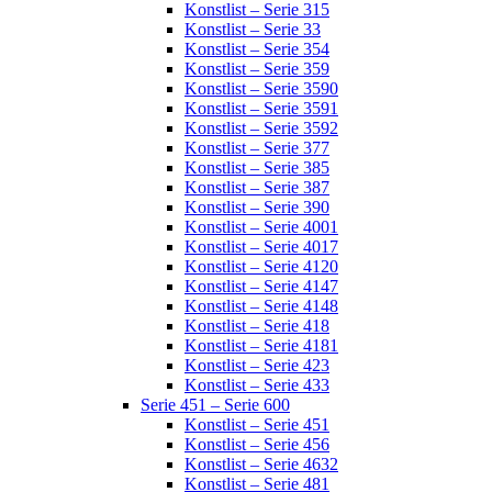
Konstlist – Serie 315
Konstlist – Serie 33
Konstlist – Serie 354
Konstlist – Serie 359
Konstlist – Serie 3590
Konstlist – Serie 3591
Konstlist – Serie 3592
Konstlist – Serie 377
Konstlist – Serie 385
Konstlist – Serie 387
Konstlist – Serie 390
Konstlist – Serie 4001
Konstlist – Serie 4017
Konstlist – Serie 4120
Konstlist – Serie 4147
Konstlist – Serie 4148
Konstlist – Serie 418
Konstlist – Serie 4181
Konstlist – Serie 423
Konstlist – Serie 433
Serie 451 – Serie 600
Konstlist – Serie 451
Konstlist – Serie 456
Konstlist – Serie 4632
Konstlist – Serie 481