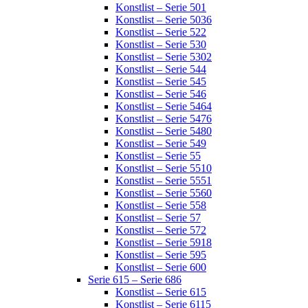
Konstlist – Serie 501
Konstlist – Serie 5036
Konstlist – Serie 522
Konstlist – Serie 530
Konstlist – Serie 5302
Konstlist – Serie 544
Konstlist – Serie 545
Konstlist – Serie 546
Konstlist – Serie 5464
Konstlist – Serie 5476
Konstlist – Serie 5480
Konstlist – Serie 549
Konstlist – Serie 55
Konstlist – Serie 5510
Konstlist – Serie 5551
Konstlist – Serie 5560
Konstlist – Serie 558
Konstlist – Serie 57
Konstlist – Serie 572
Konstlist – Serie 5918
Konstlist – Serie 595
Konstlist – Serie 600
Serie 615 – Serie 686
Konstlist – Serie 615
Konstlist – Serie 6115