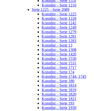
Konstlist – Serie 1114
Konstlist – Serie 1216
Serie 1225 – Serie 2089
Konstlist – Serie 1225
Konstlist – Serie 1228
Konstlist – Serie 1242
Konstlist – Serie 1249
Konstlist – Serie 1279
Konstlist – Serie 1281
Konstlist – Serie 1283
Konstlist – Serie 13
Konstlist – Serie 1308
Konstlist – Serie 1420
Konstlist – Serie 1530
Konstlist – Serie 1531
Konstlist – Serie 1717
Konstlist – Serie 174
Konstlist – Serie 1744, 1745
Konstlist – Serie 180
Konstlist – Serie 1814
Konstlist – Serie 1819
Konstlist – Serie 1820
Konstlist – Serie 1821
Konstlist – Serie 193
Konstlist – Serie 1930