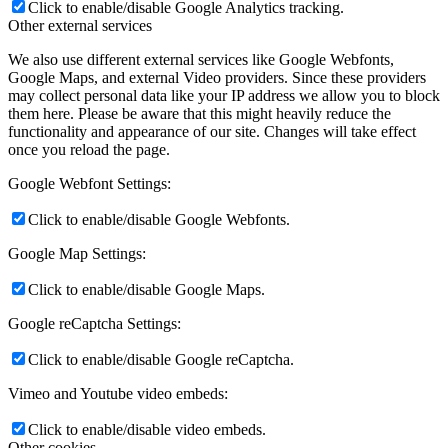
Click to enable/disable Google Analytics tracking.
Other external services
We also use different external services like Google Webfonts,
Google Maps, and external Video providers. Since these providers
may collect personal data like your IP address we allow you to block
them here. Please be aware that this might heavily reduce the
functionality and appearance of our site. Changes will take effect
once you reload the page.
Google Webfont Settings:
Click to enable/disable Google Webfonts.
Google Map Settings:
Click to enable/disable Google Maps.
Google reCaptcha Settings:
Click to enable/disable Google reCaptcha.
Vimeo and Youtube video embeds:
Click to enable/disable video embeds.
Other cookies