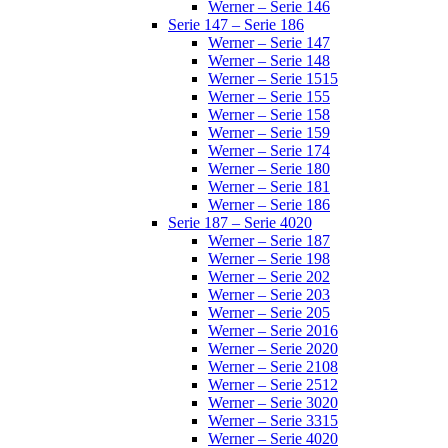
Werner – Serie 146
Serie 147 – Serie 186
Werner – Serie 147
Werner – Serie 148
Werner – Serie 1515
Werner – Serie 155
Werner – Serie 158
Werner – Serie 159
Werner – Serie 174
Werner – Serie 180
Werner – Serie 181
Werner – Serie 186
Serie 187 – Serie 4020
Werner – Serie 187
Werner – Serie 198
Werner – Serie 202
Werner – Serie 203
Werner – Serie 205
Werner – Serie 2016
Werner – Serie 2020
Werner – Serie 2108
Werner – Serie 2512
Werner – Serie 3020
Werner – Serie 3315
Werner – Serie 4020