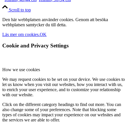
Scroll to top
Den här webbplatsen använder cookies. Genom att besöka
webbplatsen samtycker du till detta.
Läs mer om cookies.
OK
Cookie and Privacy Settings
How we use cookies
We may request cookies to be set on your device. We use cookies to
let us know when you visit our websites, how you interact with us,
to enrich your user experience, and to customize your relationship
with our website.
Click on the different category headings to find out more. You can
also change some of your preferences. Note that blocking some
types of cookies may impact your experience on our websites and
the services we are able to offer.