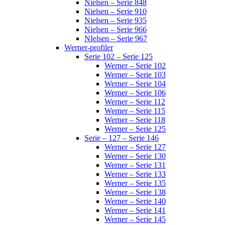
Nielsen – Serie 848
Nielsen – Serie 910
Nielsen – Serie 935
Nielsen – Serie 966
NIelsen – Serie 967
Werner-profiler
Serie 102 – Serie 125
Werner – Serie 102
Werner – Serie 103
Werner – Serie 104
Werner – Serie 106
Werner – Serie 112
Werner – Serie 115
Werner – Serie 118
Werner – Serie 125
Serie – 127 – Serie 146
Werner – Serie 127
Werner – Serie 130
Werner – Serie 131
Werner – Serie 133
Werner – Serie 135
Werner – Serie 138
Werner – Serie 140
Werner – Serie 141
Werner – Serie 145