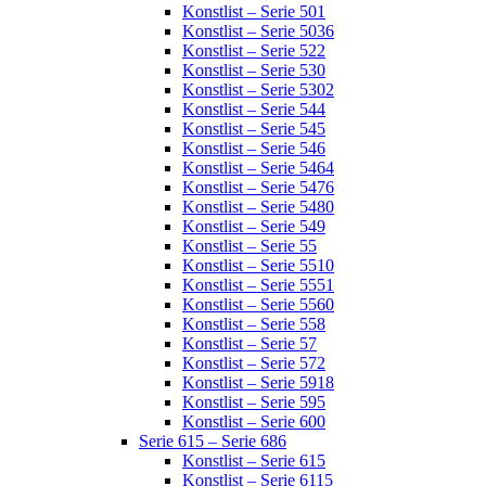
Konstlist – Serie 501
Konstlist – Serie 5036
Konstlist – Serie 522
Konstlist – Serie 530
Konstlist – Serie 5302
Konstlist – Serie 544
Konstlist – Serie 545
Konstlist – Serie 546
Konstlist – Serie 5464
Konstlist – Serie 5476
Konstlist – Serie 5480
Konstlist – Serie 549
Konstlist – Serie 55
Konstlist – Serie 5510
Konstlist – Serie 5551
Konstlist – Serie 5560
Konstlist – Serie 558
Konstlist – Serie 57
Konstlist – Serie 572
Konstlist – Serie 5918
Konstlist – Serie 595
Konstlist – Serie 600
Serie 615 – Serie 686
Konstlist – Serie 615
Konstlist – Serie 6115