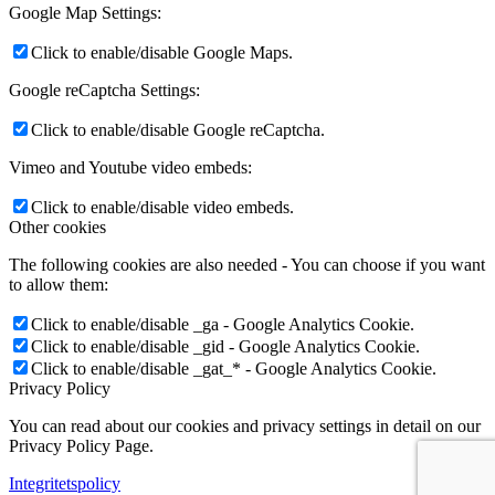
Google Map Settings:
Click to enable/disable Google Maps.
Google reCaptcha Settings:
Click to enable/disable Google reCaptcha.
Vimeo and Youtube video embeds:
Click to enable/disable video embeds.
Other cookies
The following cookies are also needed - You can choose if you want
to allow them:
Click to enable/disable _ga - Google Analytics Cookie.
Click to enable/disable _gid - Google Analytics Cookie.
Click to enable/disable _gat_* - Google Analytics Cookie.
Privacy Policy
You can read about our cookies and privacy settings in detail on our
Privacy Policy Page.
Integritetspolicy