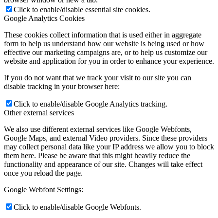
Click to enable/disable essential site cookies.
Google Analytics Cookies
These cookies collect information that is used either in aggregate
form to help us understand how our website is being used or how
effective our marketing campaigns are, or to help us customize our
website and application for you in order to enhance your experience.
If you do not want that we track your visit to our site you can
disable tracking in your browser here:
Click to enable/disable Google Analytics tracking.
Other external services
We also use different external services like Google Webfonts,
Google Maps, and external Video providers. Since these providers
may collect personal data like your IP address we allow you to block
them here. Please be aware that this might heavily reduce the
functionality and appearance of our site. Changes will take effect
once you reload the page.
Google Webfont Settings:
Click to enable/disable Google Webfonts.