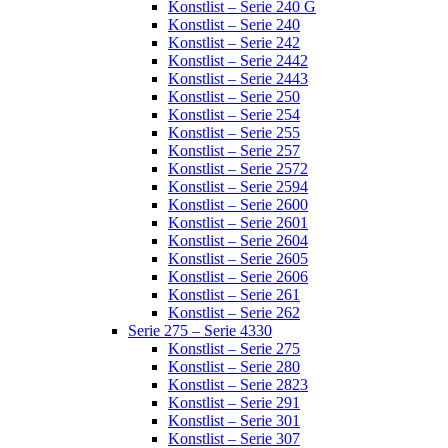
Konstlist – Serie 240 G
Konstlist – Serie 240
Konstlist – Serie 242
Konstlist – Serie 2442
Konstlist – Serie 2443
Konstlist – Serie 250
Konstlist – Serie 254
Konstlist – Serie 255
Konstlist – Serie 257
Konstlist – Serie 2572
Konstlist – Serie 2594
Konstlist – Serie 2600
Konstlist – Serie 2601
Konstlist – Serie 2604
Konstlist – Serie 2605
Konstlist – Serie 2606
Konstlist – Serie 261
Konstlist – Serie 262
Serie 275 – Serie 4330
Konstlist – Serie 275
Konstlist – Serie 280
Konstlist – Serie 2823
Konstlist – Serie 291
Konstlist – Serie 301
Konstlist – Serie 307