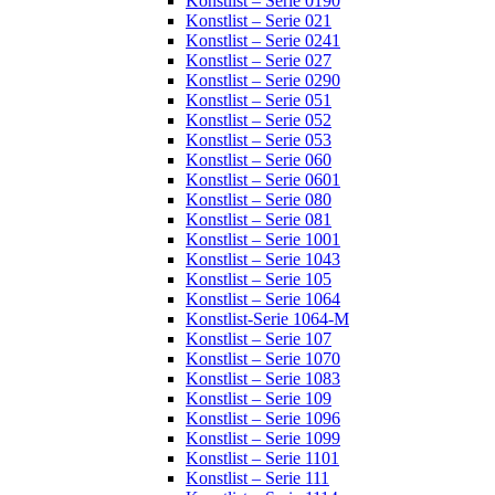
Konstlist – Serie 0190
Konstlist – Serie 021
Konstlist – Serie 0241
Konstlist – Serie 027
Konstlist – Serie 0290
Konstlist – Serie 051
Konstlist – Serie 052
Konstlist – Serie 053
Konstlist – Serie 060
Konstlist – Serie 0601
Konstlist – Serie 080
Konstlist – Serie 081
Konstlist – Serie 1001
Konstlist – Serie 1043
Konstlist – Serie 105
Konstlist – Serie 1064
Konstlist-Serie 1064-M
Konstlist – Serie 107
Konstlist – Serie 1070
Konstlist – Serie 1083
Konstlist – Serie 109
Konstlist – Serie 1096
Konstlist – Serie 1099
Konstlist – Serie 1101
Konstlist – Serie 111