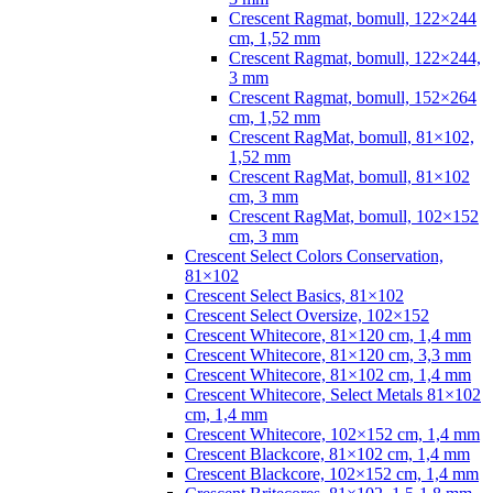
Crescent Ragmat, bomull, 122×244
cm, 1,52 mm
Crescent Ragmat, bomull, 122×244,
3 mm
Crescent Ragmat, bomull, 152×264
cm, 1,52 mm
Crescent RagMat, bomull, 81×102,
1,52 mm
Crescent RagMat, bomull, 81×102
cm, 3 mm
Crescent RagMat, bomull, 102×152
cm, 3 mm
Crescent Select Colors Conservation,
81×102
Crescent Select Basics, 81×102
Crescent Select Oversize, 102×152
Crescent Whitecore, 81×120 cm, 1,4 mm
Crescent Whitecore, 81×120 cm, 3,3 mm
Crescent Whitecore, 81×102 cm, 1,4 mm
Crescent Whitecore, Select Metals 81×102
cm, 1,4 mm
Crescent Whitecore, 102×152 cm, 1,4 mm
Crescent Blackcore, 81×102 cm, 1,4 mm
Crescent Blackcore, 102×152 cm, 1,4 mm