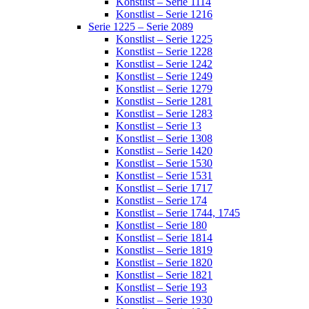
Konstlist – Serie 1114
Konstlist – Serie 1216
Serie 1225 – Serie 2089
Konstlist – Serie 1225
Konstlist – Serie 1228
Konstlist – Serie 1242
Konstlist – Serie 1249
Konstlist – Serie 1279
Konstlist – Serie 1281
Konstlist – Serie 1283
Konstlist – Serie 13
Konstlist – Serie 1308
Konstlist – Serie 1420
Konstlist – Serie 1530
Konstlist – Serie 1531
Konstlist – Serie 1717
Konstlist – Serie 174
Konstlist – Serie 1744, 1745
Konstlist – Serie 180
Konstlist – Serie 1814
Konstlist – Serie 1819
Konstlist – Serie 1820
Konstlist – Serie 1821
Konstlist – Serie 193
Konstlist – Serie 1930