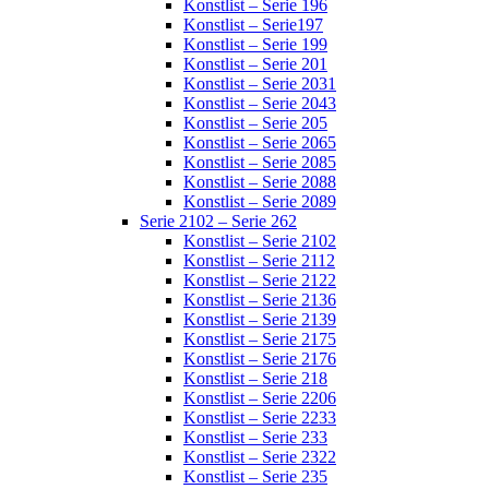
Konstlist – Serie 196
Konstlist – Serie197
Konstlist – Serie 199
Konstlist – Serie 201
Konstlist – Serie 2031
Konstlist – Serie 2043
Konstlist – Serie 205
Konstlist – Serie 2065
Konstlist – Serie 2085
Konstlist – Serie 2088
Konstlist – Serie 2089
Serie 2102 – Serie 262
Konstlist – Serie 2102
Konstlist – Serie 2112
Konstlist – Serie 2122
Konstlist – Serie 2136
Konstlist – Serie 2139
Konstlist – Serie 2175
Konstlist – Serie 2176
Konstlist – Serie 218
Konstlist – Serie 2206
Konstlist – Serie 2233
Konstlist – Serie 233
Konstlist – Serie 2322
Konstlist – Serie 235