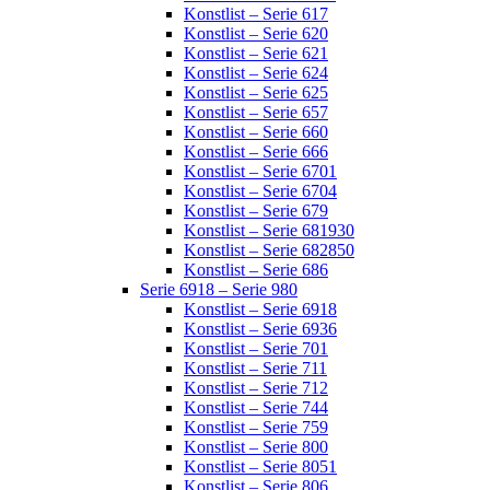
Konstlist – Serie 617
Konstlist – Serie 620
Konstlist – Serie 621
Konstlist – Serie 624
Konstlist – Serie 625
Konstlist – Serie 657
Konstlist – Serie 660
Konstlist – Serie 666
Konstlist – Serie 6701
Konstlist – Serie 6704
Konstlist – Serie 679
Konstlist – Serie 681930
Konstlist – Serie 682850
Konstlist – Serie 686
Serie 6918 – Serie 980
Konstlist – Serie 6918
Konstlist – Serie 6936
Konstlist – Serie 701
Konstlist – Serie 711
Konstlist – Serie 712
Konstlist – Serie 744
Konstlist – Serie 759
Konstlist – Serie 800
Konstlist – Serie 8051
Konstlist – Serie 806