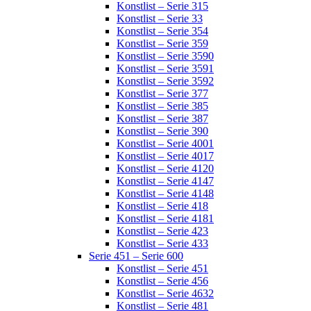
Konstlist – Serie 315
Konstlist – Serie 33
Konstlist – Serie 354
Konstlist – Serie 359
Konstlist – Serie 3590
Konstlist – Serie 3591
Konstlist – Serie 3592
Konstlist – Serie 377
Konstlist – Serie 385
Konstlist – Serie 387
Konstlist – Serie 390
Konstlist – Serie 4001
Konstlist – Serie 4017
Konstlist – Serie 4120
Konstlist – Serie 4147
Konstlist – Serie 4148
Konstlist – Serie 418
Konstlist – Serie 4181
Konstlist – Serie 423
Konstlist – Serie 433
Serie 451 – Serie 600
Konstlist – Serie 451
Konstlist – Serie 456
Konstlist – Serie 4632
Konstlist – Serie 481