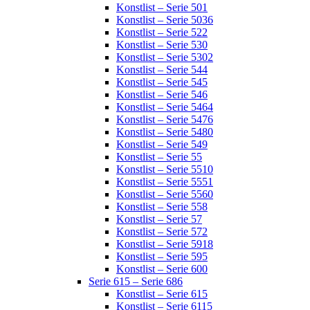
Konstlist – Serie 501
Konstlist – Serie 5036
Konstlist – Serie 522
Konstlist – Serie 530
Konstlist – Serie 5302
Konstlist – Serie 544
Konstlist – Serie 545
Konstlist – Serie 546
Konstlist – Serie 5464
Konstlist – Serie 5476
Konstlist – Serie 5480
Konstlist – Serie 549
Konstlist – Serie 55
Konstlist – Serie 5510
Konstlist – Serie 5551
Konstlist – Serie 5560
Konstlist – Serie 558
Konstlist – Serie 57
Konstlist – Serie 572
Konstlist – Serie 5918
Konstlist – Serie 595
Konstlist – Serie 600
Serie 615 – Serie 686
Konstlist – Serie 615
Konstlist – Serie 6115