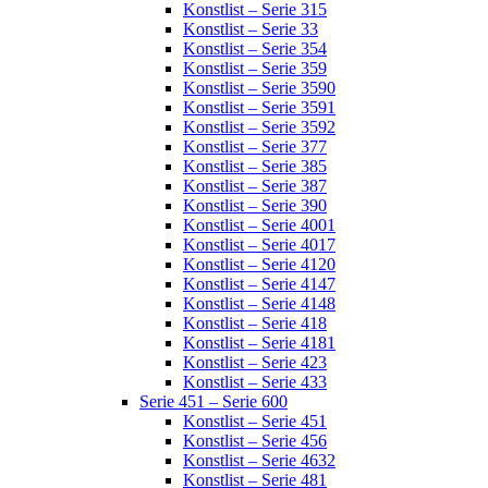
Konstlist – Serie 315
Konstlist – Serie 33
Konstlist – Serie 354
Konstlist – Serie 359
Konstlist – Serie 3590
Konstlist – Serie 3591
Konstlist – Serie 3592
Konstlist – Serie 377
Konstlist – Serie 385
Konstlist – Serie 387
Konstlist – Serie 390
Konstlist – Serie 4001
Konstlist – Serie 4017
Konstlist – Serie 4120
Konstlist – Serie 4147
Konstlist – Serie 4148
Konstlist – Serie 418
Konstlist – Serie 4181
Konstlist – Serie 423
Konstlist – Serie 433
Serie 451 – Serie 600
Konstlist – Serie 451
Konstlist – Serie 456
Konstlist – Serie 4632
Konstlist – Serie 481