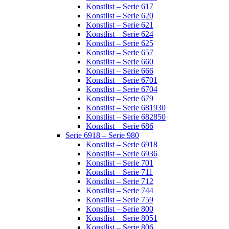
Konstlist – Serie 617
Konstlist – Serie 620
Konstlist – Serie 621
Konstlist – Serie 624
Konstlist – Serie 625
Konstlist – Serie 657
Konstlist – Serie 660
Konstlist – Serie 666
Konstlist – Serie 6701
Konstlist – Serie 6704
Konstlist – Serie 679
Konstlist – Serie 681930
Konstlist – Serie 682850
Konstlist – Serie 686
Serie 6918 – Serie 980
Konstlist – Serie 6918
Konstlist – Serie 6936
Konstlist – Serie 701
Konstlist – Serie 711
Konstlist – Serie 712
Konstlist – Serie 744
Konstlist – Serie 759
Konstlist – Serie 800
Konstlist – Serie 8051
Konstlist – Serie 806