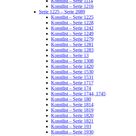
Konstlist – Serie 1114
Konstlist – Serie 1216
Serie 1225 – Serie 2089
Konstlist – Serie 1225
Konstlist – Serie 1228
Konstlist – Serie 1242
Konstlist – Serie 1249
Konstlist – Serie 1279
Konstlist – Serie 1281
Konstlist – Serie 1283
Konstlist – Serie 13
Konstlist – Serie 1308
Konstlist – Serie 1420
Konstlist – Serie 1530
Konstlist – Serie 1531
Konstlist – Serie 1717
Konstlist – Serie 174
Konstlist – Serie 1744, 1745
Konstlist – Serie 180
Konstlist – Serie 1814
Konstlist – Serie 1819
Konstlist – Serie 1820
Konstlist – Serie 1821
Konstlist – Serie 193
Konstlist – Serie 1930