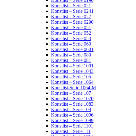
Konstlist – Serie 0190
Konstlist – Serie 021
Konstlist – Serie 0241
Konstlist – Serie 027
Konstlist – Serie 0290
Konstlist – Serie 051
Konstlist – Serie 052
Konstlist – Serie 053
Konstlist – Serie 060
Konstlist – Serie 0601
Konstlist – Serie 080
Konstlist – Serie 081
Konstlist – Serie 1001
Konstlist – Serie 1043
Konstlist – Serie 105
Konstlist – Serie 1064
Konstlist-Serie 1064-M
Konstlist – Serie 107
Konstlist – Serie 1070
Konstlist – Serie 1083
Konstlist – Serie 109
Konstlist – Serie 1096
Konstlist – Serie 1099
Konstlist – Serie 1101
Konstlist – Serie 111