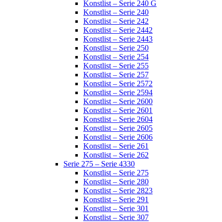
Konstlist – Serie 240 G
Konstlist – Serie 240
Konstlist – Serie 242
Konstlist – Serie 2442
Konstlist – Serie 2443
Konstlist – Serie 250
Konstlist – Serie 254
Konstlist – Serie 255
Konstlist – Serie 257
Konstlist – Serie 2572
Konstlist – Serie 2594
Konstlist – Serie 2600
Konstlist – Serie 2601
Konstlist – Serie 2604
Konstlist – Serie 2605
Konstlist – Serie 2606
Konstlist – Serie 261
Konstlist – Serie 262
Serie 275 – Serie 4330
Konstlist – Serie 275
Konstlist – Serie 280
Konstlist – Serie 2823
Konstlist – Serie 291
Konstlist – Serie 301
Konstlist – Serie 307