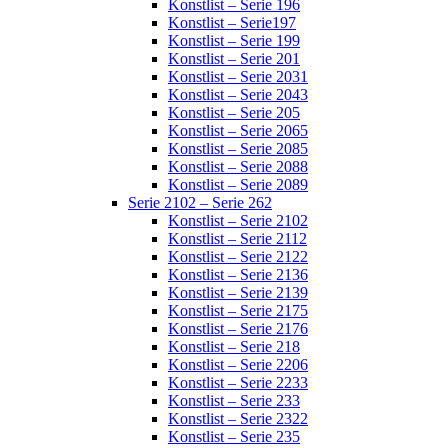
Konstlist – Serie 196
Konstlist – Serie197
Konstlist – Serie 199
Konstlist – Serie 201
Konstlist – Serie 2031
Konstlist – Serie 2043
Konstlist – Serie 205
Konstlist – Serie 2065
Konstlist – Serie 2085
Konstlist – Serie 2088
Konstlist – Serie 2089
Serie 2102 – Serie 262
Konstlist – Serie 2102
Konstlist – Serie 2112
Konstlist – Serie 2122
Konstlist – Serie 2136
Konstlist – Serie 2139
Konstlist – Serie 2175
Konstlist – Serie 2176
Konstlist – Serie 218
Konstlist – Serie 2206
Konstlist – Serie 2233
Konstlist – Serie 233
Konstlist – Serie 2322
Konstlist – Serie 235