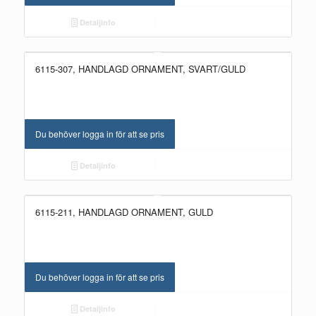
Detaljinfo
6115-307, HANDLAGD ORNAMENT, SVART/GULD
NYHET!
Du behöver logga in för att se pris
Detaljinfo
6115-211, HANDLAGD ORNAMENT, GULD
NYHET!
Du behöver logga in för att se pris
Detaljinfo