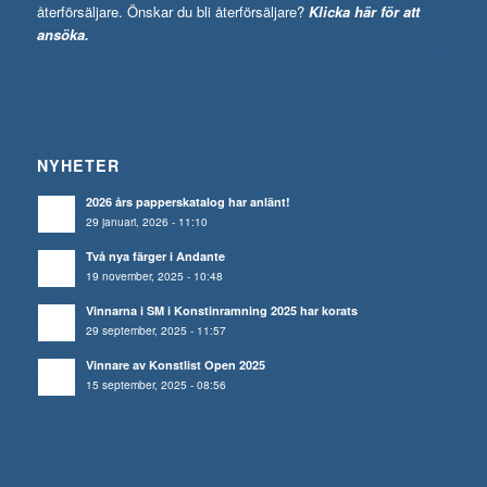
återförsäljare. Önskar du bli återförsäljare?
Klicka här för att
ansöka.
NYHETER
2026 års papperskatalog har anlänt!
29 januari, 2026 - 11:10
Två nya färger i Andante
19 november, 2025 - 10:48
Vinnarna i SM i Konstinramning 2025 har korats
29 september, 2025 - 11:57
Vinnare av Konstlist Open 2025
15 september, 2025 - 08:56