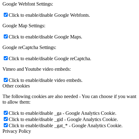
Google Webfont Settings:
Click to enable/disable Google Webfonts.
Google Map Settings:
Click to enable/disable Google Maps.
Google reCaptcha Settings:
Click to enable/disable Google reCaptcha.
Vimeo and Youtube video embeds:
Click to enable/disable video embeds.
Other cookies
The following cookies are also needed - You can choose if you want
to allow them:
Click to enable/disable _ga - Google Analytics Cookie.
Click to enable/disable _gid - Google Analytics Cookie.
Click to enable/disable _gat_* - Google Analytics Cookie.
Privacy Policy