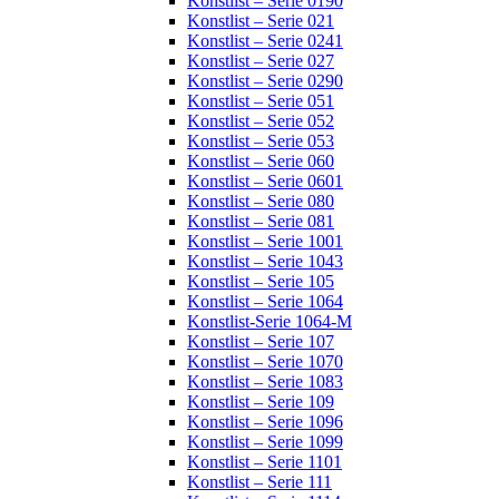
Konstlist – Serie 0190
Konstlist – Serie 021
Konstlist – Serie 0241
Konstlist – Serie 027
Konstlist – Serie 0290
Konstlist – Serie 051
Konstlist – Serie 052
Konstlist – Serie 053
Konstlist – Serie 060
Konstlist – Serie 0601
Konstlist – Serie 080
Konstlist – Serie 081
Konstlist – Serie 1001
Konstlist – Serie 1043
Konstlist – Serie 105
Konstlist – Serie 1064
Konstlist-Serie 1064-M
Konstlist – Serie 107
Konstlist – Serie 1070
Konstlist – Serie 1083
Konstlist – Serie 109
Konstlist – Serie 1096
Konstlist – Serie 1099
Konstlist – Serie 1101
Konstlist – Serie 111