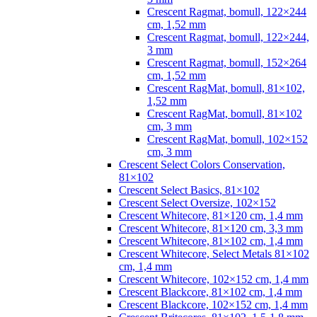
Crescent Ragmat, bomull, 122×244
cm, 1,52 mm
Crescent Ragmat, bomull, 122×244,
3 mm
Crescent Ragmat, bomull, 152×264
cm, 1,52 mm
Crescent RagMat, bomull, 81×102,
1,52 mm
Crescent RagMat, bomull, 81×102
cm, 3 mm
Crescent RagMat, bomull, 102×152
cm, 3 mm
Crescent Select Colors Conservation,
81×102
Crescent Select Basics, 81×102
Crescent Select Oversize, 102×152
Crescent Whitecore, 81×120 cm, 1,4 mm
Crescent Whitecore, 81×120 cm, 3,3 mm
Crescent Whitecore, 81×102 cm, 1,4 mm
Crescent Whitecore, Select Metals 81×102
cm, 1,4 mm
Crescent Whitecore, 102×152 cm, 1,4 mm
Crescent Blackcore, 81×102 cm, 1,4 mm
Crescent Blackcore, 102×152 cm, 1,4 mm