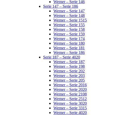
Werner – Serie 146
Serie 147 – Serie 186
Werner – Serie 147
Werner – Serie 148
Werner – Serie 1515
Werner – Serie 155
Werner – Serie 158
Werner – Serie 159
Werner – Serie 174
Werner – Serie 180
Werner – Serie 181
Werner – Serie 186
Serie 187 – Serie 4020
Werner – Serie 187
Werner – Serie 198
Werner – Serie 202
Werner – Serie 203
Werner – Serie 205
Werner – Serie 2016
Werner – Serie 2020
Werner – Serie 2108
Werner – Serie 2512
Werner – Serie 3020
Werner – Serie 3315
Werner – Serie 4020