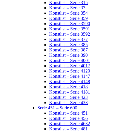
Konstlist – Serie 315
Konstlist – Serie 33
Konstlist – Serie 354
Konstlist – Serie 359
Konstlist – Serie 3590
Konstlist – Serie 3591
Konstlist – Serie 3592
Konstlist – Serie 377
Konstlist – Serie 385
Konstlist – Serie 387
Konstlist – Serie 390
Konstlist – Serie 4001
Konstlist – Serie 4017
Konstlist – Serie 4120
Konstlist – Serie 4147
Konstlist – Serie 4148
Konstlist – Serie 418
Konstlist – Serie 4181
Konstlist – Serie 423
Konstlist – Serie 433
Serie 451 – Serie 600
Konstlist – Serie 451
Konstlist – Serie 456
Konstlist – Serie 4632
Konstlist – Serie 481