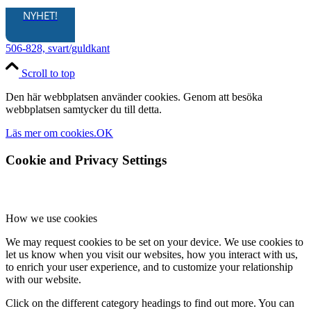
NYHET!
506-828, svart/guldkant
Scroll to top
Den här webbplatsen använder cookies. Genom att besöka
webbplatsen samtycker du till detta.
Läs mer om cookies.
OK
Cookie and Privacy Settings
How we use cookies
We may request cookies to be set on your device. We use cookies to
let us know when you visit our websites, how you interact with us,
to enrich your user experience, and to customize your relationship
with our website.
Click on the different category headings to find out more. You can