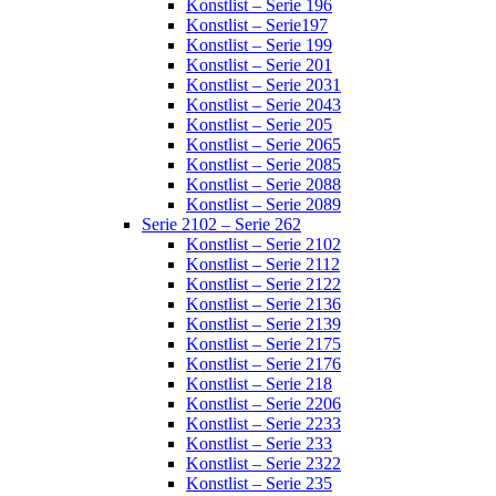
Konstlist – Serie 196
Konstlist – Serie197
Konstlist – Serie 199
Konstlist – Serie 201
Konstlist – Serie 2031
Konstlist – Serie 2043
Konstlist – Serie 205
Konstlist – Serie 2065
Konstlist – Serie 2085
Konstlist – Serie 2088
Konstlist – Serie 2089
Serie 2102 – Serie 262
Konstlist – Serie 2102
Konstlist – Serie 2112
Konstlist – Serie 2122
Konstlist – Serie 2136
Konstlist – Serie 2139
Konstlist – Serie 2175
Konstlist – Serie 2176
Konstlist – Serie 218
Konstlist – Serie 2206
Konstlist – Serie 2233
Konstlist – Serie 233
Konstlist – Serie 2322
Konstlist – Serie 235