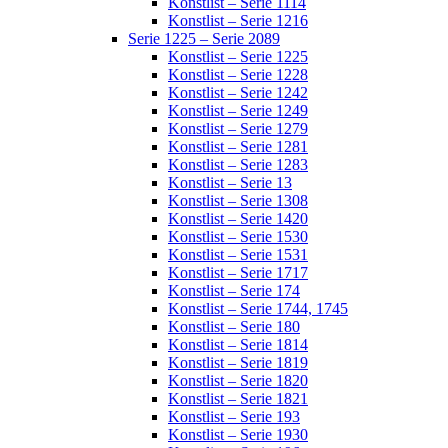
Konstlist – Serie 1114
Konstlist – Serie 1216
Serie 1225 – Serie 2089
Konstlist – Serie 1225
Konstlist – Serie 1228
Konstlist – Serie 1242
Konstlist – Serie 1249
Konstlist – Serie 1279
Konstlist – Serie 1281
Konstlist – Serie 1283
Konstlist – Serie 13
Konstlist – Serie 1308
Konstlist – Serie 1420
Konstlist – Serie 1530
Konstlist – Serie 1531
Konstlist – Serie 1717
Konstlist – Serie 174
Konstlist – Serie 1744, 1745
Konstlist – Serie 180
Konstlist – Serie 1814
Konstlist – Serie 1819
Konstlist – Serie 1820
Konstlist – Serie 1821
Konstlist – Serie 193
Konstlist – Serie 1930