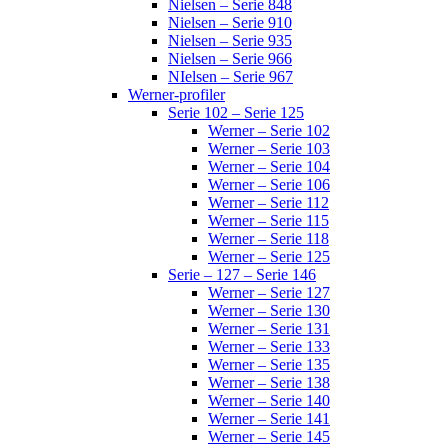
Nielsen – Serie 848
Nielsen – Serie 910
Nielsen – Serie 935
Nielsen – Serie 966
NIelsen – Serie 967
Werner-profiler
Serie 102 – Serie 125
Werner – Serie 102
Werner – Serie 103
Werner – Serie 104
Werner – Serie 106
Werner – Serie 112
Werner – Serie 115
Werner – Serie 118
Werner – Serie 125
Serie – 127 – Serie 146
Werner – Serie 127
Werner – Serie 130
Werner – Serie 131
Werner – Serie 133
Werner – Serie 135
Werner – Serie 138
Werner – Serie 140
Werner – Serie 141
Werner – Serie 145