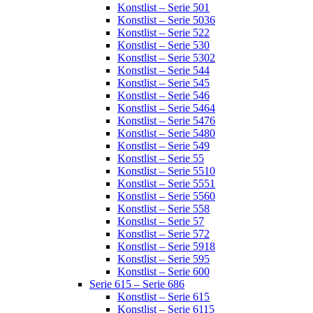
Konstlist – Serie 501
Konstlist – Serie 5036
Konstlist – Serie 522
Konstlist – Serie 530
Konstlist – Serie 5302
Konstlist – Serie 544
Konstlist – Serie 545
Konstlist – Serie 546
Konstlist – Serie 5464
Konstlist – Serie 5476
Konstlist – Serie 5480
Konstlist – Serie 549
Konstlist – Serie 55
Konstlist – Serie 5510
Konstlist – Serie 5551
Konstlist – Serie 5560
Konstlist – Serie 558
Konstlist – Serie 57
Konstlist – Serie 572
Konstlist – Serie 5918
Konstlist – Serie 595
Konstlist – Serie 600
Serie 615 – Serie 686
Konstlist – Serie 615
Konstlist – Serie 6115