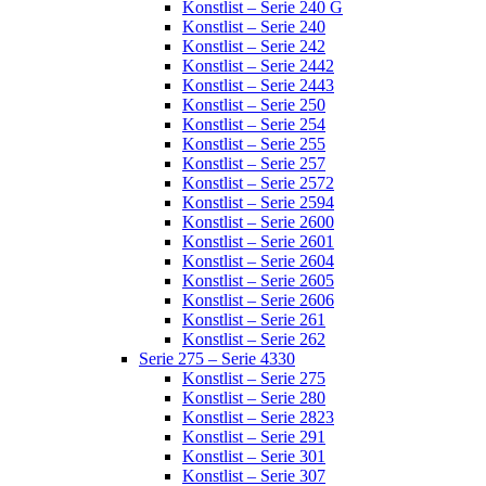
Konstlist – Serie 240 G
Konstlist – Serie 240
Konstlist – Serie 242
Konstlist – Serie 2442
Konstlist – Serie 2443
Konstlist – Serie 250
Konstlist – Serie 254
Konstlist – Serie 255
Konstlist – Serie 257
Konstlist – Serie 2572
Konstlist – Serie 2594
Konstlist – Serie 2600
Konstlist – Serie 2601
Konstlist – Serie 2604
Konstlist – Serie 2605
Konstlist – Serie 2606
Konstlist – Serie 261
Konstlist – Serie 262
Serie 275 – Serie 4330
Konstlist – Serie 275
Konstlist – Serie 280
Konstlist – Serie 2823
Konstlist – Serie 291
Konstlist – Serie 301
Konstlist – Serie 307