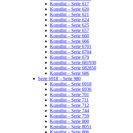
Konstlist – Serie 617
Konstlist – Serie 620
Konstlist – Serie 621
Konstlist – Serie 624
Konstlist – Serie 625
Konstlist – Serie 657
Konstlist – Serie 660
Konstlist – Serie 666
Konstlist – Serie 6701
Konstlist – Serie 6704
Konstlist – Serie 679
Konstlist – Serie 681930
Konstlist – Serie 682850
Konstlist – Serie 686
Serie 6918 – Serie 980
Konstlist – Serie 6918
Konstlist – Serie 6936
Konstlist – Serie 701
Konstlist – Serie 711
Konstlist – Serie 712
Konstlist – Serie 744
Konstlist – Serie 759
Konstlist – Serie 800
Konstlist – Serie 8051
Konstlist – Serie 806