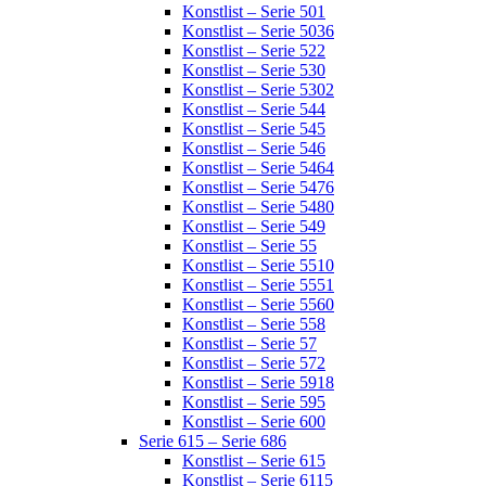
Konstlist – Serie 501
Konstlist – Serie 5036
Konstlist – Serie 522
Konstlist – Serie 530
Konstlist – Serie 5302
Konstlist – Serie 544
Konstlist – Serie 545
Konstlist – Serie 546
Konstlist – Serie 5464
Konstlist – Serie 5476
Konstlist – Serie 5480
Konstlist – Serie 549
Konstlist – Serie 55
Konstlist – Serie 5510
Konstlist – Serie 5551
Konstlist – Serie 5560
Konstlist – Serie 558
Konstlist – Serie 57
Konstlist – Serie 572
Konstlist – Serie 5918
Konstlist – Serie 595
Konstlist – Serie 600
Serie 615 – Serie 686
Konstlist – Serie 615
Konstlist – Serie 6115