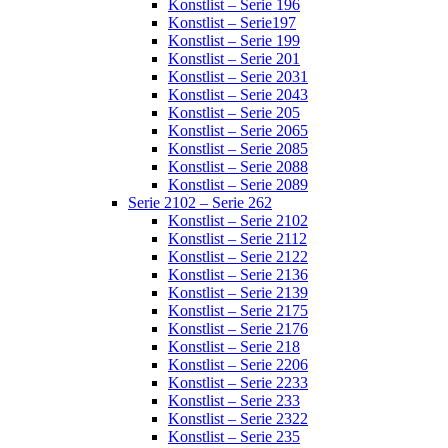
Konstlist – Serie 196
Konstlist – Serie197
Konstlist – Serie 199
Konstlist – Serie 201
Konstlist – Serie 2031
Konstlist – Serie 2043
Konstlist – Serie 205
Konstlist – Serie 2065
Konstlist – Serie 2085
Konstlist – Serie 2088
Konstlist – Serie 2089
Serie 2102 – Serie 262
Konstlist – Serie 2102
Konstlist – Serie 2112
Konstlist – Serie 2122
Konstlist – Serie 2136
Konstlist – Serie 2139
Konstlist – Serie 2175
Konstlist – Serie 2176
Konstlist – Serie 218
Konstlist – Serie 2206
Konstlist – Serie 2233
Konstlist – Serie 233
Konstlist – Serie 2322
Konstlist – Serie 235