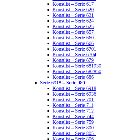
Konstlist – Serie 617
Konstlist – Serie 620
Konstlist – Serie 621
Konstlist – Serie 624
Konstlist – Serie 625
Konstlist – Serie 657
Konstlist – Serie 660
Konstlist – Serie 666
Konstlist – Serie 6701
Konstlist – Serie 6704
Konstlist – Serie 679
Konstlist – Serie 681930
Konstlist – Serie 682850
Konstlist – Serie 686
Serie 6918 – Serie 980
Konstlist – Serie 6918
Konstlist – Serie 6936
Konstlist – Serie 701
Konstlist – Serie 711
Konstlist – Serie 712
Konstlist – Serie 744
Konstlist – Serie 759
Konstlist – Serie 800
Konstlist – Serie 8051
Konstlist – Serie 806