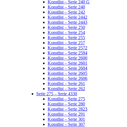
Konstlist – Serie 240 G
Konstlist – Serie 240
Konstlist – Serie 242
Konstlist – Serie 2442
Konstlist – Serie 2443
Konstlist – Serie 250
Konstlist – Serie 254
Konstlist – Serie 255
Konstlist – Serie 257
Konstlist – Serie 2572
Konstlist – Serie 2594
Konstlist – Serie 2600
Konstlist – Serie 2601
Konstlist – Serie 2604
Konstlist – Serie 2605
Konstlist – Serie 2606
Konstlist – Serie 261
Konstlist – Serie 262
Serie 275 – Serie 4330
Konstlist – Serie 275
Konstlist – Serie 280
Konstlist – Serie 2823
Konstlist – Serie 291
Konstlist – Serie 301
Konstlist – Serie 307