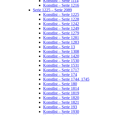
Konstlist – Serie 1114
Konstlist – Serie 1216
Serie 1225 – Serie 2089
Konstlist – Serie 1225
Konstlist – Serie 1228
Konstlist – Serie 1242
Konstlist – Serie 1249
Konstlist – Serie 1279
Konstlist – Serie 1281
Konstlist – Serie 1283
Konstlist – Serie 13
Konstlist – Serie 1308
Konstlist – Serie 1420
Konstlist – Serie 1530
Konstlist – Serie 1531
Konstlist – Serie 1717
Konstlist – Serie 174
Konstlist – Serie 1744, 1745
Konstlist – Serie 180
Konstlist – Serie 1814
Konstlist – Serie 1819
Konstlist – Serie 1820
Konstlist – Serie 1821
Konstlist – Serie 193
Konstlist – Serie 1930