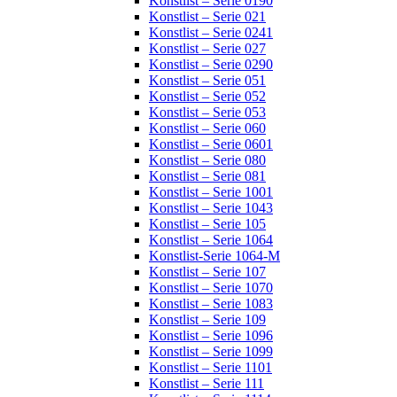
Konstlist – Serie 0190
Konstlist – Serie 021
Konstlist – Serie 0241
Konstlist – Serie 027
Konstlist – Serie 0290
Konstlist – Serie 051
Konstlist – Serie 052
Konstlist – Serie 053
Konstlist – Serie 060
Konstlist – Serie 0601
Konstlist – Serie 080
Konstlist – Serie 081
Konstlist – Serie 1001
Konstlist – Serie 1043
Konstlist – Serie 105
Konstlist – Serie 1064
Konstlist-Serie 1064-M
Konstlist – Serie 107
Konstlist – Serie 1070
Konstlist – Serie 1083
Konstlist – Serie 109
Konstlist – Serie 1096
Konstlist – Serie 1099
Konstlist – Serie 1101
Konstlist – Serie 111