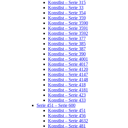
Konstlist – Serie 315
Konstlist – Serie 33
Konstlist – Serie 354
Konstlist – Serie 359
Konstlist – Serie 3590
Konstlist – Serie 3591
Konstlist – Serie 3592
Konstlist – Serie 377
Konstlist – Serie 385
Konstlist – Serie 387
Konstlist – Serie 390
Konstlist – Serie 4001
Konstlist – Serie 4017
Konstlist – Serie 4120
Konstlist – Serie 4147
Konstlist – Serie 4148
Konstlist – Serie 418
Konstlist – Serie 4181
Konstlist – Serie 423
Konstlist – Serie 433
Serie 451 – Serie 600
Konstlist – Serie 451
Konstlist – Serie 456
Konstlist – Serie 4632
Konstlist – Serie 481