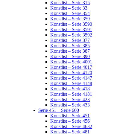
Konstlist – Serie 315
Konstlist – Serie 33
Konstlist – Serie 354
Konstlist – Serie 359
Konstlist – Serie 3590
Konstlist – Serie 3591
Konstlist – Serie 3592
Konstlist – Serie 377
Konstlist – Serie 385
Konstlist – Serie 387
Konstlist – Serie 390
Konstlist – Serie 4001
Konstlist – Serie 4017
Konstlist – Serie 4120
Konstlist – Serie 4147
Konstlist – Serie 4148
Konstlist – Serie 418
Konstlist – Serie 4181
Konstlist – Serie 423
Konstlist – Serie 433
Serie 451 – Serie 600
Konstlist – Serie 451
Konstlist – Serie 456
Konstlist – Serie 4632
Konstlist – Serie 481