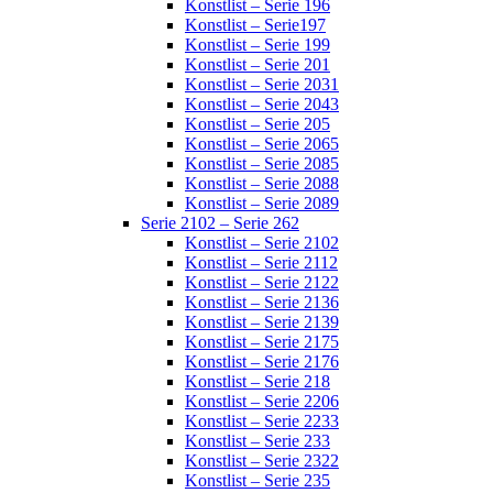
Konstlist – Serie 196
Konstlist – Serie197
Konstlist – Serie 199
Konstlist – Serie 201
Konstlist – Serie 2031
Konstlist – Serie 2043
Konstlist – Serie 205
Konstlist – Serie 2065
Konstlist – Serie 2085
Konstlist – Serie 2088
Konstlist – Serie 2089
Serie 2102 – Serie 262
Konstlist – Serie 2102
Konstlist – Serie 2112
Konstlist – Serie 2122
Konstlist – Serie 2136
Konstlist – Serie 2139
Konstlist – Serie 2175
Konstlist – Serie 2176
Konstlist – Serie 218
Konstlist – Serie 2206
Konstlist – Serie 2233
Konstlist – Serie 233
Konstlist – Serie 2322
Konstlist – Serie 235