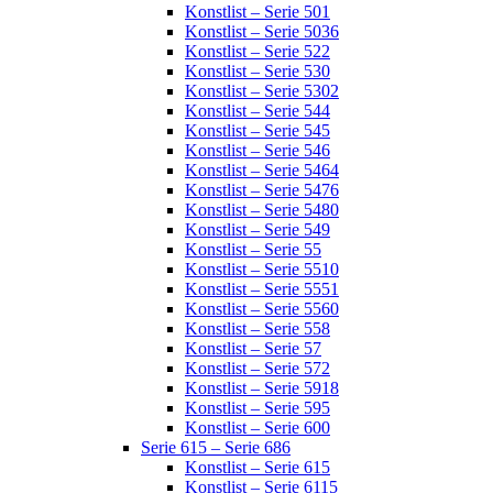
Konstlist – Serie 501
Konstlist – Serie 5036
Konstlist – Serie 522
Konstlist – Serie 530
Konstlist – Serie 5302
Konstlist – Serie 544
Konstlist – Serie 545
Konstlist – Serie 546
Konstlist – Serie 5464
Konstlist – Serie 5476
Konstlist – Serie 5480
Konstlist – Serie 549
Konstlist – Serie 55
Konstlist – Serie 5510
Konstlist – Serie 5551
Konstlist – Serie 5560
Konstlist – Serie 558
Konstlist – Serie 57
Konstlist – Serie 572
Konstlist – Serie 5918
Konstlist – Serie 595
Konstlist – Serie 600
Serie 615 – Serie 686
Konstlist – Serie 615
Konstlist – Serie 6115