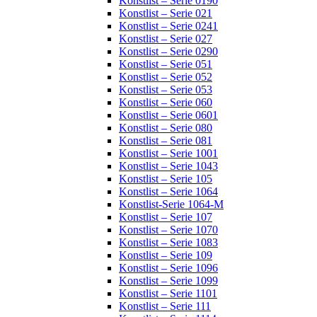
Konstlist – Serie 0190
Konstlist – Serie 021
Konstlist – Serie 0241
Konstlist – Serie 027
Konstlist – Serie 0290
Konstlist – Serie 051
Konstlist – Serie 052
Konstlist – Serie 053
Konstlist – Serie 060
Konstlist – Serie 0601
Konstlist – Serie 080
Konstlist – Serie 081
Konstlist – Serie 1001
Konstlist – Serie 1043
Konstlist – Serie 105
Konstlist – Serie 1064
Konstlist-Serie 1064-M
Konstlist – Serie 107
Konstlist – Serie 1070
Konstlist – Serie 1083
Konstlist – Serie 109
Konstlist – Serie 1096
Konstlist – Serie 1099
Konstlist – Serie 1101
Konstlist – Serie 111