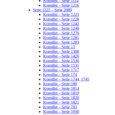
Konstlist – Serie 1114
Konstlist – Serie 1216
Serie 1225 – Serie 2089
Konstlist – Serie 1225
Konstlist – Serie 1228
Konstlist – Serie 1242
Konstlist – Serie 1249
Konstlist – Serie 1279
Konstlist – Serie 1281
Konstlist – Serie 1283
Konstlist – Serie 13
Konstlist – Serie 1308
Konstlist – Serie 1420
Konstlist – Serie 1530
Konstlist – Serie 1531
Konstlist – Serie 1717
Konstlist – Serie 174
Konstlist – Serie 1744, 1745
Konstlist – Serie 180
Konstlist – Serie 1814
Konstlist – Serie 1819
Konstlist – Serie 1820
Konstlist – Serie 1821
Konstlist – Serie 193
Konstlist – Serie 1930