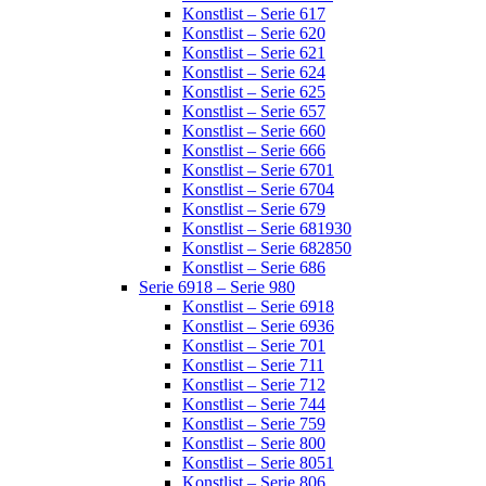
Konstlist – Serie 617
Konstlist – Serie 620
Konstlist – Serie 621
Konstlist – Serie 624
Konstlist – Serie 625
Konstlist – Serie 657
Konstlist – Serie 660
Konstlist – Serie 666
Konstlist – Serie 6701
Konstlist – Serie 6704
Konstlist – Serie 679
Konstlist – Serie 681930
Konstlist – Serie 682850
Konstlist – Serie 686
Serie 6918 – Serie 980
Konstlist – Serie 6918
Konstlist – Serie 6936
Konstlist – Serie 701
Konstlist – Serie 711
Konstlist – Serie 712
Konstlist – Serie 744
Konstlist – Serie 759
Konstlist – Serie 800
Konstlist – Serie 8051
Konstlist – Serie 806