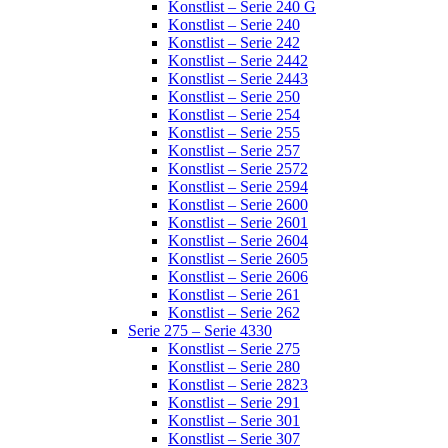
Konstlist – Serie 240 G
Konstlist – Serie 240
Konstlist – Serie 242
Konstlist – Serie 2442
Konstlist – Serie 2443
Konstlist – Serie 250
Konstlist – Serie 254
Konstlist – Serie 255
Konstlist – Serie 257
Konstlist – Serie 2572
Konstlist – Serie 2594
Konstlist – Serie 2600
Konstlist – Serie 2601
Konstlist – Serie 2604
Konstlist – Serie 2605
Konstlist – Serie 2606
Konstlist – Serie 261
Konstlist – Serie 262
Serie 275 – Serie 4330
Konstlist – Serie 275
Konstlist – Serie 280
Konstlist – Serie 2823
Konstlist – Serie 291
Konstlist – Serie 301
Konstlist – Serie 307