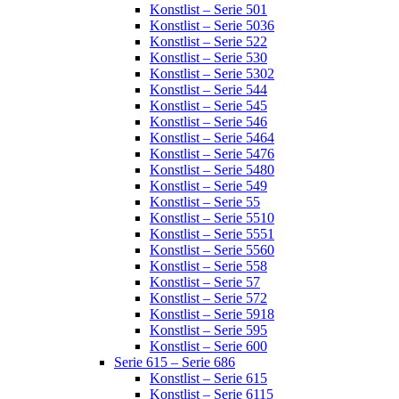
Konstlist – Serie 501
Konstlist – Serie 5036
Konstlist – Serie 522
Konstlist – Serie 530
Konstlist – Serie 5302
Konstlist – Serie 544
Konstlist – Serie 545
Konstlist – Serie 546
Konstlist – Serie 5464
Konstlist – Serie 5476
Konstlist – Serie 5480
Konstlist – Serie 549
Konstlist – Serie 55
Konstlist – Serie 5510
Konstlist – Serie 5551
Konstlist – Serie 5560
Konstlist – Serie 558
Konstlist – Serie 57
Konstlist – Serie 572
Konstlist – Serie 5918
Konstlist – Serie 595
Konstlist – Serie 600
Serie 615 – Serie 686
Konstlist – Serie 615
Konstlist – Serie 6115