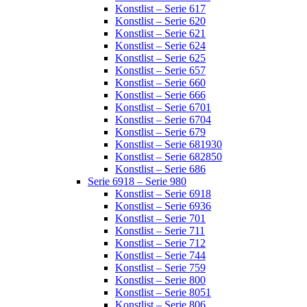
Konstlist – Serie 617
Konstlist – Serie 620
Konstlist – Serie 621
Konstlist – Serie 624
Konstlist – Serie 625
Konstlist – Serie 657
Konstlist – Serie 660
Konstlist – Serie 666
Konstlist – Serie 6701
Konstlist – Serie 6704
Konstlist – Serie 679
Konstlist – Serie 681930
Konstlist – Serie 682850
Konstlist – Serie 686
Serie 6918 – Serie 980
Konstlist – Serie 6918
Konstlist – Serie 6936
Konstlist – Serie 701
Konstlist – Serie 711
Konstlist – Serie 712
Konstlist – Serie 744
Konstlist – Serie 759
Konstlist – Serie 800
Konstlist – Serie 8051
Konstlist – Serie 806