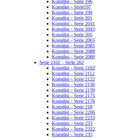
Konstlist – Serie 196
Konstlist – Serie197
Konstlist – Serie 199
Konstlist – Serie 201
Konstlist – Serie 2031
Konstlist – Serie 2043
Konstlist – Serie 205
Konstlist – Serie 2065
Konstlist – Serie 2085
Konstlist – Serie 2088
Konstlist – Serie 2089
Serie 2102 – Serie 262
Konstlist – Serie 2102
Konstlist – Serie 2112
Konstlist – Serie 2122
Konstlist – Serie 2136
Konstlist – Serie 2139
Konstlist – Serie 2175
Konstlist – Serie 2176
Konstlist – Serie 218
Konstlist – Serie 2206
Konstlist – Serie 2233
Konstlist – Serie 233
Konstlist – Serie 2322
Konstlist – Serie 235