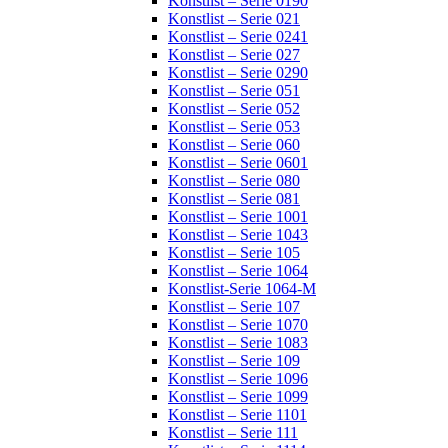
Konstlist – Serie 0190
Konstlist – Serie 021
Konstlist – Serie 0241
Konstlist – Serie 027
Konstlist – Serie 0290
Konstlist – Serie 051
Konstlist – Serie 052
Konstlist – Serie 053
Konstlist – Serie 060
Konstlist – Serie 0601
Konstlist – Serie 080
Konstlist – Serie 081
Konstlist – Serie 1001
Konstlist – Serie 1043
Konstlist – Serie 105
Konstlist – Serie 1064
Konstlist-Serie 1064-M
Konstlist – Serie 107
Konstlist – Serie 1070
Konstlist – Serie 1083
Konstlist – Serie 109
Konstlist – Serie 1096
Konstlist – Serie 1099
Konstlist – Serie 1101
Konstlist – Serie 111