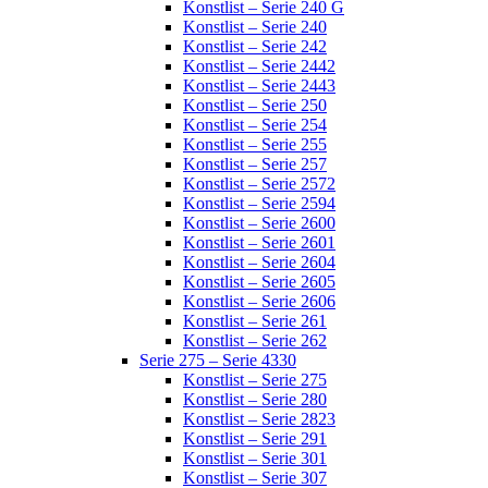
Konstlist – Serie 240 G
Konstlist – Serie 240
Konstlist – Serie 242
Konstlist – Serie 2442
Konstlist – Serie 2443
Konstlist – Serie 250
Konstlist – Serie 254
Konstlist – Serie 255
Konstlist – Serie 257
Konstlist – Serie 2572
Konstlist – Serie 2594
Konstlist – Serie 2600
Konstlist – Serie 2601
Konstlist – Serie 2604
Konstlist – Serie 2605
Konstlist – Serie 2606
Konstlist – Serie 261
Konstlist – Serie 262
Serie 275 – Serie 4330
Konstlist – Serie 275
Konstlist – Serie 280
Konstlist – Serie 2823
Konstlist – Serie 291
Konstlist – Serie 301
Konstlist – Serie 307