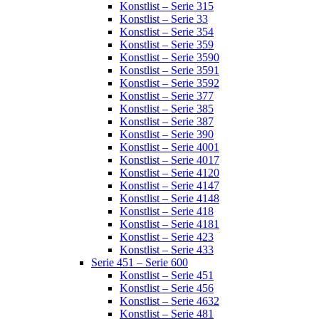
Konstlist – Serie 315
Konstlist – Serie 33
Konstlist – Serie 354
Konstlist – Serie 359
Konstlist – Serie 3590
Konstlist – Serie 3591
Konstlist – Serie 3592
Konstlist – Serie 377
Konstlist – Serie 385
Konstlist – Serie 387
Konstlist – Serie 390
Konstlist – Serie 4001
Konstlist – Serie 4017
Konstlist – Serie 4120
Konstlist – Serie 4147
Konstlist – Serie 4148
Konstlist – Serie 418
Konstlist – Serie 4181
Konstlist – Serie 423
Konstlist – Serie 433
Serie 451 – Serie 600
Konstlist – Serie 451
Konstlist – Serie 456
Konstlist – Serie 4632
Konstlist – Serie 481