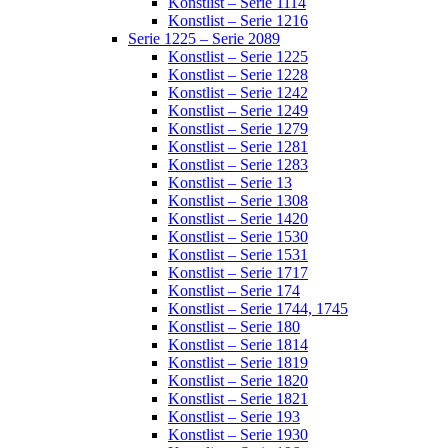
Konstlist – Serie 1114
Konstlist – Serie 1216
Serie 1225 – Serie 2089
Konstlist – Serie 1225
Konstlist – Serie 1228
Konstlist – Serie 1242
Konstlist – Serie 1249
Konstlist – Serie 1279
Konstlist – Serie 1281
Konstlist – Serie 1283
Konstlist – Serie 13
Konstlist – Serie 1308
Konstlist – Serie 1420
Konstlist – Serie 1530
Konstlist – Serie 1531
Konstlist – Serie 1717
Konstlist – Serie 174
Konstlist – Serie 1744, 1745
Konstlist – Serie 180
Konstlist – Serie 1814
Konstlist – Serie 1819
Konstlist – Serie 1820
Konstlist – Serie 1821
Konstlist – Serie 193
Konstlist – Serie 1930