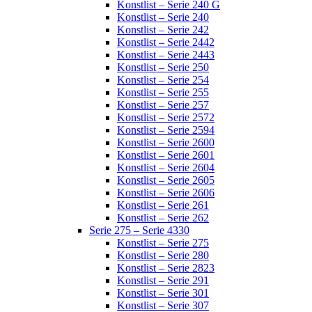
Konstlist – Serie 240 G
Konstlist – Serie 240
Konstlist – Serie 242
Konstlist – Serie 2442
Konstlist – Serie 2443
Konstlist – Serie 250
Konstlist – Serie 254
Konstlist – Serie 255
Konstlist – Serie 257
Konstlist – Serie 2572
Konstlist – Serie 2594
Konstlist – Serie 2600
Konstlist – Serie 2601
Konstlist – Serie 2604
Konstlist – Serie 2605
Konstlist – Serie 2606
Konstlist – Serie 261
Konstlist – Serie 262
Serie 275 – Serie 4330
Konstlist – Serie 275
Konstlist – Serie 280
Konstlist – Serie 2823
Konstlist – Serie 291
Konstlist – Serie 301
Konstlist – Serie 307