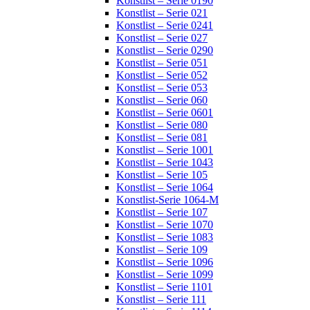
Konstlist – Serie 0190
Konstlist – Serie 021
Konstlist – Serie 0241
Konstlist – Serie 027
Konstlist – Serie 0290
Konstlist – Serie 051
Konstlist – Serie 052
Konstlist – Serie 053
Konstlist – Serie 060
Konstlist – Serie 0601
Konstlist – Serie 080
Konstlist – Serie 081
Konstlist – Serie 1001
Konstlist – Serie 1043
Konstlist – Serie 105
Konstlist – Serie 1064
Konstlist-Serie 1064-M
Konstlist – Serie 107
Konstlist – Serie 1070
Konstlist – Serie 1083
Konstlist – Serie 109
Konstlist – Serie 1096
Konstlist – Serie 1099
Konstlist – Serie 1101
Konstlist – Serie 111