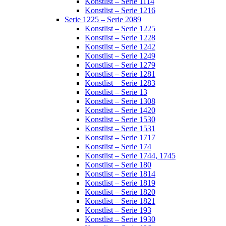
Konstlist – Serie 1114
Konstlist – Serie 1216
Serie 1225 – Serie 2089
Konstlist – Serie 1225
Konstlist – Serie 1228
Konstlist – Serie 1242
Konstlist – Serie 1249
Konstlist – Serie 1279
Konstlist – Serie 1281
Konstlist – Serie 1283
Konstlist – Serie 13
Konstlist – Serie 1308
Konstlist – Serie 1420
Konstlist – Serie 1530
Konstlist – Serie 1531
Konstlist – Serie 1717
Konstlist – Serie 174
Konstlist – Serie 1744, 1745
Konstlist – Serie 180
Konstlist – Serie 1814
Konstlist – Serie 1819
Konstlist – Serie 1820
Konstlist – Serie 1821
Konstlist – Serie 193
Konstlist – Serie 1930