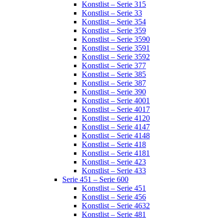
Konstlist – Serie 315
Konstlist – Serie 33
Konstlist – Serie 354
Konstlist – Serie 359
Konstlist – Serie 3590
Konstlist – Serie 3591
Konstlist – Serie 3592
Konstlist – Serie 377
Konstlist – Serie 385
Konstlist – Serie 387
Konstlist – Serie 390
Konstlist – Serie 4001
Konstlist – Serie 4017
Konstlist – Serie 4120
Konstlist – Serie 4147
Konstlist – Serie 4148
Konstlist – Serie 418
Konstlist – Serie 4181
Konstlist – Serie 423
Konstlist – Serie 433
Serie 451 – Serie 600
Konstlist – Serie 451
Konstlist – Serie 456
Konstlist – Serie 4632
Konstlist – Serie 481