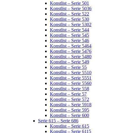
Konstlist – Serie 501
Konstlist – Serie 5036
Konstlist – Serie 522
Konstlist – Serie 530
Konstlist – Serie 5302
Konstlist – Serie 544
Konstlist – Serie 545
Konstlist – Serie 546
Konstlist – Serie 5464
Konstlist – Serie 5476
Konstlist – Serie 5480
Konstlist – Serie 549
Konstlist – Serie 55
Konstlist – Serie 5510
Konstlist – Serie 5551
Konstlist – Serie 5560
Konstlist – Serie 558
Konstlist – Serie 57
Konstlist – Serie 572
Konstlist – Serie 5918
Konstlist – Serie 595
Konstlist – Serie 600
Serie 615 – Serie 686
Konstlist – Serie 615
Konstlist – Serie 6115