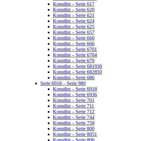
Konstlist – Serie 617
Konstlist – Serie 620
Konstlist – Serie 621
Konstlist – Serie 624
Konstlist – Serie 625
Konstlist – Serie 657
Konstlist – Serie 660
Konstlist – Serie 666
Konstlist – Serie 6701
Konstlist – Serie 6704
Konstlist – Serie 679
Konstlist – Serie 681930
Konstlist – Serie 682850
Konstlist – Serie 686
Serie 6918 – Serie 980
Konstlist – Serie 6918
Konstlist – Serie 6936
Konstlist – Serie 701
Konstlist – Serie 711
Konstlist – Serie 712
Konstlist – Serie 744
Konstlist – Serie 759
Konstlist – Serie 800
Konstlist – Serie 8051
Konstlist – Serie 806