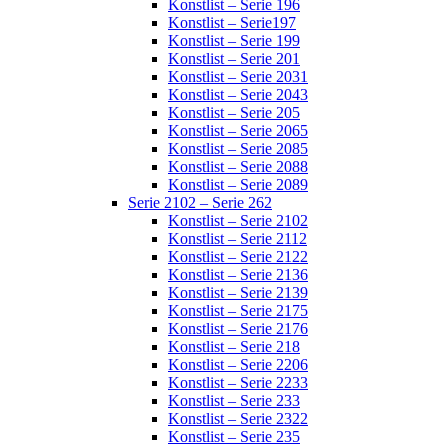
Konstlist – Serie 196
Konstlist – Serie197
Konstlist – Serie 199
Konstlist – Serie 201
Konstlist – Serie 2031
Konstlist – Serie 2043
Konstlist – Serie 205
Konstlist – Serie 2065
Konstlist – Serie 2085
Konstlist – Serie 2088
Konstlist – Serie 2089
Serie 2102 – Serie 262
Konstlist – Serie 2102
Konstlist – Serie 2112
Konstlist – Serie 2122
Konstlist – Serie 2136
Konstlist – Serie 2139
Konstlist – Serie 2175
Konstlist – Serie 2176
Konstlist – Serie 218
Konstlist – Serie 2206
Konstlist – Serie 2233
Konstlist – Serie 233
Konstlist – Serie 2322
Konstlist – Serie 235