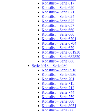
Konstlist – Serie 617
Konstlist – Serie 620
Konstlist – Serie 621
Konstlist – Serie 624
Konstlist – Serie 625
Konstlist – Serie 657
Konstlist – Serie 660
Konstlist – Serie 666
Konstlist – Serie 6701
Konstlist – Serie 6704
Konstlist – Serie 679
Konstlist – Serie 681930
Konstlist – Serie 682850
Konstlist – Serie 686
Serie 6918 – Serie 980
Konstlist – Serie 6918
Konstlist – Serie 6936
Konstlist – Serie 701
Konstlist – Serie 711
Konstlist – Serie 712
Konstlist – Serie 744
Konstlist – Serie 759
Konstlist – Serie 800
Konstlist – Serie 8051
Konstlist – Serie 806