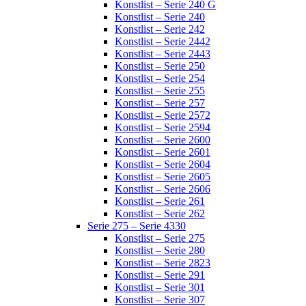
Konstlist – Serie 240 G
Konstlist – Serie 240
Konstlist – Serie 242
Konstlist – Serie 2442
Konstlist – Serie 2443
Konstlist – Serie 250
Konstlist – Serie 254
Konstlist – Serie 255
Konstlist – Serie 257
Konstlist – Serie 2572
Konstlist – Serie 2594
Konstlist – Serie 2600
Konstlist – Serie 2601
Konstlist – Serie 2604
Konstlist – Serie 2605
Konstlist – Serie 2606
Konstlist – Serie 261
Konstlist – Serie 262
Serie 275 – Serie 4330
Konstlist – Serie 275
Konstlist – Serie 280
Konstlist – Serie 2823
Konstlist – Serie 291
Konstlist – Serie 301
Konstlist – Serie 307