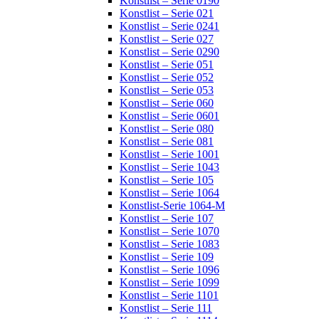
Konstlist – Serie 0190
Konstlist – Serie 021
Konstlist – Serie 0241
Konstlist – Serie 027
Konstlist – Serie 0290
Konstlist – Serie 051
Konstlist – Serie 052
Konstlist – Serie 053
Konstlist – Serie 060
Konstlist – Serie 0601
Konstlist – Serie 080
Konstlist – Serie 081
Konstlist – Serie 1001
Konstlist – Serie 1043
Konstlist – Serie 105
Konstlist – Serie 1064
Konstlist-Serie 1064-M
Konstlist – Serie 107
Konstlist – Serie 1070
Konstlist – Serie 1083
Konstlist – Serie 109
Konstlist – Serie 1096
Konstlist – Serie 1099
Konstlist – Serie 1101
Konstlist – Serie 111