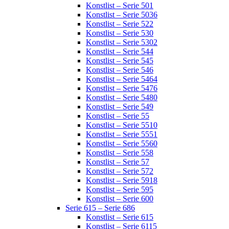
Konstlist – Serie 501
Konstlist – Serie 5036
Konstlist – Serie 522
Konstlist – Serie 530
Konstlist – Serie 5302
Konstlist – Serie 544
Konstlist – Serie 545
Konstlist – Serie 546
Konstlist – Serie 5464
Konstlist – Serie 5476
Konstlist – Serie 5480
Konstlist – Serie 549
Konstlist – Serie 55
Konstlist – Serie 5510
Konstlist – Serie 5551
Konstlist – Serie 5560
Konstlist – Serie 558
Konstlist – Serie 57
Konstlist – Serie 572
Konstlist – Serie 5918
Konstlist – Serie 595
Konstlist – Serie 600
Serie 615 – Serie 686
Konstlist – Serie 615
Konstlist – Serie 6115