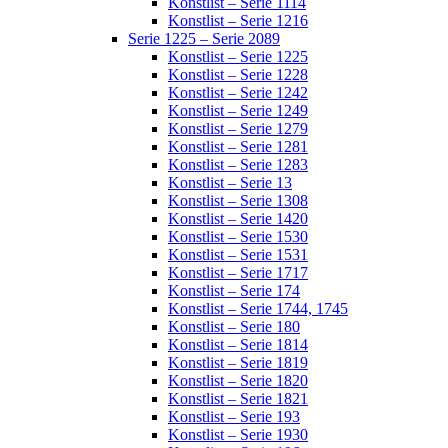
Konstlist – Serie 1114
Konstlist – Serie 1216
Serie 1225 – Serie 2089
Konstlist – Serie 1225
Konstlist – Serie 1228
Konstlist – Serie 1242
Konstlist – Serie 1249
Konstlist – Serie 1279
Konstlist – Serie 1281
Konstlist – Serie 1283
Konstlist – Serie 13
Konstlist – Serie 1308
Konstlist – Serie 1420
Konstlist – Serie 1530
Konstlist – Serie 1531
Konstlist – Serie 1717
Konstlist – Serie 174
Konstlist – Serie 1744, 1745
Konstlist – Serie 180
Konstlist – Serie 1814
Konstlist – Serie 1819
Konstlist – Serie 1820
Konstlist – Serie 1821
Konstlist – Serie 193
Konstlist – Serie 1930