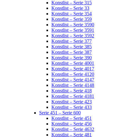
Konstlist – Serie 315
Konstlist – Serie 33
Konstlist – Serie 354
Konstlist – Serie 359
Konstlist – Serie 3590
Konstlist – Serie 3591
Konstlist – Serie 3592
Konstlist – Serie 377
Konstlist – Serie 385
Konstlist – Serie 387
Konstlist – Serie 390
Konstlist – Serie 4001
Konstlist – Serie 4017
Konstlist – Serie 4120
Konstlist – Serie 4147
Konstlist – Serie 4148
Konstlist – Serie 418
Konstlist – Serie 4181
Konstlist – Serie 423
Konstlist – Serie 433
Serie 451 – Serie 600
Konstlist – Serie 451
Konstlist – Serie 456
Konstlist – Serie 4632
Konstlist – Serie 481