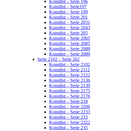
Konstlist – Serie 196
Konstlist – Serie197
Konstlist – Serie 199
Konstlist – Serie 201
Konstlist – Serie 2031
Konstlist – Serie 2043
Konstlist – Serie 205
Konstlist – Serie 2065
Konstlist – Serie 2085
Konstlist – Serie 2088
Konstlist – Serie 2089
Serie 2102 – Serie 262
Konstlist – Serie 2102
Konstlist – Serie 2112
Konstlist – Serie 2122
Konstlist – Serie 2136
Konstlist – Serie 2139
Konstlist – Serie 2175
Konstlist – Serie 2176
Konstlist – Serie 218
Konstlist – Serie 2206
Konstlist – Serie 2233
Konstlist – Serie 233
Konstlist – Serie 2322
Konstlist – Serie 235