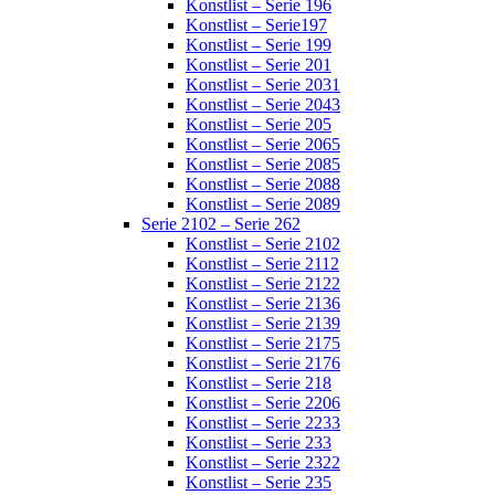
Konstlist – Serie 196
Konstlist – Serie197
Konstlist – Serie 199
Konstlist – Serie 201
Konstlist – Serie 2031
Konstlist – Serie 2043
Konstlist – Serie 205
Konstlist – Serie 2065
Konstlist – Serie 2085
Konstlist – Serie 2088
Konstlist – Serie 2089
Serie 2102 – Serie 262
Konstlist – Serie 2102
Konstlist – Serie 2112
Konstlist – Serie 2122
Konstlist – Serie 2136
Konstlist – Serie 2139
Konstlist – Serie 2175
Konstlist – Serie 2176
Konstlist – Serie 218
Konstlist – Serie 2206
Konstlist – Serie 2233
Konstlist – Serie 233
Konstlist – Serie 2322
Konstlist – Serie 235