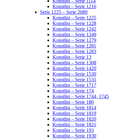
Konstlist – Serie 1114
Konstlist – Serie 1216
Serie 1225 – Serie 2089
Konstlist – Serie 1225
Konstlist – Serie 1228
Konstlist – Serie 1242
Konstlist – Serie 1249
Konstlist – Serie 1279
Konstlist – Serie 1281
Konstlist – Serie 1283
Konstlist – Serie 13
Konstlist – Serie 1308
Konstlist – Serie 1420
Konstlist – Serie 1530
Konstlist – Serie 1531
Konstlist – Serie 1717
Konstlist – Serie 174
Konstlist – Serie 1744, 1745
Konstlist – Serie 180
Konstlist – Serie 1814
Konstlist – Serie 1819
Konstlist – Serie 1820
Konstlist – Serie 1821
Konstlist – Serie 193
Konstlist – Serie 1930