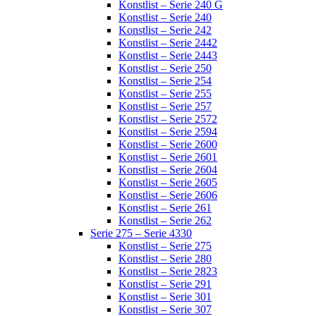
Konstlist – Serie 240 G
Konstlist – Serie 240
Konstlist – Serie 242
Konstlist – Serie 2442
Konstlist – Serie 2443
Konstlist – Serie 250
Konstlist – Serie 254
Konstlist – Serie 255
Konstlist – Serie 257
Konstlist – Serie 2572
Konstlist – Serie 2594
Konstlist – Serie 2600
Konstlist – Serie 2601
Konstlist – Serie 2604
Konstlist – Serie 2605
Konstlist – Serie 2606
Konstlist – Serie 261
Konstlist – Serie 262
Serie 275 – Serie 4330
Konstlist – Serie 275
Konstlist – Serie 280
Konstlist – Serie 2823
Konstlist – Serie 291
Konstlist – Serie 301
Konstlist – Serie 307