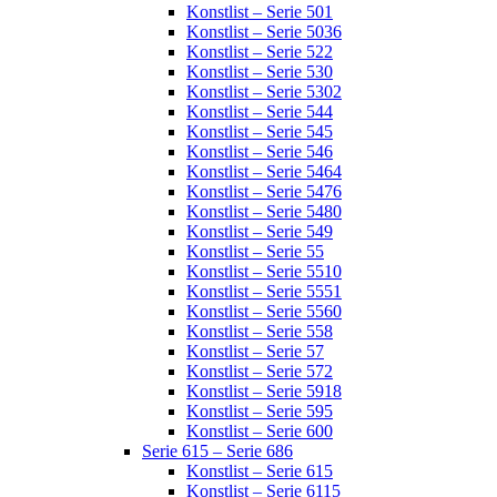
Konstlist – Serie 501
Konstlist – Serie 5036
Konstlist – Serie 522
Konstlist – Serie 530
Konstlist – Serie 5302
Konstlist – Serie 544
Konstlist – Serie 545
Konstlist – Serie 546
Konstlist – Serie 5464
Konstlist – Serie 5476
Konstlist – Serie 5480
Konstlist – Serie 549
Konstlist – Serie 55
Konstlist – Serie 5510
Konstlist – Serie 5551
Konstlist – Serie 5560
Konstlist – Serie 558
Konstlist – Serie 57
Konstlist – Serie 572
Konstlist – Serie 5918
Konstlist – Serie 595
Konstlist – Serie 600
Serie 615 – Serie 686
Konstlist – Serie 615
Konstlist – Serie 6115