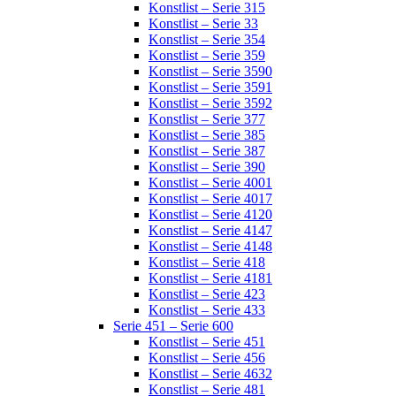
Konstlist – Serie 315
Konstlist – Serie 33
Konstlist – Serie 354
Konstlist – Serie 359
Konstlist – Serie 3590
Konstlist – Serie 3591
Konstlist – Serie 3592
Konstlist – Serie 377
Konstlist – Serie 385
Konstlist – Serie 387
Konstlist – Serie 390
Konstlist – Serie 4001
Konstlist – Serie 4017
Konstlist – Serie 4120
Konstlist – Serie 4147
Konstlist – Serie 4148
Konstlist – Serie 418
Konstlist – Serie 4181
Konstlist – Serie 423
Konstlist – Serie 433
Serie 451 – Serie 600
Konstlist – Serie 451
Konstlist – Serie 456
Konstlist – Serie 4632
Konstlist – Serie 481