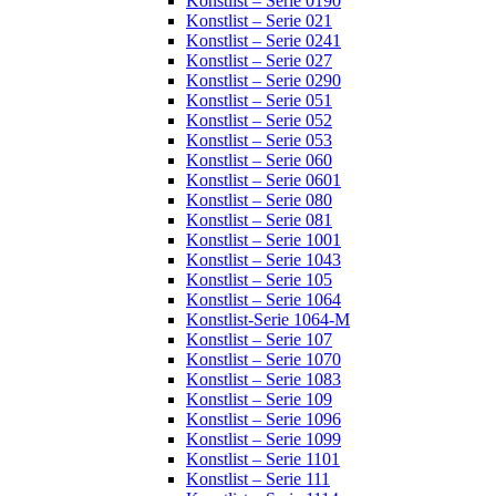
Konstlist – Serie 0190
Konstlist – Serie 021
Konstlist – Serie 0241
Konstlist – Serie 027
Konstlist – Serie 0290
Konstlist – Serie 051
Konstlist – Serie 052
Konstlist – Serie 053
Konstlist – Serie 060
Konstlist – Serie 0601
Konstlist – Serie 080
Konstlist – Serie 081
Konstlist – Serie 1001
Konstlist – Serie 1043
Konstlist – Serie 105
Konstlist – Serie 1064
Konstlist-Serie 1064-M
Konstlist – Serie 107
Konstlist – Serie 1070
Konstlist – Serie 1083
Konstlist – Serie 109
Konstlist – Serie 1096
Konstlist – Serie 1099
Konstlist – Serie 1101
Konstlist – Serie 111