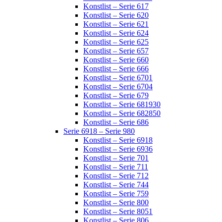
Konstlist – Serie 617
Konstlist – Serie 620
Konstlist – Serie 621
Konstlist – Serie 624
Konstlist – Serie 625
Konstlist – Serie 657
Konstlist – Serie 660
Konstlist – Serie 666
Konstlist – Serie 6701
Konstlist – Serie 6704
Konstlist – Serie 679
Konstlist – Serie 681930
Konstlist – Serie 682850
Konstlist – Serie 686
Serie 6918 – Serie 980
Konstlist – Serie 6918
Konstlist – Serie 6936
Konstlist – Serie 701
Konstlist – Serie 711
Konstlist – Serie 712
Konstlist – Serie 744
Konstlist – Serie 759
Konstlist – Serie 800
Konstlist – Serie 8051
Konstlist – Serie 806