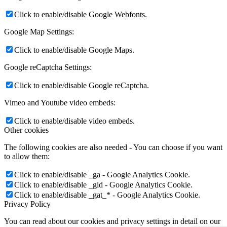
Click to enable/disable Google Webfonts.
Google Map Settings:
Click to enable/disable Google Maps.
Google reCaptcha Settings:
Click to enable/disable Google reCaptcha.
Vimeo and Youtube video embeds:
Click to enable/disable video embeds.
Other cookies
The following cookies are also needed - You can choose if you want
to allow them:
Click to enable/disable _ga - Google Analytics Cookie.
Click to enable/disable _gid - Google Analytics Cookie.
Click to enable/disable _gat_* - Google Analytics Cookie.
Privacy Policy
You can read about our cookies and privacy settings in detail on our