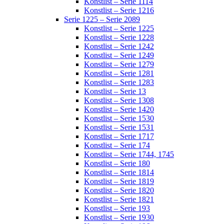
Konstlist – Serie 1114
Konstlist – Serie 1216
Serie 1225 – Serie 2089
Konstlist – Serie 1225
Konstlist – Serie 1228
Konstlist – Serie 1242
Konstlist – Serie 1249
Konstlist – Serie 1279
Konstlist – Serie 1281
Konstlist – Serie 1283
Konstlist – Serie 13
Konstlist – Serie 1308
Konstlist – Serie 1420
Konstlist – Serie 1530
Konstlist – Serie 1531
Konstlist – Serie 1717
Konstlist – Serie 174
Konstlist – Serie 1744, 1745
Konstlist – Serie 180
Konstlist – Serie 1814
Konstlist – Serie 1819
Konstlist – Serie 1820
Konstlist – Serie 1821
Konstlist – Serie 193
Konstlist – Serie 1930