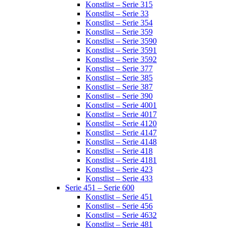
Konstlist – Serie 315
Konstlist – Serie 33
Konstlist – Serie 354
Konstlist – Serie 359
Konstlist – Serie 3590
Konstlist – Serie 3591
Konstlist – Serie 3592
Konstlist – Serie 377
Konstlist – Serie 385
Konstlist – Serie 387
Konstlist – Serie 390
Konstlist – Serie 4001
Konstlist – Serie 4017
Konstlist – Serie 4120
Konstlist – Serie 4147
Konstlist – Serie 4148
Konstlist – Serie 418
Konstlist – Serie 4181
Konstlist – Serie 423
Konstlist – Serie 433
Serie 451 – Serie 600
Konstlist – Serie 451
Konstlist – Serie 456
Konstlist – Serie 4632
Konstlist – Serie 481