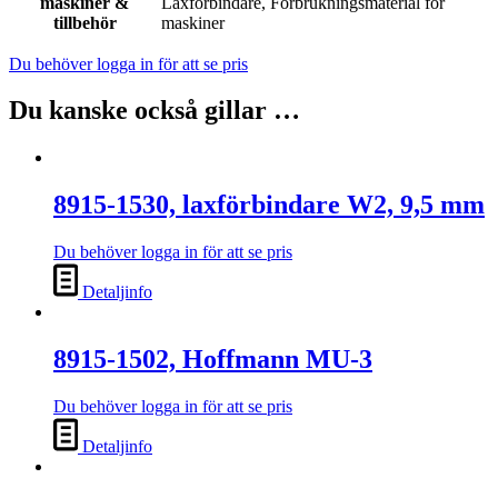
maskiner &
Laxförbindare, Förbrukningsmaterial för
tillbehör
maskiner
Du behöver logga in för att se pris
Du kanske också gillar …
8915-1530, laxförbindare W2, 9,5 mm
Du behöver logga in för att se pris
Detaljinfo
8915-1502, Hoffmann MU-3
Du behöver logga in för att se pris
Detaljinfo