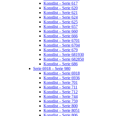
Konstlist – Serie 617
Konstlist – Serie 620
Konstlist – Serie 621
Konstlist – Serie 624
Konstlist – Serie 625
Konstlist – Serie 657
Konstlist – Serie 660
Konstlist – Serie 666
Konstlist – Serie 6701
Konstlist – Serie 6704
Konstlist – Serie 679
Konstlist – Serie 681930
Konstlist – Serie 682850
Konstlist – Serie 686
Serie 6918 – Serie 980
Konstlist – Serie 6918
Konstlist – Serie 6936
Konstlist – Serie 701
Konstlist – Serie 711
Konstlist – Serie 712
Konstlist – Serie 744
Konstlist – Serie 759
Konstlist – Serie 800
Konstlist – Serie 8051
Konstlist – Serie 806