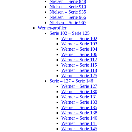
Nielsen – Serie 848
Nielsen – Serie 910
Nielsen – Serie 935
Nielsen – Serie 966
NIelsen – Serie 967
Werner-profiler
Serie 102 – Serie 125
Werner – Serie 102
Werner – Serie 103
Werner – Serie 104
Werner – Serie 106
Werner – Serie 112
Werner – Serie 115
Werner – Serie 118
Werner – Serie 125
Serie – 127 – Serie 146
Werner – Serie 127
Werner – Serie 130
Werner – Serie 131
Werner – Serie 133
Werner – Serie 135
Werner – Serie 138
Werner – Serie 140
Werner – Serie 141
Werner – Serie 145