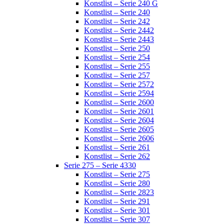
Konstlist – Serie 240 G
Konstlist – Serie 240
Konstlist – Serie 242
Konstlist – Serie 2442
Konstlist – Serie 2443
Konstlist – Serie 250
Konstlist – Serie 254
Konstlist – Serie 255
Konstlist – Serie 257
Konstlist – Serie 2572
Konstlist – Serie 2594
Konstlist – Serie 2600
Konstlist – Serie 2601
Konstlist – Serie 2604
Konstlist – Serie 2605
Konstlist – Serie 2606
Konstlist – Serie 261
Konstlist – Serie 262
Serie 275 – Serie 4330
Konstlist – Serie 275
Konstlist – Serie 280
Konstlist – Serie 2823
Konstlist – Serie 291
Konstlist – Serie 301
Konstlist – Serie 307