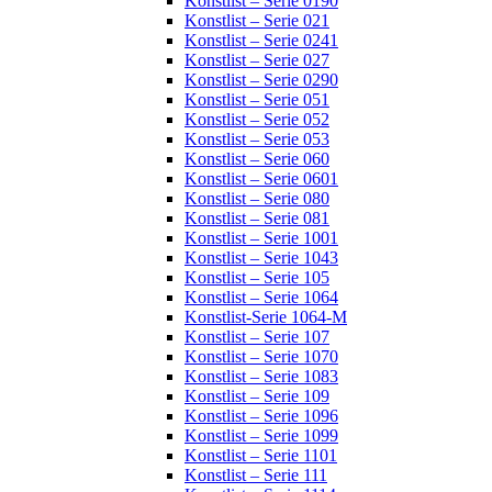
Konstlist – Serie 0190
Konstlist – Serie 021
Konstlist – Serie 0241
Konstlist – Serie 027
Konstlist – Serie 0290
Konstlist – Serie 051
Konstlist – Serie 052
Konstlist – Serie 053
Konstlist – Serie 060
Konstlist – Serie 0601
Konstlist – Serie 080
Konstlist – Serie 081
Konstlist – Serie 1001
Konstlist – Serie 1043
Konstlist – Serie 105
Konstlist – Serie 1064
Konstlist-Serie 1064-M
Konstlist – Serie 107
Konstlist – Serie 1070
Konstlist – Serie 1083
Konstlist – Serie 109
Konstlist – Serie 1096
Konstlist – Serie 1099
Konstlist – Serie 1101
Konstlist – Serie 111