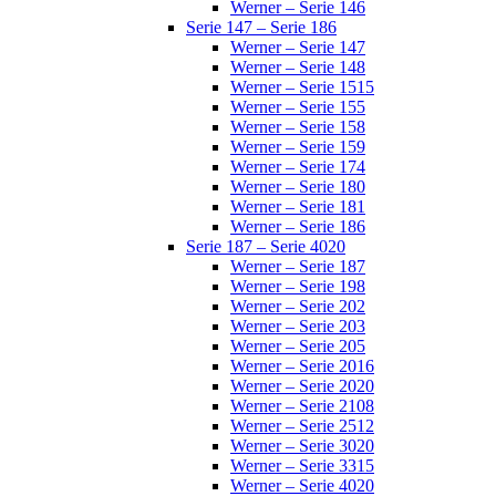
Werner – Serie 146
Serie 147 – Serie 186
Werner – Serie 147
Werner – Serie 148
Werner – Serie 1515
Werner – Serie 155
Werner – Serie 158
Werner – Serie 159
Werner – Serie 174
Werner – Serie 180
Werner – Serie 181
Werner – Serie 186
Serie 187 – Serie 4020
Werner – Serie 187
Werner – Serie 198
Werner – Serie 202
Werner – Serie 203
Werner – Serie 205
Werner – Serie 2016
Werner – Serie 2020
Werner – Serie 2108
Werner – Serie 2512
Werner – Serie 3020
Werner – Serie 3315
Werner – Serie 4020