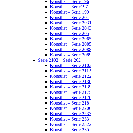
Konstlist – Serie 196
Konstlist – Serie197
Konstlist – Serie 199
Konstlist – Serie 201
Konstlist – Serie 2031
Konstlist – Serie 2043
Konstlist – Serie 205
Konstlist – Serie 2065
Konstlist – Serie 2085
Konstlist – Serie 2088
Konstlist – Serie 2089
Serie 2102 – Serie 262
Konstlist – Serie 2102
Konstlist – Serie 2112
Konstlist – Serie 2122
Konstlist – Serie 2136
Konstlist – Serie 2139
Konstlist – Serie 2175
Konstlist – Serie 2176
Konstlist – Serie 218
Konstlist – Serie 2206
Konstlist – Serie 2233
Konstlist – Serie 233
Konstlist – Serie 2322
Konstlist – Serie 235