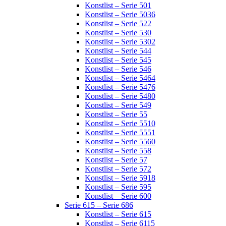
Konstlist – Serie 501
Konstlist – Serie 5036
Konstlist – Serie 522
Konstlist – Serie 530
Konstlist – Serie 5302
Konstlist – Serie 544
Konstlist – Serie 545
Konstlist – Serie 546
Konstlist – Serie 5464
Konstlist – Serie 5476
Konstlist – Serie 5480
Konstlist – Serie 549
Konstlist – Serie 55
Konstlist – Serie 5510
Konstlist – Serie 5551
Konstlist – Serie 5560
Konstlist – Serie 558
Konstlist – Serie 57
Konstlist – Serie 572
Konstlist – Serie 5918
Konstlist – Serie 595
Konstlist – Serie 600
Serie 615 – Serie 686
Konstlist – Serie 615
Konstlist – Serie 6115